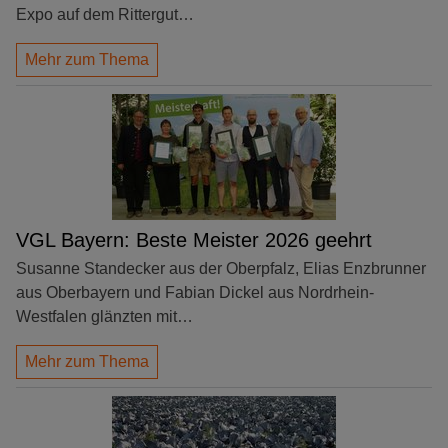
Expo auf dem Rittergut…
Mehr zum Thema
VGL Bayern: Beste Meister 2026 geehrt
Susanne Standecker aus der Oberpfalz, Elias Enzbrunner
aus Oberbayern und Fabian Dickel aus Nordrhein-
Westfalen glänzten mit…
Mehr zum Thema