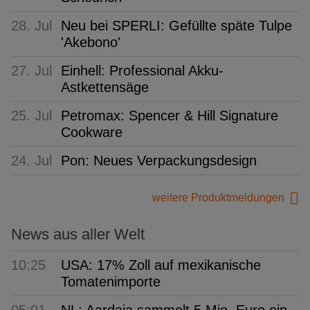
28. Jul
Neu bei SPERLI: Gefüllte späte Tulpe
'Akebono'
27. Jul
Einhell: Professional Akku-
Astkettensäge
25. Jul
Petromax: Spencer & Hill Signature
Cookware
24. Jul
Pon: Neues Verpackungsdesign
weitere Produktmeldungen
News aus aller Welt
10:25
USA: 17% Zoll auf mexikanische
Tomatenimporte