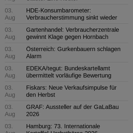
03.
HDE-Konsumbarometer:
Aug
Verbraucherstimmung sinkt wieder
03.
Gartenhandel: Verbraucherzentrale
Aug
gewinnt Klage gegen Hornbach
03.
Österreich: Gurkenbauern schlagen
Aug
Alarm
03.
EDEKA/tegut: Bundeskartellamt
Aug
übermittelt vorläufige Bewertung
03.
Fiskars: Neue Verkaufsimpulse für
Aug
den Herbst
03.
GRAF: Aussteller auf der GaLaBau
Aug
2026
03.
Hamburg: 73. Internationale