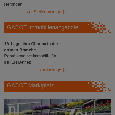
Herongen
zur Stellenanzeige
GABOT Immobilienangebote
1A-Lage, ihre Chance in der
grünen Branche
Repräsentative Immobilie für
IHREN Betrieb!
zur Anzeige
GABOT Marktplatz