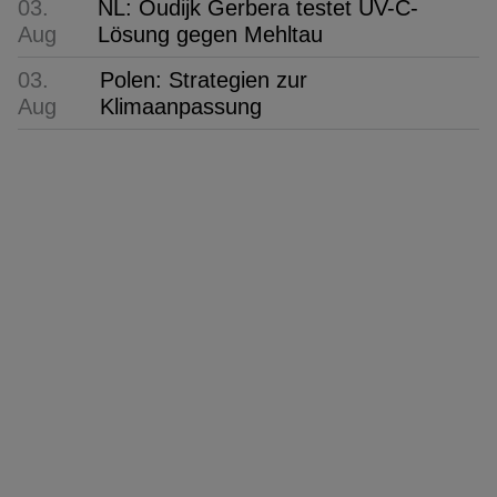
03.
NL: Oudijk Gerbera testet UV-C-
Aug
Lösung gegen Mehltau
03.
Polen: Strategien zur
Aug
Klimaanpassung