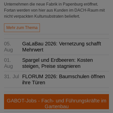
Unternehmen die neue Fabrik in Papenburg eröffnet.
Fortan werden von hier aus Kunden im DACH-Raum mit
nicht verpackten Kultursubstraten beliefert.
Mehr zum Thema
05.
GaLaBau 2026: Vernetzung schafft
Aug
Mehrwert
01.
Spargel und Erdbeeren: Kosten
Aug
steigen, Preise stagnieren
31. Jul
FLORUM 2026: Baumschulen öffnen
ihre Türen
GABOT-Jobs - Fach- und Führungskräfte im
Gartenbau