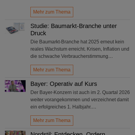
Mehr zum Thema
Studie: Baumarkt-Branche unter
Druck
Die Baumarkt-Branche hat 2025 erneut kein
reales Wachstum erreicht. Krisen, Inflation und
die schwache Verbraucherstimmung…
Mehr zum Thema
Bayer: Operativ auf Kurs
Der Bayer-Konzern ist auch im 2. Quartal 2026
weiter vorangekommen und verzeichnet damit
ein erfolgreiches 1. Halbjahr.…
Mehr zum Thema
Nordstil: Entdecken. Ordern.