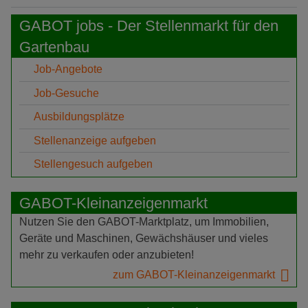
GABOT jobs - Der Stellenmarkt für den
Gartenbau
Job-Angebote
Job-Gesuche
Ausbildungsplätze
Stellenanzeige aufgeben
Stellengesuch aufgeben
GABOT-Kleinanzeigenmarkt
Nutzen Sie den GABOT-Marktplatz, um Immobilien,
Geräte und Maschinen, Gewächshäuser und vieles
mehr zu verkaufen oder anzubieten!
zum GABOT-Kleinanzeigenmarkt