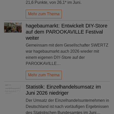
21,6 Punkte, von 26,1* im Juni.
Mehr zum Thema
hagebaumarkt: Entwickelt DIY-Store
auf dem PAROOKAVILLE Festival
weiter
Gemeinsam mit dem Gesellschafter SWERTZ
war hagebaumarkt auch 2026 wieder mit
einem eigenen DIY-Store auf der
PAROOKAVILLE…
Mehr zum Thema
Statistik: Einzelhandelsumsatz im
Juni 2026 niedriger
Der Umsatz der Einzelhandelsunternehmen in
Deutschland ist nach vorläufigen Ergebnissen
des Statistischen Bundesamtes im Juni…