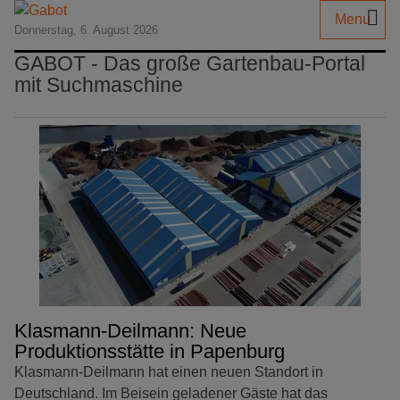
Menu
Donnerstag, 6. August 2026
GABOT - Das große Gartenbau-Portal
mit Suchmaschine
Klasmann-Deilmann: Neue
Produktionsstätte in Papenburg
Klasmann-Deilmann hat einen neuen Standort in
Deutschland. Im Beisein geladener Gäste hat das