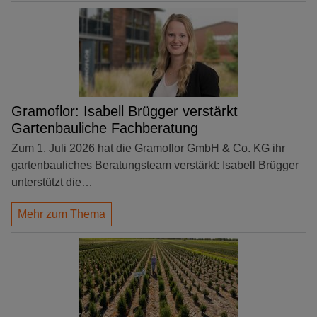
Gramoflor: Isabell Brügger verstärkt
Gartenbauliche Fachberatung
Zum 1. Juli 2026 hat die Gramoflor GmbH & Co. KG ihr
gartenbauliches Beratungsteam verstärkt: Isabell Brügger
unterstützt die…
Mehr zum Thema