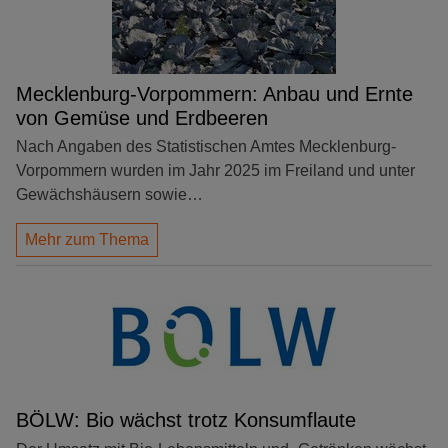
Mecklenburg-Vorpommern: Anbau und Ernte
von Gemüse und Erdbeeren
Nach Angaben des Statistischen Amtes Mecklenburg-
Vorpommern wurden im Jahr 2025 im Freiland und unter
Gewächshäusern sowie…
Mehr zum Thema
BÖLW: Bio wächst trotz Konsumflaute