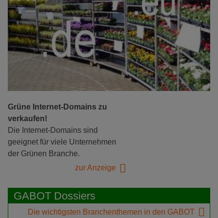
Grüne Internet-Domains zu
verkaufen!
Die Internet-Domains sind
geeignet für viele Unternehmen
der Grünen Branche.
zur Anzeige
GABOT Dossiers
Die wichtigsten Branchenthemen in den GABOT