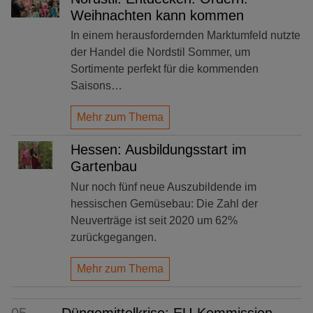
Weihnachten kann kommen
In einem herausfordernden Marktumfeld nutzte
der Handel die Nordstil Sommer, um
Sortimente perfekt für die kommenden
Saisons…
Mehr zum Thema
Hessen: Ausbildungsstart im
Gartenbau
Nur noch fünf neue Auszubildende im
hessischen Gemüsebau: Die Zahl der
Neuverträge ist seit 2020 um 62%
zurückgegangen.
Mehr zum Thema
05.
Düngemittelkrise: EU-Kommission