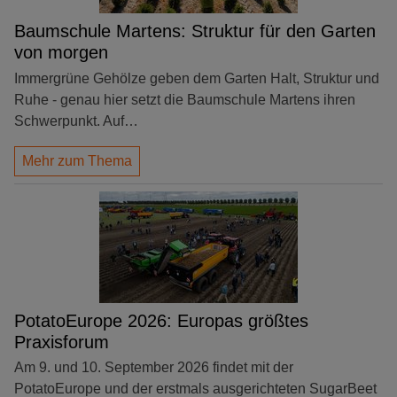
Baumschule Martens: Struktur für den Garten
von morgen
Immergrüne Gehölze geben dem Garten Halt, Struktur und
Ruhe - genau hier setzt die Baumschule Martens ihren
Schwerpunkt. Auf…
Mehr zum Thema
PotatoEurope 2026: Europas größtes
Praxisforum
Am 9. und 10. September 2026 findet mit der
PotatoEurope und der erstmals ausgerichteten SugarBeet