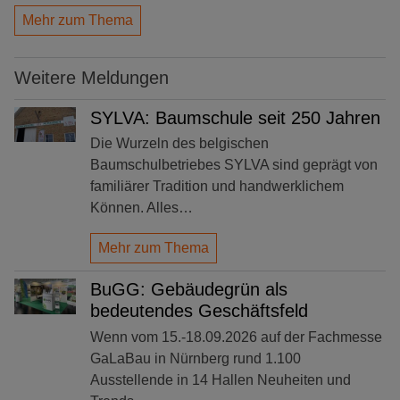
Mehr zum Thema
Weitere Meldungen
SYLVA: Baumschule seit 250 Jahren
Die Wurzeln des belgischen
Baumschulbetriebes SYLVA sind geprägt von
familiärer Tradition und handwerklichem
Können. Alles…
Mehr zum Thema
BuGG: Gebäudegrün als
bedeutendes Geschäftsfeld
Wenn vom 15.-18.09.2026 auf der Fachmesse
GaLaBau in Nürnberg rund 1.100
Ausstellende in 14 Hallen Neuheiten und