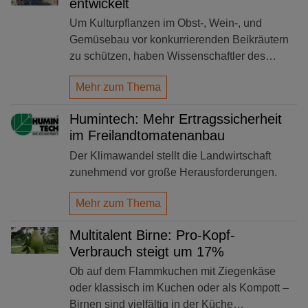
entwickelt
Um Kulturpflanzen im Obst-, Wein-, und
Gemüsebau vor konkurrierenden Beikräutern
zu schützen, haben Wissenschaftler des…
Mehr zum Thema
Humintech: Mehr Ertragssicherheit
im Freilandtomatenanbau
Der Klimawandel stellt die Landwirtschaft
zunehmend vor große Herausforderungen.
Mehr zum Thema
Multitalent Birne: Pro-Kopf-
Verbrauch steigt um 17%
Ob auf dem Flammkuchen mit Ziegenkäse
oder klassisch im Kuchen oder als Kompott –
Birnen sind vielfältig in der Küche…