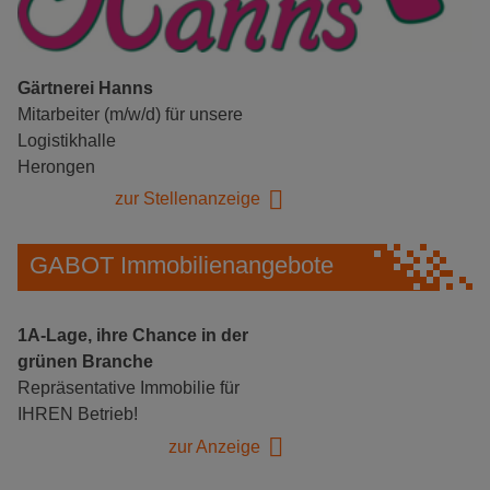
Gärtnerei Hanns
Mitarbeiter (m/w/d) für unsere
Logistikhalle
Herongen
zur Stellenanzeige
GABOT Immobilienangebote
1A-Lage, ihre Chance in der
grünen Branche
Repräsentative Immobilie für
IHREN Betrieb!
zur Anzeige