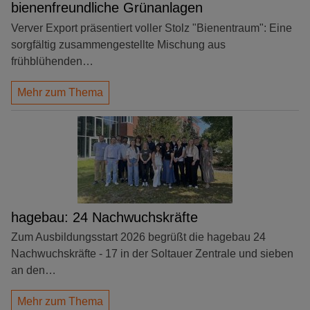
bienenfreundliche Grünanlagen
Verver Export präsentiert voller Stolz "Bienentraum": Eine
sorgfältig zusammengestellte Mischung aus
frühblühenden…
Mehr zum Thema
hagebau: 24 Nachwuchskräfte
Zum Ausbildungsstart 2026 begrüßt die hagebau 24
Nachwuchskräfte - 17 in der Soltauer Zentrale und sieben
an den…
Mehr zum Thema