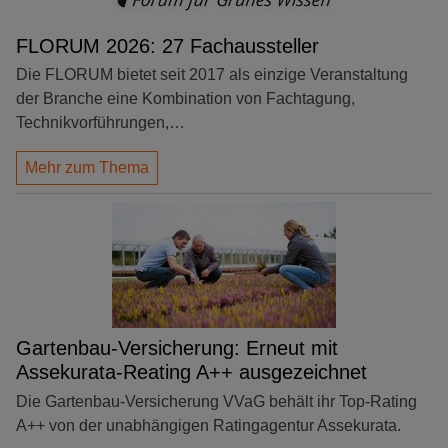
FLORUM 2026: 27 Fachaussteller
Die FLORUM bietet seit 2017 als einzige Veranstaltung
der Branche eine Kombination von Fachtagung,
Technikvorführungen,…
Mehr zum Thema
Gartenbau-Versicherung: Erneut mit
Assekurata-Reating A++ ausgezeichnet
Die Gartenbau-Versicherung VVaG behält ihr Top-Rating
A++ von der unabhängigen Ratingagentur Assekurata.