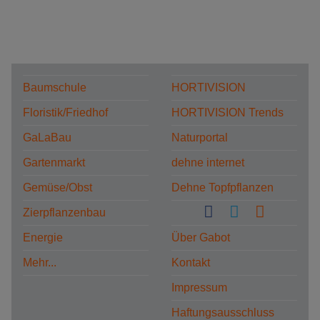
Baumschule
HORTIVISION
Floristik/Friedhof
HORTIVISION Trends
GaLaBau
Naturportal
Gartenmarkt
dehne internet
Gemüse/Obst
Dehne Topfpflanzen
Zierpflanzenbau
Energie
Über Gabot
Mehr...
Kontakt
Impressum
Haftungsausschluss