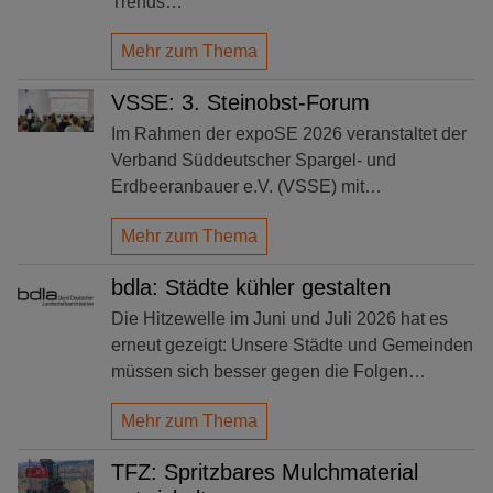
Trends…
Mehr zum Thema
VSSE: 3. Steinobst-Forum
Im Rahmen der expoSE 2026 veranstaltet der
Verband Süddeutscher Spargel- und
Erdbeeranbauer e.V. (VSSE) mit…
Mehr zum Thema
bdla: Städte kühler gestalten
Die Hitzewelle im Juni und Juli 2026 hat es
erneut gezeigt: Unsere Städte und Gemeinden
müssen sich besser gegen die Folgen…
Mehr zum Thema
TFZ: Spritzbares Mulchmaterial