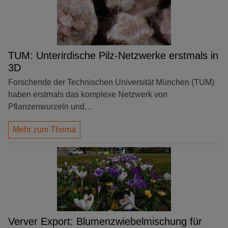
TUM: Unterirdische Pilz-Netzwerke erstmals in
3D
Forschende der Technischen Universität München (TUM)
haben erstmals das komplexe Netzwerk von
Pflanzenwurzeln und…
Mehr zum Thema
Verver Export: Blumenzwiebelmischung für