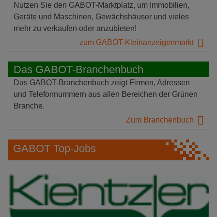
Nutzen Sie den GABOT-Marktplatz, um Immobilien,
Geräte und Maschinen, Gewächshäuser und vieles
mehr zu verkaufen oder anzubieten!
zum GABOT-Kleinanzeigenmarkt
Das GABOT-Branchenbuch
Das GABOT-Branchenbuch zeigt Firmen, Adressen
und Telefonnummern aus allen Bereichen der Grünen
Branche.
Zum Branchenbuch
GABOT Top-Jobs