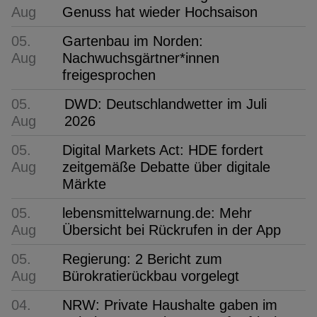
Aug
Genuss hat wieder Hochsaison
05.
Gartenbau im Norden:
Aug
Nachwuchsgärtner*innen
freigesprochen
05.
DWD: Deutschlandwetter im Juli
Aug
2026
05.
Digital Markets Act: HDE fordert
Aug
zeitgemäße Debatte über digitale
Märkte
05.
lebensmittelwarnung.de: Mehr
Aug
Übersicht bei Rückrufen in der App
05.
Regierung: 2 Bericht zum
Aug
Bürokratierückbau vorgelegt
04.
NRW: Private Haushalte gaben im