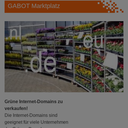
GABOT Marktplatz
Grüne Internet-Domains zu
verkaufen!
Die Internet-Domains sind
geeignet für viele Unternehmen