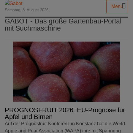
Menu
Samstag, 8. August 2026
GABOT - Das große Gartenbau-Portal
mit Suchmaschine
PROGNOSFRUIT 2026: EU-Prognose für
Äpfel und Birnen
Auf der Prognosfruit-Konferenz in Konstanz hat die World
Apple and Pear Association (WAPA) ihre mit Spannung