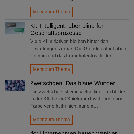
Mehr zum Thema
KI: Intelligent, aber blind für
Geschäftsprozesse
Viele KI-Initiativen bleiben hinter den
Erwartungen zurück. Die Gründe dafür haben
Celonis und das Fraunhofer-Institut für…
Mehr zum Thema
Zwetschgen: Das blaue Wunder
Die Zwetschge ist eine vielseitige Frucht, die
in der Küche viel Spielraum lässt. Ihre blaue
Farbe verleiht ihr nicht nur ein…
Mehr zum Thema
ifo: Unternehmen bauen weniger