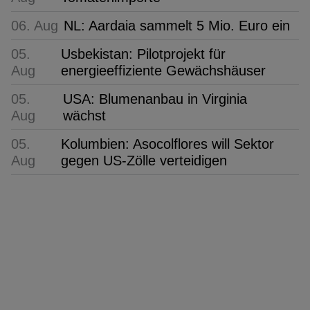
06. Aug
NL: Aardaia sammelt 5 Mio. Euro ein
05.
Usbekistan: Pilotprojekt für
Aug
energieeffiziente Gewächshäuser
05.
USA: Blumenanbau in Virginia
Aug
wächst
05.
Kolumbien: Asocolflores will Sektor
Aug
gegen US-Zölle verteidigen