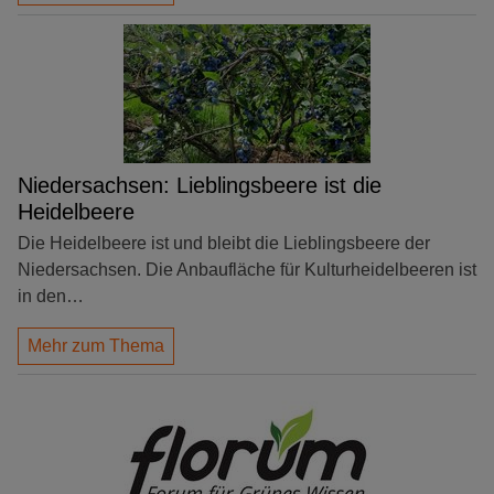
Niedersachsen: Lieblingsbeere ist die
Heidelbeere
Die Heidelbeere ist und bleibt die Lieblingsbeere der
Niedersachsen. Die Anbaufläche für Kulturheidelbeeren ist
in den…
Mehr zum Thema