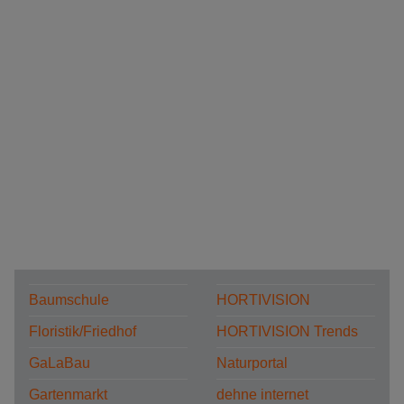
Baumschule
HORTIVISION
Floristik/Friedhof
HORTIVISION Trends
GaLaBau
Naturportal
Gartenmarkt
dehne internet