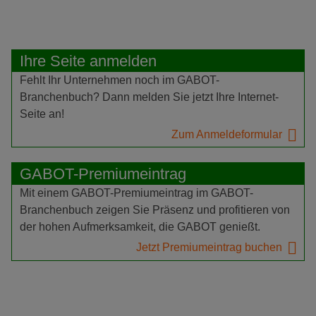
Ihre Seite anmelden
Fehlt Ihr Unternehmen noch im GABOT-
Branchenbuch? Dann melden Sie jetzt Ihre Internet-
Seite an!
Zum Anmeldeformular
GABOT-Premiumeintrag
Mit einem GABOT-Premiumeintrag im GABOT-
Branchenbuch zeigen Sie Präsenz und profitieren von
der hohen Aufmerksamkeit, die GABOT genießt.
Jetzt Premiumeintrag buchen