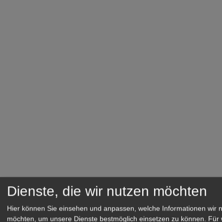
Dienste, die wir nutzen möchten
Hier können Sie einsehen und anpassen, welche Informationen wir 
möchten, um unsere Dienste bestmöglich einsetzen zu können.
Für 