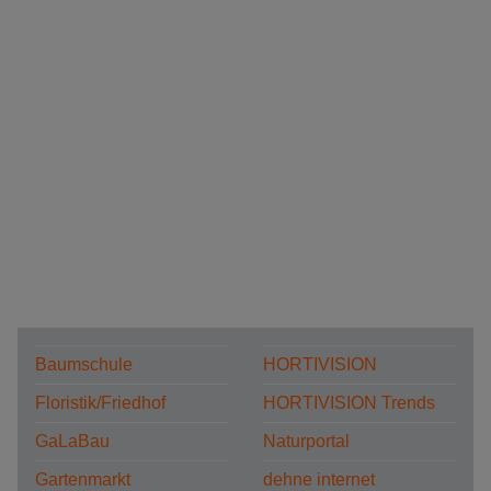
Baumschule
HORTIVISION
Floristik/Friedhof
HORTIVISION Trends
GaLaBau
Naturportal
Gartenmarkt
dehne internet