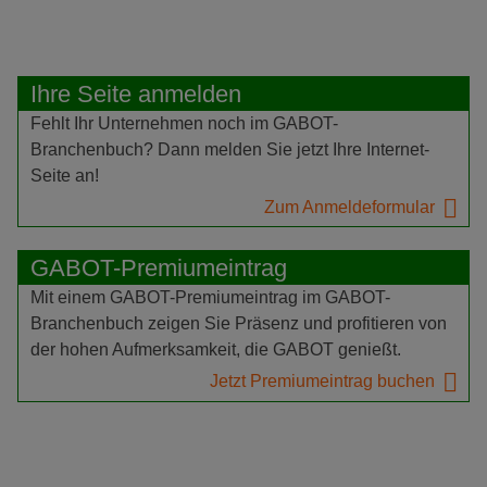
Ihre Seite anmelden
Fehlt Ihr Unternehmen noch im GABOT-
Branchenbuch? Dann melden Sie jetzt Ihre Internet-
Seite an!
Zum Anmeldeformular
GABOT-Premiumeintrag
Mit einem GABOT-Premiumeintrag im GABOT-
Branchenbuch zeigen Sie Präsenz und profitieren von
der hohen Aufmerksamkeit, die GABOT genießt.
Jetzt Premiumeintrag buchen