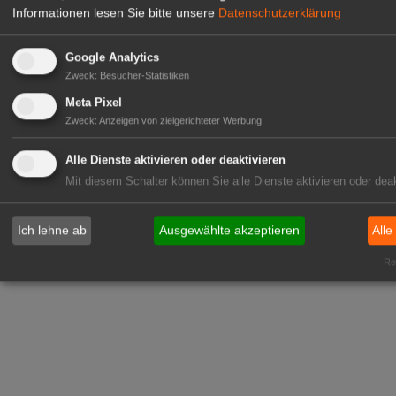
Informationen lesen Sie bitte unsere
Datenschutzerklärung
Google Analytics
Zweck
:
Besucher-Statistiken
Meta Pixel
Zweck
:
Anzeigen von zielgerichteter Werbung
Alle Dienste aktivieren oder deaktivieren
Mit diesem Schalter können Sie alle Dienste aktivieren oder deak
Ich lehne ab
Ausgewählte akzeptieren
Alle
Rea