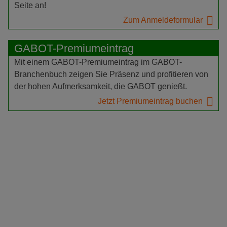
Seite an!
Zum Anmeldeformular
GABOT-Premiumeintrag
Mit einem GABOT-Premiumeintrag im GABOT-
Branchenbuch zeigen Sie Präsenz und profitieren von
der hohen Aufmerksamkeit, die GABOT genießt.
Jetzt Premiumeintrag buchen