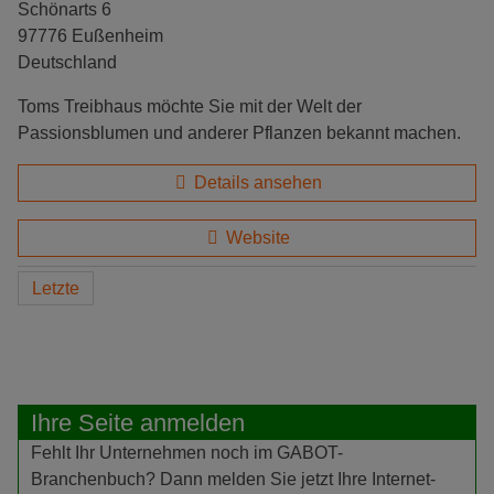
Schönarts 6
97776 Eußenheim
Deutschland
Toms Treibhaus möchte Sie mit der Welt der
Passionsblumen und anderer Pflanzen bekannt machen.
Details ansehen
Website
Letzte
Ihre Seite anmelden
Fehlt Ihr Unternehmen noch im GABOT-
Branchenbuch? Dann melden Sie jetzt Ihre Internet-