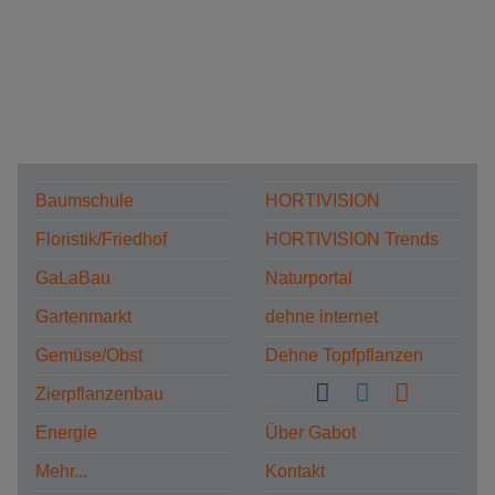
Baumschule
HORTIVISION
Floristik/Friedhof
HORTIVISION Trends
GaLaBau
Naturportal
Gartenmarkt
dehne internet
Gemüse/Obst
Dehne Topfpflanzen
Zierpflanzenbau
Energie
Über Gabot
Mehr...
Kontakt