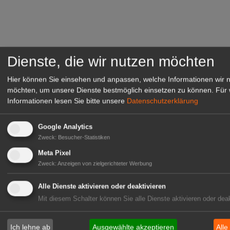
Dienste, die wir nutzen möchten
Hier können Sie einsehen und anpassen, welche Informationen wir 
möchten, um unsere Dienste bestmöglich einsetzen zu können.
Für 
Informationen lesen Sie bitte unsere
Datenschutzerklärung
Google Analytics
Zweck
:
Besucher-Statistiken
Meta Pixel
Zweck
:
Anzeigen von zielgerichteter Werbung
Alle Dienste aktivieren oder deaktivieren
Mit diesem Schalter können Sie alle Dienste aktivieren oder deak
Ich lehne ab
Ausgewählte akzeptieren
Alle