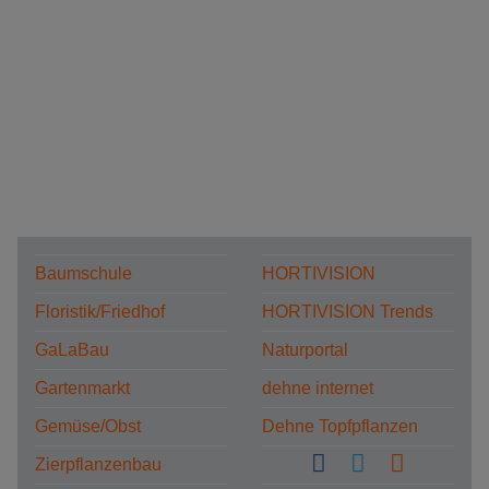
Baumschule
HORTIVISION
Floristik/Friedhof
HORTIVISION Trends
GaLaBau
Naturportal
Gartenmarkt
dehne internet
Gemüse/Obst
Dehne Topfpflanzen
Zierpflanzenbau