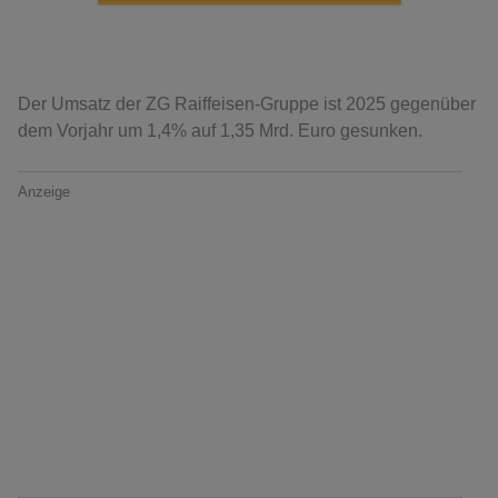
Der Umsatz der ZG Raiffeisen-Gruppe ist 2025 gegenüber
dem Vorjahr um 1,4% auf 1,35 Mrd. Euro gesunken.
Anzeige