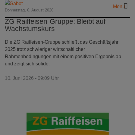
Menu
Donnerstag, 6. August 2026
ZG Raiffeisen-Gruppe: Bleibt auf
Wachstumskurs
Die ZG Raiffeisen-Gruppe schließt das Geschäftsjahr
2025 trotz schwieriger wirtschaftlicher
Rahmenbedingungen mit einem positiven Ergebnis ab
und zeigt sich solide.
10. Juni 2026 - 09:09 Uhr