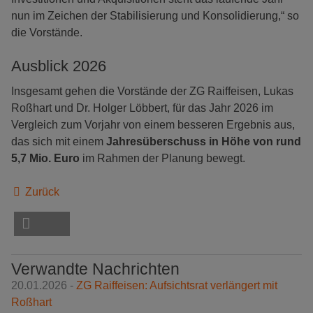
nun im Zeichen der Stabilisierung und Konsolidierung,“ so
die Vorstände.
Ausblick 2026
Insgesamt gehen die Vorstände der ZG Raiffeisen, Lukas
Roßhart und Dr. Holger Löbbert, für das Jahr 2026 im
Vergleich zum Vorjahr von einem besseren Ergebnis aus,
das sich mit einem
Jahresüberschuss in Höhe von rund
5,7 Mio. Euro
im Rahmen der Planung bewegt.
Zurück
Verwandte Nachrichten
20.01.2026 -
ZG Raiffeisen: Aufsichtsrat verlängert mit
Roßhart