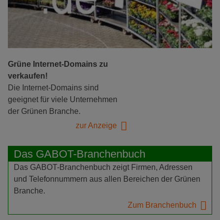
Grüne Internet-Domains zu
verkaufen!
Die Internet-Domains sind
geeignet für viele Unternehmen
der Grünen Branche.
zur Anzeige
Das GABOT-Branchenbuch
Das GABOT-Branchenbuch zeigt Firmen, Adressen
und Telefonnummern aus allen Bereichen der Grünen
Branche.
Zum Branchenbuch