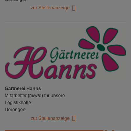
zur Stellenanzeige
Gärtnerei Hanns
Mitarbeiter (m/w/d) für unsere
Logistikhalle
Herongen
zur Stellenanzeige