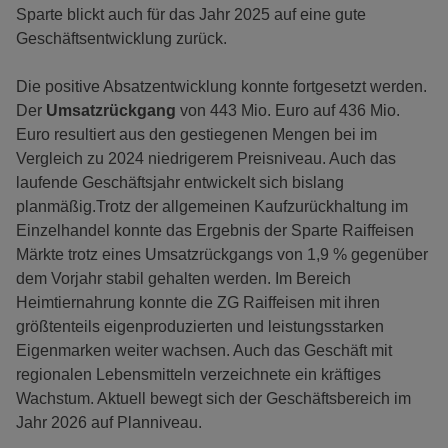
Sparte blickt auch für das Jahr 2025 auf eine gute
Geschäftsentwicklung zurück.
Die positive Absatzentwicklung konnte fortgesetzt werden.
Der
Umsatzrückgang
von 443 Mio. Euro auf 436 Mio.
Euro resultiert aus den gestiegenen Mengen bei im
Vergleich zu 2024 niedrigerem Preisniveau. Auch das
laufende Geschäftsjahr entwickelt sich bislang
planmäßig.Trotz der allgemeinen Kaufzurückhaltung im
Einzelhandel konnte das Ergebnis der Sparte Raiffeisen
Märkte trotz eines Umsatzrückgangs von 1,9 % gegenüber
dem Vorjahr stabil gehalten werden. Im Bereich
Heimtiernahrung konnte die ZG Raiffeisen mit ihren
größtenteils eigenproduzierten und leistungsstarken
Eigenmarken weiter wachsen. Auch das Geschäft mit
regionalen Lebensmitteln verzeichnete ein kräftiges
Wachstum. Aktuell bewegt sich der Geschäftsbereich im
Jahr 2026 auf Planniveau.