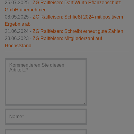
25.07.2025 -
ZG Raiffeisen: Darf Wurth Pflanzenschutz
GmbH übernehmen
08.05.2025 -
ZG Raiffeisen: Schließt 2024 mit positivem
Ergebnis ab
21.06.2024 -
ZG Raiffeisen: Schreibt erneut gute Zahlen
23.06.2023 -
ZG Raiffeisen: Mitgliederzahl auf
Höchststand