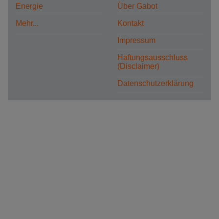
Energie
Über Gabot
Mehr...
Kontakt
Impressum
Haftungsausschluss
(Disclaimer)
Datenschutzerklärung