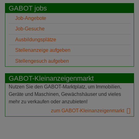
GABOT jobs
Job-Angebote
Job-Gesuche
Ausbildungsplätze
Stellenanzeige aufgeben
Stellengesuch aufgeben
GABOT-Kleinanzeigenmarkt
Nutzen Sie den GABOT-Marktplatz, um Immobilien,
Geräte und Maschinen, Gewächshäuser und vieles
mehr zu verkaufen oder anzubieten!
zum GABOT-Kleinanzeigenmarkt