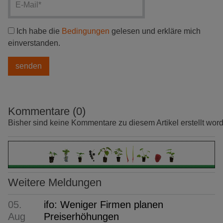
Ich habe die
Bedingungen
gelesen und erkläre mich
einverstanden.
Kommentare (0)
Bisher sind keine Kommentare zu diesem Artikel erstellt wor
Weitere Meldungen
05.
ifo: Weniger Firmen planen
Aug
Preiserhöhungen