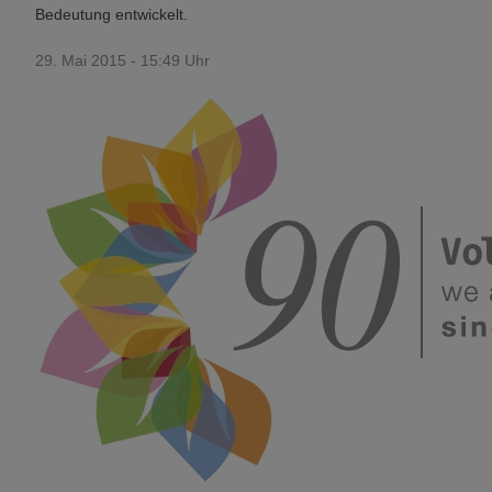
Bedeutung entwickelt.
29. Mai 2015 - 15:49 Uhr