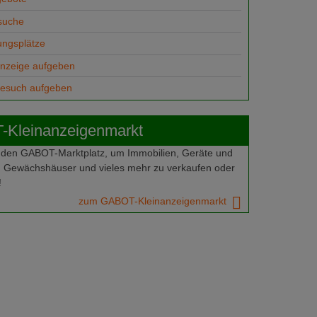
suche
ungsplätze
anzeige aufgeben
gesuch aufgeben
Kleinanzeigenmarkt
 den GABOT-Marktplatz, um Immobilien, Geräte und
 Gewächshäuser und vieles mehr zu verkaufen oder
!
zum GABOT-Kleinanzeigenmarkt