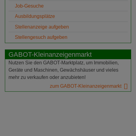
Job-Gesuche
Ausbildungsplätze
Stellenanzeige aufgeben
Stellengesuch aufgeben
GABOT-Kleinanzeigenmarkt
Nutzen Sie den GABOT-Marktplatz, um Immobilien,
Geräte und Maschinen, Gewächshäuser und vieles
mehr zu verkaufen oder anzubieten!
zum GABOT-Kleinanzeigenmarkt