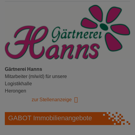
Gärtnerei Hanns
Mitarbeiter (m/w/d) für unsere
Logistikhalle
Herongen
zur Stellenanzeige
GABOT Immobilienangebote