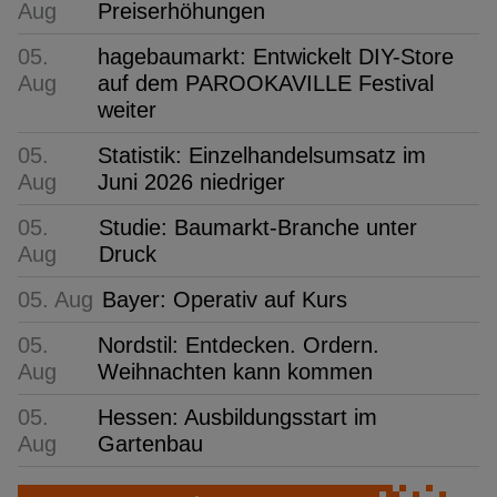
Aug
Preiserhöhungen
05.
hagebaumarkt: Entwickelt DIY-Store
Aug
auf dem PAROOKAVILLE Festival
weiter
05.
Statistik: Einzelhandelsumsatz im
Aug
Juni 2026 niedriger
05.
Studie: Baumarkt-Branche unter
Aug
Druck
05. Aug
Bayer: Operativ auf Kurs
05.
Nordstil: Entdecken. Ordern.
Aug
Weihnachten kann kommen
05.
Hessen: Ausbildungsstart im
Aug
Gartenbau