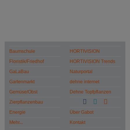
Baumschule
HORTIVISION
Floristik/Friedhof
HORTIVISION Trends
GaLaBau
Naturportal
Gartenmarkt
dehne internet
Gemüse/Obst
Dehne Topfpflanzen
Zierpflanzenbau
Energie
Über Gabot
Mehr...
Kontakt