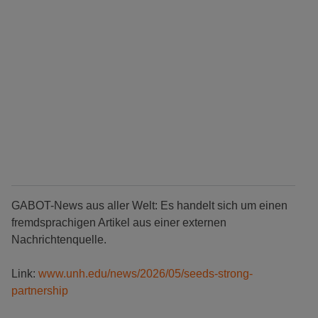
GABOT-News aus aller Welt: Es handelt sich um einen
fremdsprachigen Artikel aus einer externen
Nachrichtenquelle.
Link:
www.unh.edu/news/2026/05/seeds-strong-
partnership