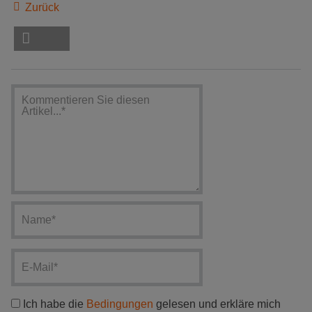
Zurück
Ich habe die
Bedingungen
gelesen und erkläre mich