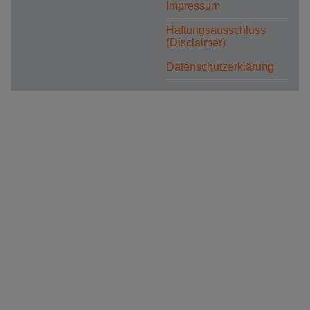
Impressum
Haftungsausschluss
(Disclaimer)
Datenschutzerklärung