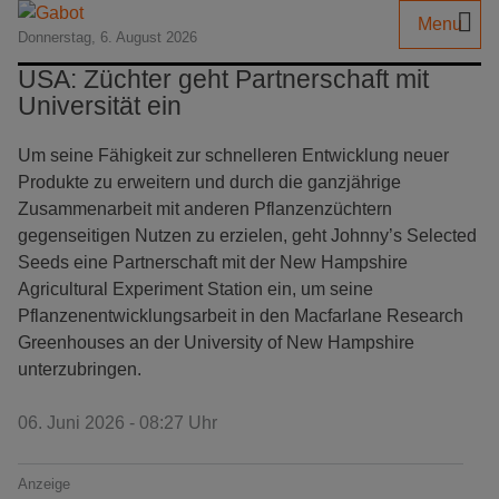
Menu
Donnerstag, 6. August 2026
USA: Züchter geht Partnerschaft mit
Universität ein
Um seine Fähigkeit zur schnelleren Entwicklung neuer
Produkte zu erweitern und durch die ganzjährige
Zusammenarbeit mit anderen Pflanzenzüchtern
gegenseitigen Nutzen zu erzielen, geht Johnny’s Selected
Seeds eine Partnerschaft mit der New Hampshire
Agricultural Experiment Station ein, um seine
Pflanzenentwicklungsarbeit in den Macfarlane Research
Greenhouses an der University of New Hampshire
unterzubringen.
06. Juni 2026 - 08:27 Uhr
Anzeige