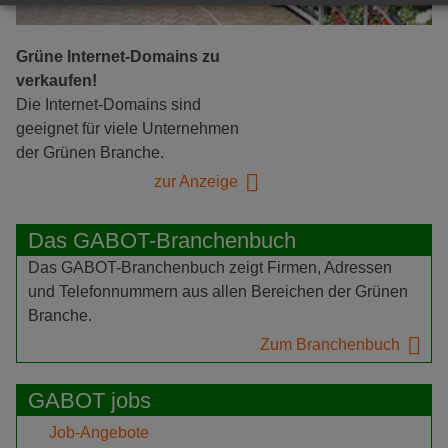
Grüne Internet-Domains zu
verkaufen!
Die Internet-Domains sind
geeignet für viele Unternehmen
der Grünen Branche.
zur Anzeige
Das GABOT-Branchenbuch
Das GABOT-Branchenbuch zeigt Firmen, Adressen
und Telefonnummern aus allen Bereichen der Grünen
Branche.
Zum Branchenbuch
GABOT jobs
Job-Angebote