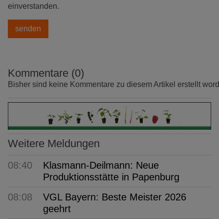
einverstanden.
Kommentare (0)
Bisher sind keine Kommentare zu diesem Artikel erstellt wor
Weitere Meldungen
08:40
Klasmann-Deilmann: Neue
Produktionsstätte in Papenburg
08:08
VGL Bayern: Beste Meister 2026
geehrt