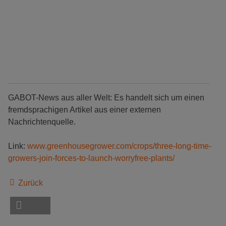
GABOT-News aus aller Welt: Es handelt sich um einen
fremdsprachigen Artikel aus einer externen
Nachrichtenquelle.
Link:
www.greenhousegrower.com/crops/three-long-time-
growers-join-forces-to-launch-worryfree-plants/
Zurück