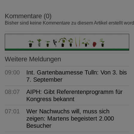
Kommentare (0)
Bisher sind keine Kommentare zu diesem Artikel erstellt wor
Weitere Meldungen
09:00
Int. Gartenbaumesse Tulln: Von 3. bis
7. September
08:07
AIPH: Gibt Referentenprogramm für
Kongress bekannt
07:01
Wer Nachwuchs will, muss sich
zeigen: Martens begeistert 2.000
Besucher