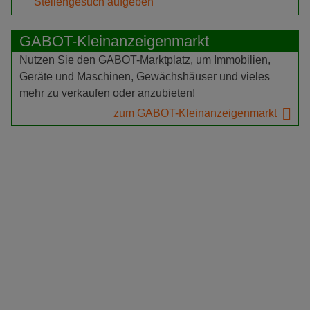
Stellengesuch aufgeben
GABOT-Kleinanzeigenmarkt
Nutzen Sie den GABOT-Marktplatz, um Immobilien,
Geräte und Maschinen, Gewächshäuser und vieles
mehr zu verkaufen oder anzubieten!
zum GABOT-Kleinanzeigenmarkt