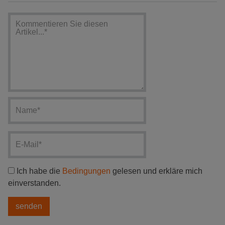
Ich habe die
Bedingungen
gelesen und erkläre mich
einverstanden.