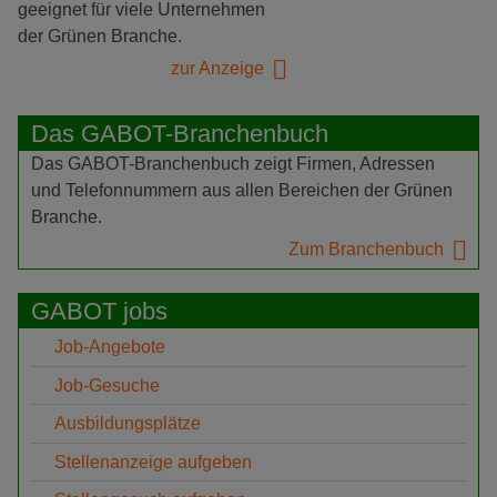
geeignet für viele Unternehmen
der Grünen Branche.
zur Anzeige
Das GABOT-Branchenbuch
Das GABOT-Branchenbuch zeigt Firmen, Adressen
und Telefonnummern aus allen Bereichen der Grünen
Branche.
Zum Branchenbuch
GABOT jobs
Job-Angebote
Job-Gesuche
Ausbildungsplätze
Stellenanzeige aufgeben