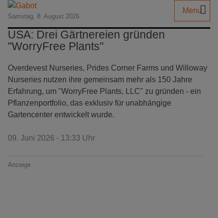
Menu
Samstag, 8. August 2026
USA: Drei Gärtnereien gründen
"WorryFree Plants"
Overdevest Nurseries, Prides Corner Farms und Willoway
Nurseries nutzen ihre gemeinsam mehr als 150 Jahre
Erfahrung, um "WorryFree Plants, LLC" zu gründen - ein
Pflanzenportfolio, das exklusiv für unabhängige
Gartencenter entwickelt wurde.
09. Juni 2026 - 13:33 Uhr
Anzeige