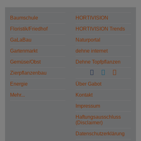
Baumschule
HORTIVISION
Floristik/Friedhof
HORTIVISION Trends
GaLaBau
Naturportal
Gartenmarkt
dehne internet
Gemüse/Obst
Dehne Topfpflanzen
Zierpflanzenbau
Energie
Über Gabot
Mehr...
Kontakt
Impressum
Haftungsausschluss
(Disclaimer)
Datenschutzerklärung