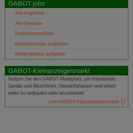
GABOT jobs
Job-Angebote
Job-Gesuche
Ausbildungsplätze
Stellenanzeige aufgeben
Stellengesuch aufgeben
GABOT-Kleinanzeigenmarkt
Nutzen Sie den GABOT-Marktplatz, um Immobilien,
Geräte und Maschinen, Gewächshäuser und vieles
mehr zu verkaufen oder anzubieten!
zum GABOT-Kleinanzeigenmarkt