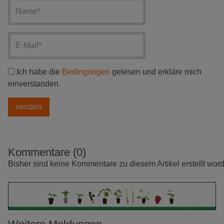
Ich habe die
Bedingungen
gelesen und erkläre mich
einverstanden.
Kommentare (0)
Bisher sind keine Kommentare zu diesem Artikel erstellt wor