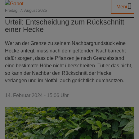
Menu
Freitag, 7. August 2026
Urteil: Entscheidung zum Rückschnitt
einer Hecke
Wer an der Grenze zu seinem Nachbargrundstück eine
Hecke anlegt, muss nach dem geltenden Nachbarrecht
dafür sorgen, dass die Pflanzen je nach Grenzabstand
eine bestimmte Höhe nicht überschreiten. Tut er das nicht,
so kann der Nachbar den Rückschnitt der Hecke
verlangen und im Notfall auch gerichtlich durchsetzen.
14. Februar 2024 - 15:06 Uhr