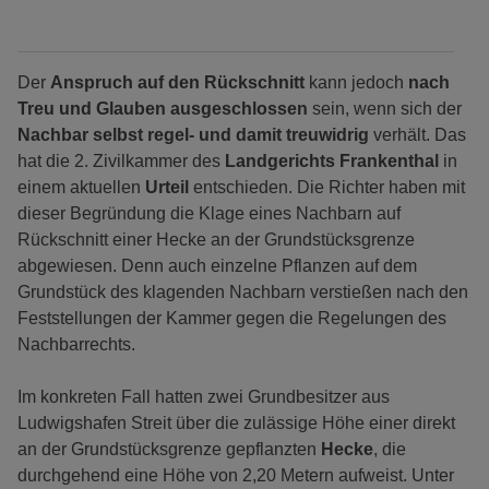
Der
Anspruch auf den Rückschnitt
kann jedoch
nach
Treu und Glauben ausgeschlossen
sein, wenn sich der
Nachbar selbst regel- und damit treuwidrig
verhält. Das
hat die 2. Zivilkammer des
Landgerichts Frankenthal
in
einem aktuellen
Urteil
entschieden. Die Richter haben mit
dieser Begründung die Klage eines Nachbarn auf
Rückschnitt einer Hecke an der Grundstücksgrenze
abgewiesen. Denn auch einzelne Pflanzen auf dem
Grundstück des klagenden Nachbarn verstießen nach den
Feststellungen der Kammer gegen die Regelungen des
Nachbarrechts.
Im konkreten Fall hatten zwei Grundbesitzer aus
Ludwigshafen Streit über die zulässige Höhe einer direkt
an der Grundstücksgrenze gepflanzten
Hecke
, die
durchgehend eine Höhe von 2,20 Metern aufweist. Unter