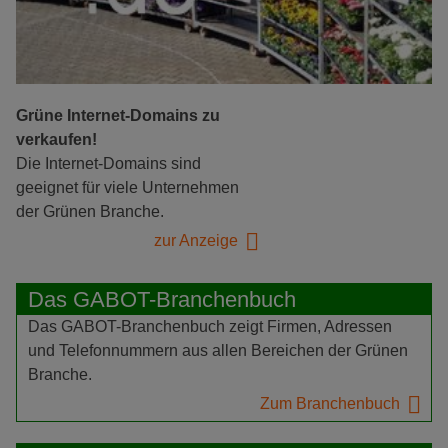
Grüne Internet-Domains zu
verkaufen!
Die Internet-Domains sind
geeignet für viele Unternehmen
der Grünen Branche.
zur Anzeige
Das GABOT-Branchenbuch
Das GABOT-Branchenbuch zeigt Firmen, Adressen
und Telefonnummern aus allen Bereichen der Grünen
Branche.
Zum Branchenbuch