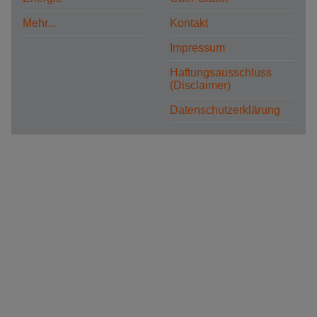
Mehr...
Kontakt
Impressum
Haftungsausschluss
(Disclaimer)
Datenschutzerklärung