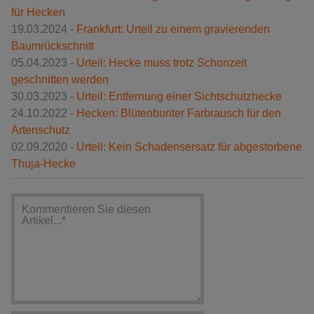
für Hecken
19.03.2024 -
Frankfurt: Urteil zu einem gravierenden
Baumrückschnitt
05.04.2023 -
Urteil: Hecke muss trotz Schonzeit
geschnitten werden
30.03.2023 -
Urteil: Entfernung einer Sichtschutzhecke
24.10.2022 -
Hecken: Blütenbunter Farbrausch für den
Artenschutz
02.09.2020 -
Urteil: Kein Schadensersatz für abgestorbene
Thuja-Hecke