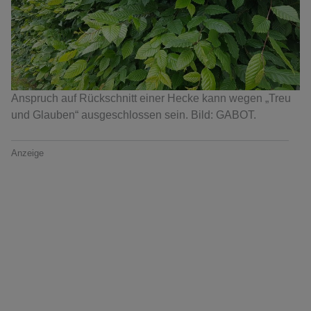
Anspruch auf Rückschnitt einer Hecke kann wegen „Treu
und Glauben“ ausgeschlossen sein. Bild: GABOT.
Anzeige