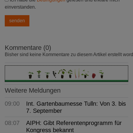
einverstanden.
Kommentare (0)
Bisher sind keine Kommentare zu diesem Artikel erstellt wor
Weitere Meldungen
09:00
Int. Gartenbaumesse Tulln: Von 3. bis
7. September
08:07
AIPH: Gibt Referentenprogramm für
Kongress bekannt