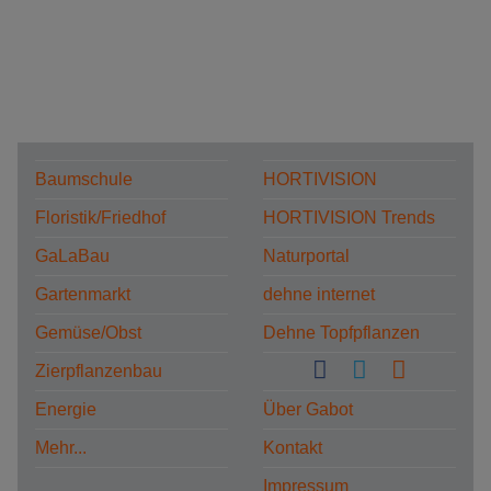
Baumschule
HORTIVISION
Floristik/Friedhof
HORTIVISION Trends
GaLaBau
Naturportal
Gartenmarkt
dehne internet
Gemüse/Obst
Dehne Topfpflanzen
Zierpflanzenbau
Energie
Über Gabot
Mehr...
Kontakt
Impressum