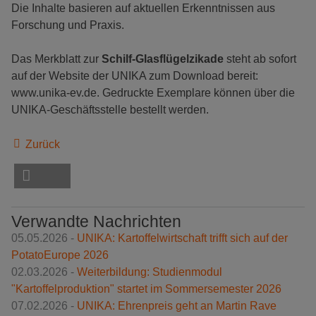
Die Inhalte basieren auf aktuellen Erkenntnissen aus
Forschung und Praxis.
Das Merkblatt zur
Schilf-Glasflügelzikade
steht ab sofort
auf der Website der UNIKA zum Download bereit:
www.unika-ev.de. Gedruckte Exemplare können über die
UNIKA-Geschäftsstelle bestellt werden.
Zurück
Verwandte Nachrichten
05.05.2026 -
UNIKA: Kartoffelwirtschaft trifft sich auf der
PotatoEurope 2026
02.03.2026 -
Weiterbildung: Studienmodul
"Kartoffelproduktion" startet im Sommersemester 2026
07.02.2026 -
UNIKA: Ehrenpreis geht an Martin Rave