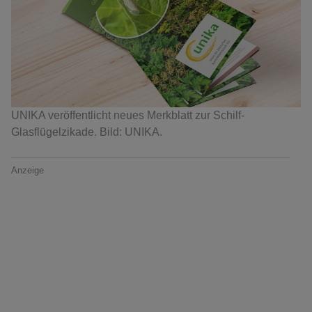
UNIKA veröffentlicht neues Merkblatt zur Schilf-
Glasflügelzikade. Bild: UNIKA.
Anzeige