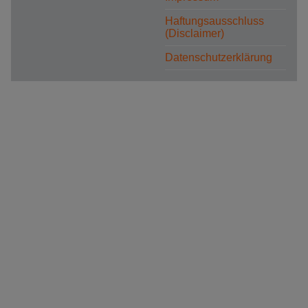
Haftungsausschluss
(Disclaimer)
Datenschutzerklärung