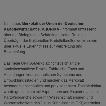
Ein neues
Merkblatt der Union der Deutschen
Kartoffelwirtschaft e. V. (UNIKA)
informiert umfassend
über die Biologie des Schädlings, seine Rolle als
Überträger der Bakteriellen Kartoffelknollenwelke sowie
über aktuelle Erkenntnisse zur Verbreitung und
Bekämpfung.
Das neue UNIKA-Merkblatt richtet sich an die
landwirtschaftliche Praxis. Zahlreiche Fotos und
Abbildungen veranschaulichen Symptome und
Entwicklungsstadien und machen das Merkblatt
besonders anschaulich und praxisorientiert. Das Merkblatt
wurde gemeinsam mit Expertinnen und Experten aus der
Kartoffelbranche sowie mit Wissenschaftlerinnen und
Wissenschaftlern des Julius Kühn-Instituts (JKI) erarbeitet.