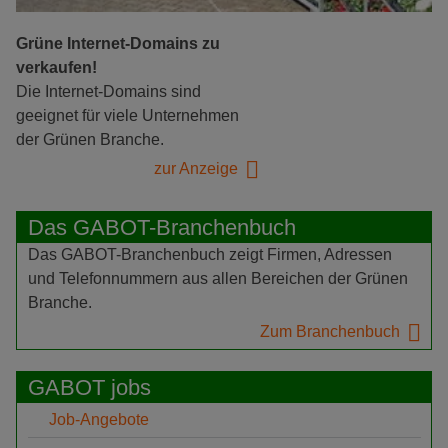
Grüne Internet-Domains zu
verkaufen!
Die Internet-Domains sind
geeignet für viele Unternehmen
der Grünen Branche.
zur Anzeige
Das GABOT-Branchenbuch
Das GABOT-Branchenbuch zeigt Firmen, Adressen
und Telefonnummern aus allen Bereichen der Grünen
Branche.
Zum Branchenbuch
GABOT jobs
Job-Angebote