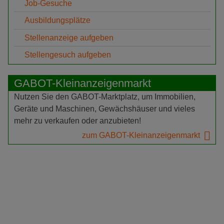
Job-Gesuche
Ausbildungsplätze
Stellenanzeige aufgeben
Stellengesuch aufgeben
GABOT-Kleinanzeigenmarkt
Nutzen Sie den GABOT-Marktplatz, um Immobilien,
Geräte und Maschinen, Gewächshäuser und vieles
mehr zu verkaufen oder anzubieten!
zum GABOT-Kleinanzeigenmarkt