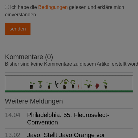
Ich habe die
Bedingungen
gelesen und erkläre mich
einverstanden.
Kommentare (0)
Bisher sind keine Kommentare zu diesem Artikel erstellt wor
Weitere Meldungen
14:04
Philadelphia: 55. Fleuroselect-
Convention
13:02
Javo: Stellt Javo Orange vor