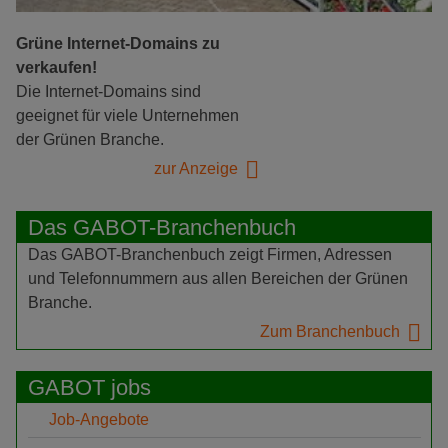
Grüne Internet-Domains zu
verkaufen!
Die Internet-Domains sind
geeignet für viele Unternehmen
der Grünen Branche.
zur Anzeige
Das GABOT-Branchenbuch
Das GABOT-Branchenbuch zeigt Firmen, Adressen
und Telefonnummern aus allen Bereichen der Grünen
Branche.
Zum Branchenbuch
GABOT jobs
Job-Angebote