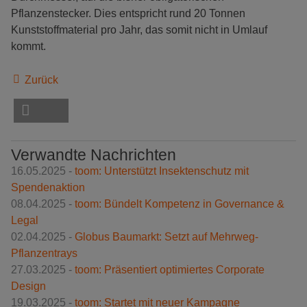
Pflanzenstecker. Dies entspricht rund 20 Tonnen
Kunststoffmaterial pro Jahr, das somit nicht in Umlauf
kommt.
Zurück
Verwandte Nachrichten
16.05.2025 -
toom: Unterstützt Insektenschutz mit
Spendenaktion
08.04.2025 -
toom: Bündelt Kompetenz in Governance &
Legal
02.04.2025 -
Globus Baumarkt: Setzt auf Mehrweg-
Pflanzentrays
27.03.2025 -
toom: Präsentiert optimiertes Corporate
Design
19.03.2025 -
toom: Startet mit neuer Kampagne