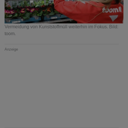
Vermeidung von Kunststoffmüll weiterhin im Fokus. Bild:
toom.
Anzeige