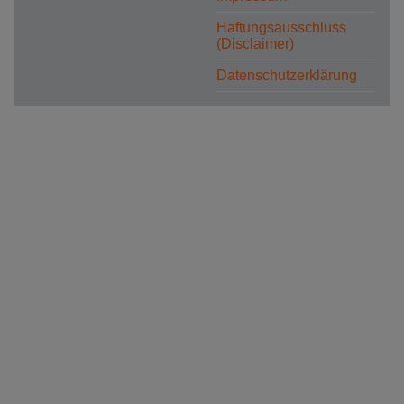
Haftungsausschluss
(Disclaimer)
Datenschutzerklärung