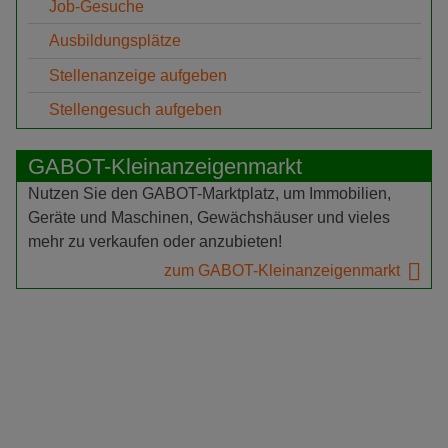
Job-Gesuche
Ausbildungsplätze
Stellenanzeige aufgeben
Stellengesuch aufgeben
GABOT-Kleinanzeigenmarkt
Nutzen Sie den GABOT-Marktplatz, um Immobilien,
Geräte und Maschinen, Gewächshäuser und vieles
mehr zu verkaufen oder anzubieten!
zum GABOT-Kleinanzeigenmarkt