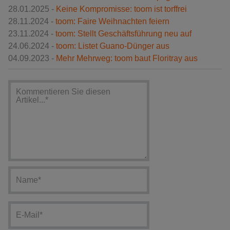
28.01.2025 -
Keine Kompromisse: toom ist torffrei
28.11.2024 -
toom: Faire Weihnachten feiern
23.11.2024 -
toom: Stellt Geschäftsführung neu auf
24.06.2024 -
toom: Listet Guano-Dünger aus
04.09.2023 -
Mehr Mehrweg: toom baut Floritray aus