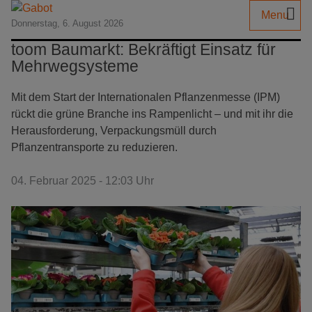
Menu
Donnerstag, 6. August 2026
toom Baumarkt: Bekräftigt Einsatz für
Mehrwegsysteme
Mit dem Start der Internationalen Pflanzenmesse (IPM)
rückt die grüne Branche ins Rampenlicht – und mit ihr die
Herausforderung, Verpackungsmüll durch
Pflanzentransporte zu reduzieren.
04. Februar 2025 - 12:03 Uhr