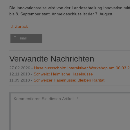
Die Innovationsreise wird von der Landesabteilung Innovation mitf
bis 8. September statt. Anmeldeschluss ist der 7. August.
Zurück
mail
Verwandte Nachrichten
27.02.2026 -
Haselnussschnitt: Interaktiver Workshop am 06.03.
12.11.2019 -
Schweiz: Heimische Haselnüsse
11.09.2018 -
Schweizer Haselnüsse: Bleiben Rarität