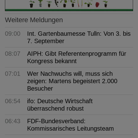
Weitere Meldungen
09:00
Int. Gartenbaumesse Tulln: Von 3. bis
7. September
08:07
AIPH: Gibt Referentenprogramm für
Kongress bekannt
07:01
Wer Nachwuchs will, muss sich
zeigen: Martens begeistert 2.000
Besucher
06:54
ifo: Deutsche Wirtschaft
überraschend robust
06:43
FDF-Bundesverband:
Kommissarisches Leitungsteam