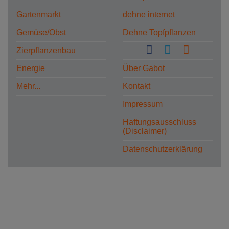
Gartenmarkt
dehne internet
Gemüse/Obst
Dehne Topfpflanzen
Zierpflanzenbau
Energie
Über Gabot
Mehr...
Kontakt
Impressum
Haftungsausschluss
(Disclaimer)
Datenschutzerklärung