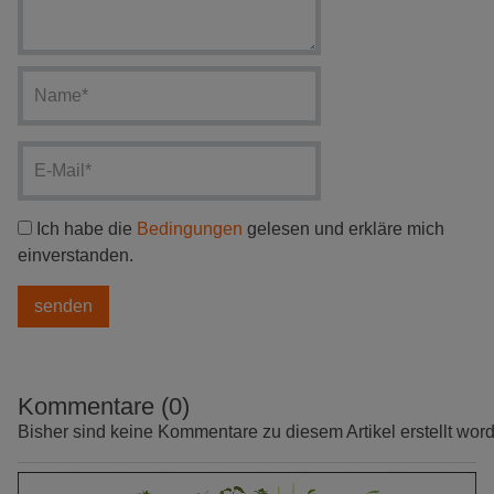
Ich habe die
Bedingungen
gelesen und erkläre mich
einverstanden.
Kommentare (0)
Bisher sind keine Kommentare zu diesem Artikel erstellt wor