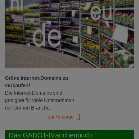
Grüne Internet-Domains zu
verkaufen!
Die Internet-Domains sind
geeignet für viele Unternehmen
der Grünen Branche.
zur Anzeige
Das GABOT-Branchenbuch