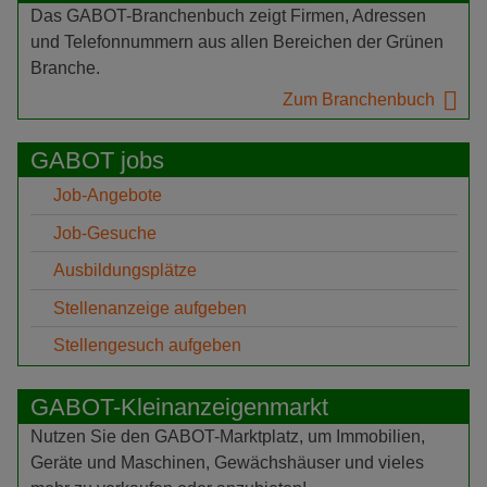
Das GABOT-Branchenbuch zeigt Firmen, Adressen
und Telefonnummern aus allen Bereichen der Grünen
Branche.
Zum Branchenbuch
GABOT jobs
Job-Angebote
Job-Gesuche
Ausbildungsplätze
Stellenanzeige aufgeben
Stellengesuch aufgeben
GABOT-Kleinanzeigenmarkt
Nutzen Sie den GABOT-Marktplatz, um Immobilien,
Geräte und Maschinen, Gewächshäuser und vieles