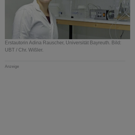
Erstautorin Adina Rauscher, Universität Bayreuth. Bild:
UBT / Chr. Wißler.
Anzeige