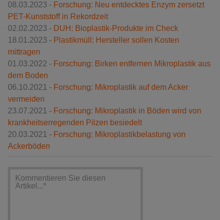
08.03.2023 -
Forschung: Neu entdecktes Enzym zersetzt
PET-Kunststoff in Rekordzeit
02.02.2023 -
DUH: Bioplastik-Produkte im Check
18.01.2023 -
Plastikmüll: Hersteller sollen Kosten
mittragen
01.03.2022 -
Forschung: Birken entfernen Mikroplastik aus
dem Boden
06.10.2021 -
Forschung: Mikroplastik auf dem Acker
vermeiden
23.07.2021 -
Forschung: Mikroplastik in Böden wird von
krankheitserregenden Pilzen besiedelt
20.03.2021 -
Forschung: Mikroplastikbelastung von
Ackerböden