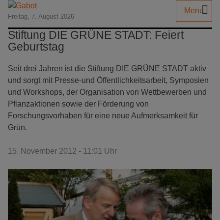
Menu
Freitag, 7. August 2026
Stiftung DIE GRÜNE STADT: Feiert
Geburtstag
Seit drei Jahren ist die Stiftung DIE GRÜNE STADT aktiv
und sorgt mit Presse-und Öffentlichkeitsarbeit, Symposien
und Workshops, der Organisation von Wettbewerben und
Pflanzaktionen sowie der Förderung von
Forschungsvorhaben für eine neue Aufmerksamkeit für
Grün.
15. November 2012 - 11:01 Uhr