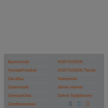
Baumschule
HORTIVISION
Floristik/Friedhof
HORTIVISION Trends
GaLaBau
Naturportal
Gartenmarkt
dehne internet
Gemüse/Obst
Dehne Topfpflanzen
Zierpflanzenbau