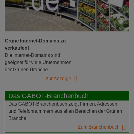
Grüne Internet-Domains zu
verkaufen!
Die Internet-Domains sind
geeignet für viele Unternehmen
der Grünen Branche.
zur Anzeige
Das GABOT-Branchenbuch
Das GABOT-Branchenbuch zeigt Firmen, Adressen
und Telefonnummern aus allen Bereichen der Grünen
Branche.
Zum Branchenbuch