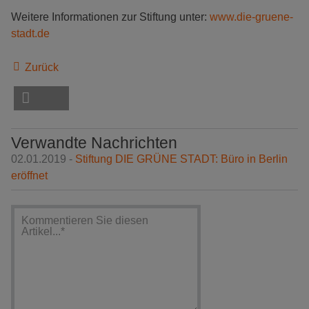
Weitere Informationen zur Stiftung unter:
www.die-gruene-
stadt.de
Zurück
Verwandte Nachrichten
02.01.2019 -
Stiftung DIE GRÜNE STADT: Büro in Berlin
eröffnet