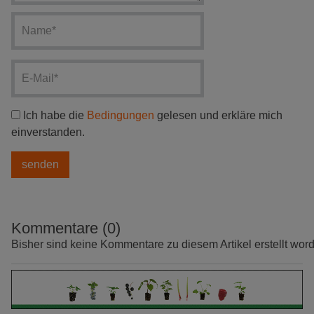
Ich habe die
Bedingungen
gelesen und erkläre mich
einverstanden.
Kommentare (0)
Bisher sind keine Kommentare zu diesem Artikel erstellt wor