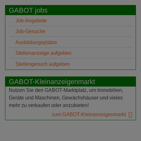
GABOT jobs
Job-Angebote
Job-Gesuche
Ausbildungsplätze
Stellenanzeige aufgeben
Stellengesuch aufgeben
GABOT-Kleinanzeigenmarkt
Nutzen Sie den GABOT-Marktplatz, um Immobilien,
Geräte und Maschinen, Gewächshäuser und vieles
mehr zu verkaufen oder anzubieten!
zum GABOT-Kleinanzeigenmarkt