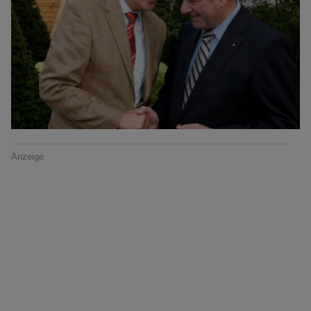
Anzeige