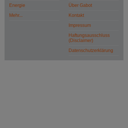
Energie
Über Gabot
Mehr...
Kontakt
Impressum
Haftungsausschluss
(Disclaimer)
Datenschutzerklärung