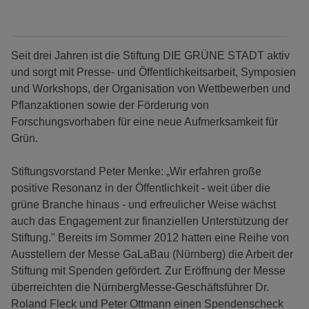
Seit drei Jahren ist die Stiftung DIE GRÜNE STADT aktiv
und sorgt mit Presse- und Öffentlichkeitsarbeit, Symposien
und Workshops, der Organisation von Wettbewerben und
Pflanzaktionen sowie der Förderung von
Forschungsvorhaben für eine neue Aufmerksamkeit für
Grün.
Stiftungsvorstand Peter Menke: „Wir erfahren große
positive Resonanz in der Öffentlichkeit - weit über die
grüne Branche hinaus - und erfreulicher Weise wächst
auch das Engagement zur finanziellen Unterstützung der
Stiftung." Bereits im Sommer 2012 hatten eine Reihe von
Ausstellern der Messe GaLaBau (Nürnberg) die Arbeit der
Stiftung mit Spenden gefördert. Zur Eröffnung der Messe
überreichten die NürnbergMesse-Geschäftsführer Dr.
Roland Fleck und Peter Ottmann einen Spendenscheck