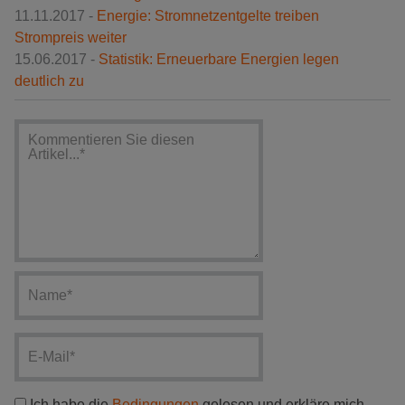
11.11.2017 -
Energie: Stromnetzentgelte treiben
Strompreis weiter
15.06.2017 -
Statistik: Erneuerbare Energien legen
deutlich zu
Ich habe die
Bedingungen
gelesen und erkläre mich