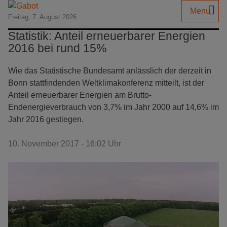
Menu
Freitag, 7. August 2026
Statistik: Anteil erneuerbarer Energien
2016 bei rund 15%
Wie das Statistische Bundesamt anlässlich der derzeit in
Bonn stattfindenden Weltklimakonferenz mitteilt, ist der
Anteil erneuerbarer Energien am Brutto-
Endenergieverbrauch von 3,7% im Jahr 2000 auf 14,6% im
Jahr 2016 gestiegen.
10. November 2017 - 16:02 Uhr