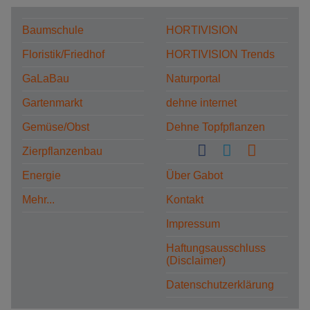
Baumschule
HORTIVISION
Floristik/Friedhof
HORTIVISION Trends
GaLaBau
Naturportal
Gartenmarkt
dehne internet
Gemüse/Obst
Dehne Topfpflanzen
Zierpflanzenbau
Energie
Über Gabot
Mehr...
Kontakt
Impressum
Haftungsausschluss
(Disclaimer)
Datenschutzerklärung