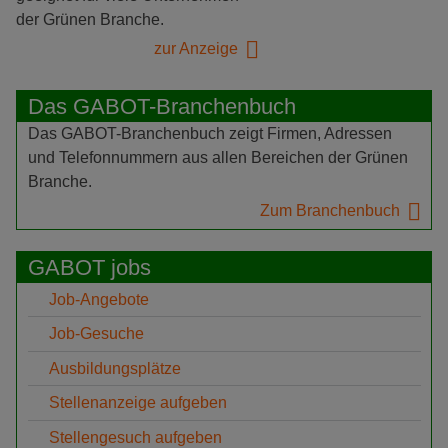
der Grünen Branche.
zur Anzeige
Das GABOT-Branchenbuch
Das GABOT-Branchenbuch zeigt Firmen, Adressen
und Telefonnummern aus allen Bereichen der Grünen
Branche.
Zum Branchenbuch
GABOT jobs
Job-Angebote
Job-Gesuche
Ausbildungsplätze
Stellenanzeige aufgeben
Stellengesuch aufgeben