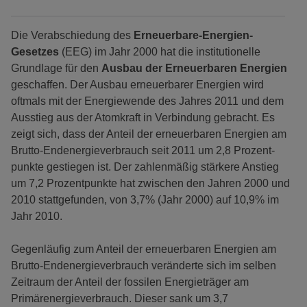
Die Verabschiedung des
Erneuerbare-Energien-
Gesetzes
(EEG) im Jahr 2000 hat die institutionelle
Grundlage für den
Ausbau der Erneuerbaren Energien
geschaffen. Der Ausbau erneuerbarer Energien wird
oftmals mit der Energiewende des Jahres 2011 und dem
Ausstieg aus der Atomkraft in Verbindung gebracht. Es
zeigt sich, dass der Anteil der erneuerbaren Energien am
Brutto-Endenergieverbrauch seit 2011 um 2,8 Prozent-
punkte gestiegen ist. Der zahlenmäßig stärkere Anstieg
um 7,2 Prozentpunkte hat zwischen den Jahren 2000 und
2010 stattgefunden, von 3,7% (Jahr 2000) auf 10,9% im
Jahr 2010.
Gegenläufig zum Anteil der erneuerbaren Energien am
Brutto-Endenergieverbrauch veränderte sich im selben
Zeitraum der Anteil der fossilen Energieträger am
Primärenergieverbrauch. Dieser sank um 3,7