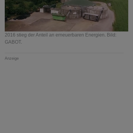
2016 stieg der Anteil an erneuerbaren Energien. Bild:
GABOT.
Anzeige