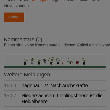
einverstanden.
Kommentare (0)
Bisher sind keine Kommentare zu diesem Artikel erstellt wor
Weitere Meldungen
16:03
hagebau: 24 Nachwuchskräfte
15:07
Niedersachsen: Lieblingsbeere ist die
Heidelbeere