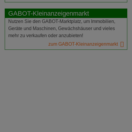
GABOT-Kleinanzeigenmarkt
Nutzen Sie den GABOT-Marktplatz, um Immobilien,
Geräte und Maschinen, Gewächshäuser und vieles
mehr zu verkaufen oder anzubieten!
zum GABOT-Kleinanzeigenmarkt