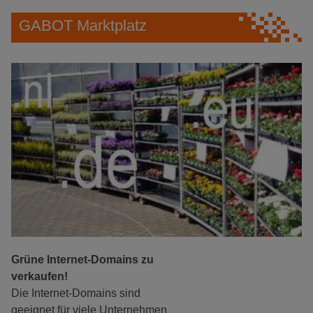
GABOT Marktplatz
Grüne Internet-Domains zu
verkaufen!
Die Internet-Domains sind
geeignet für viele Unternehmen