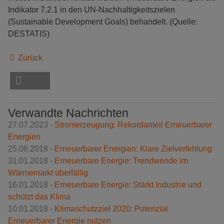
Indikator 7.2.1 in den UN-Nachhaltigkeitszielen
(Sustainable Development Goals) behandelt. (Quelle:
DESTATIS)
Zurück
Verwandte Nachrichten
27.07.2023 -
Stromerzeugung: Rekordanteil Erneuerbarer
Energien
25.06.2018 -
Erneuerbarer Energien: Klare Zielverfehlung
31.01.2018 -
Erneuerbare Energie: Trendwende im
Wärmemarkt überfällig
16.01.2018 -
Erneuerbare Energie: Stärkt Industrie und
schützt das Klima
10.01.2018 -
Klimaschutzziel 2020: Potenzial
Erneuerbarer Energie nutzen