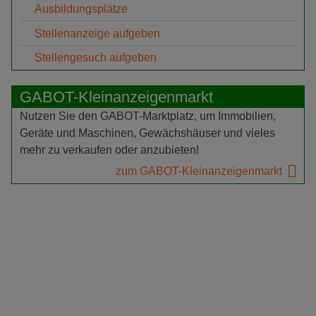
Ausbildungsplätze
Stellenanzeige aufgeben
Stellengesuch aufgeben
GABOT-Kleinanzeigenmarkt
Nutzen Sie den GABOT-Marktplatz, um Immobilien,
Geräte und Maschinen, Gewächshäuser und vieles
mehr zu verkaufen oder anzubieten!
zum GABOT-Kleinanzeigenmarkt