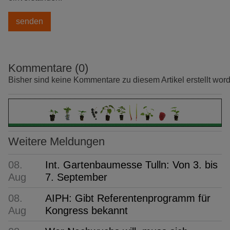
Kommentare (0)
Bisher sind keine Kommentare zu diesem Artikel erstellt wor
Weitere Meldungen
08.
Int. Gartenbaumesse Tulln: Von 3. bis
Aug
7. September
08.
AIPH: Gibt Referentenprogramm für
Aug
Kongress bekannt