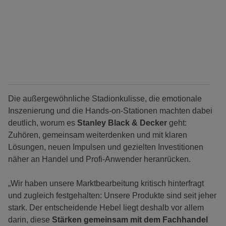
Die außergewöhnliche Stadionkulisse, die emotionale
Inszenierung und die Hands-on-Stationen machten dabei
deutlich, worum es
Stanley Black & Decker
geht:
Zuhören, gemeinsam weiterdenken und mit klaren
Lösungen, neuen Impulsen und gezielten Investitionen
näher an Handel und Profi-Anwender heranrücken.
„Wir haben unsere Marktbearbeitung kritisch hinterfragt
und zugleich festgehalten: Unsere Produkte sind seit jeher
stark. Der entscheidende Hebel liegt deshalb vor allem
darin, diese
Stärken gemeinsam mit dem Fachhandel