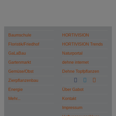
Baumschule
HORTIVISION
Floristik/Friedhof
HORTIVISION Trends
GaLaBau
Naturportal
Gartenmarkt
dehne internet
Gemüse/Obst
Dehne Topfpflanzen
Zierpflanzenbau
Energie
Über Gabot
Mehr...
Kontakt
Impressum