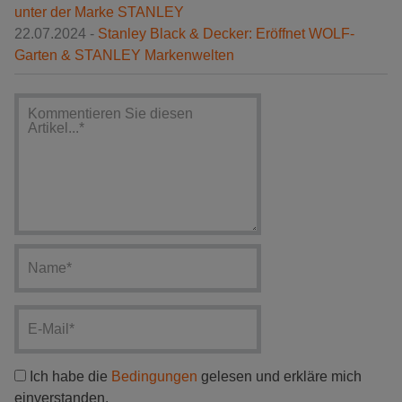
unter der Marke STANLEY
22.07.2024 -
Stanley Black & Decker: Eröffnet WOLF-
Garten & STANLEY Markenwelten
Ich habe die
Bedingungen
gelesen und erkläre mich
einverstanden.