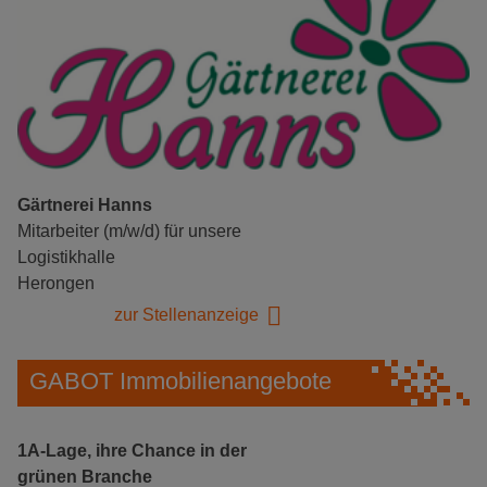
Gärtnerei Hanns
Mitarbeiter (m/w/d) für unsere
Logistikhalle
Herongen
zur Stellenanzeige
GABOT Immobilienangebote
1A-Lage, ihre Chance in der
grünen Branche