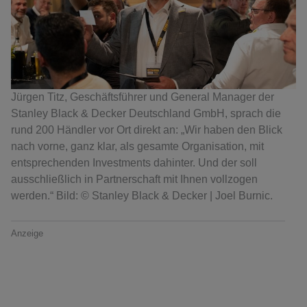
Jürgen Titz, Geschäftsführer und General Manager der
Stanley Black & Decker Deutschland GmbH, sprach die
rund 200 Händler vor Ort direkt an: „Wir haben den Blick
nach vorne, ganz klar, als gesamte Organisation, mit
entsprechenden Investments dahinter. Und der soll
ausschließlich in Partnerschaft mit Ihnen vollzogen
werden.“ Bild: © Stanley Black & Decker | Joel Burnic.
Anzeige