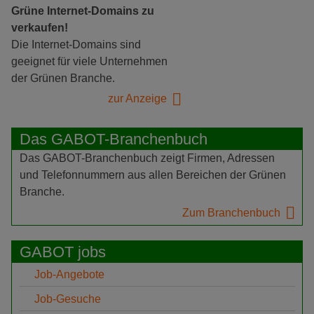
Grüne Internet-Domains zu
verkaufen!
Die Internet-Domains sind
geeignet für viele Unternehmen
der Grünen Branche.
zur Anzeige
Das GABOT-Branchenbuch
Das GABOT-Branchenbuch zeigt Firmen, Adressen
und Telefonnummern aus allen Bereichen der Grünen
Branche.
Zum Branchenbuch
GABOT jobs
Job-Angebote
Job-Gesuche