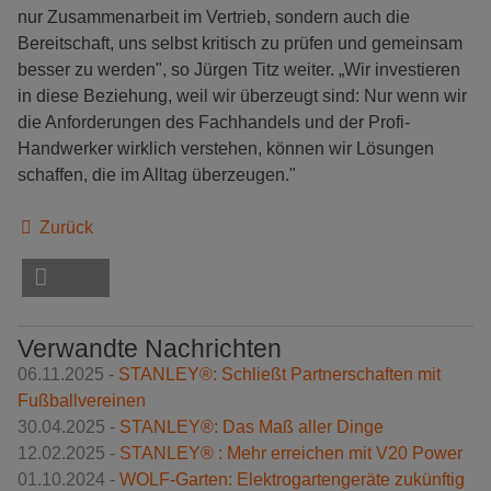
nur Zusammenarbeit im Vertrieb, sondern auch die
Bereitschaft, uns selbst kritisch zu prüfen und gemeinsam
besser zu werden", so Jürgen Titz weiter. „Wir investieren
in diese Beziehung, weil wir überzeugt sind: Nur wenn wir
die Anforderungen des Fachhandels und der Profi-
Handwerker wirklich verstehen, können wir Lösungen
schaffen, die im Alltag überzeugen."
Zurück
Verwandte Nachrichten
06.11.2025 -
STANLEY®: Schließt Partnerschaften mit
Fußballvereinen
30.04.2025 -
STANLEY®: Das Maß aller Dinge
12.02.2025 -
STANLEY® : Mehr erreichen mit V20 Power
01.10.2024 -
WOLF-Garten: Elektrogartengeräte zukünftig