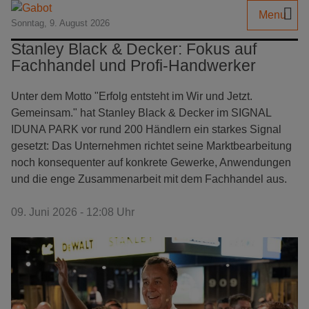
Menu
Sonntag, 9. August 2026
Stanley Black & Decker: Fokus auf
Fachhandel und Profi-Handwerker
Unter dem Motto "Erfolg entsteht im Wir und Jetzt.
Gemeinsam." hat Stanley Black & Decker im SIGNAL
IDUNA PARK vor rund 200 Händlern ein starkes Signal
gesetzt: Das Unternehmen richtet seine Marktbearbeitung
noch konsequenter auf konkrete Gewerke, Anwendungen
und die enge Zusammenarbeit mit dem Fachhandel aus.
09. Juni 2026 - 12:08 Uhr