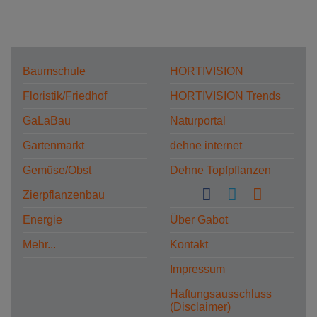
Baumschule
HORTIVISION
Floristik/Friedhof
HORTIVISION Trends
GaLaBau
Naturportal
Gartenmarkt
dehne internet
Gemüse/Obst
Dehne Topfpflanzen
Zierpflanzenbau
Energie
Über Gabot
Mehr...
Kontakt
Impressum
Haftungsausschluss
(Disclaimer)