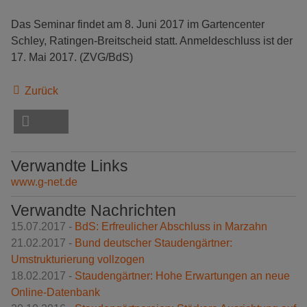
Das Seminar findet am 8. Juni 2017 im Gartencenter
Schley, Ratingen-Breitscheid statt. Anmeldeschluss ist der
17. Mai 2017. (ZVG/BdS)
Zurück
Verwandte Links
www.g-net.de
Verwandte Nachrichten
15.07.2017 -
BdS: Erfreulicher Abschluss in Marzahn
21.02.2017 -
Bund deutscher Staudengärtner:
Umstrukturierung vollzogen
18.02.2017 -
Staudengärtner: Hohe Erwartungen an neue
Online-Datenbank