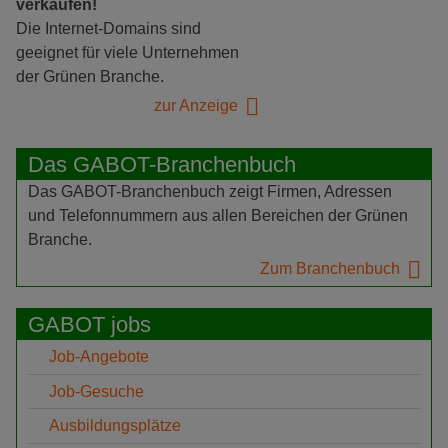
verkaufen!
Die Internet-Domains sind
geeignet für viele Unternehmen
der Grünen Branche.
zur Anzeige
Das GABOT-Branchenbuch
Das GABOT-Branchenbuch zeigt Firmen, Adressen
und Telefonnummern aus allen Bereichen der Grünen
Branche.
Zum Branchenbuch
GABOT jobs
Job-Angebote
Job-Gesuche
Ausbildungsplätze