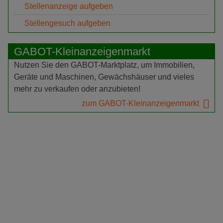
Stellenanzeige aufgeben
Stellengesuch aufgeben
GABOT-Kleinanzeigenmarkt
Nutzen Sie den GABOT-Marktplatz, um Immobilien,
Geräte und Maschinen, Gewächshäuser und vieles
mehr zu verkaufen oder anzubieten!
zum GABOT-Kleinanzeigenmarkt