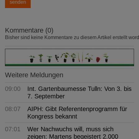
Kommentare (0)
Bisher sind keine Kommentare zu diesem Artikel erstellt wor
Weitere Meldungen
09:00
Int. Gartenbaumesse Tulln: Von 3. bis
7. September
08:07
AIPH: Gibt Referentenprogramm für
Kongress bekannt
07:01
Wer Nachwuchs will, muss sich
zeigen: Martens begeistert 2.000