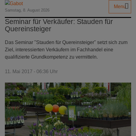
Menu
Samstag, 8. August 2026
Seminar für Verkäufer: Stauden für
Quereinsteiger
Das Seminar "Stauden für Quereinsteiger" setzt sich zum
Ziel, interessierten Verkäufern im Fachhandel eine
qualifizierte Grundkompetenz zu vermitteln.
11. Mai 2017 - 06:36 Uhr