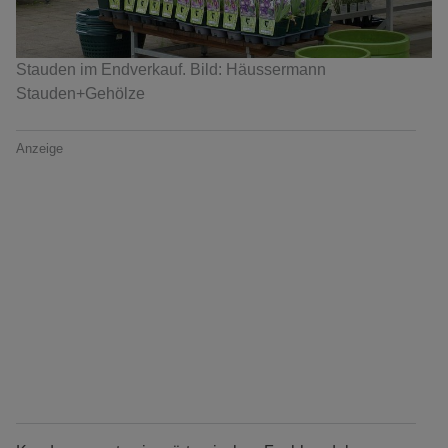
Stauden im Endverkauf. Bild: Häussermann
Stauden+Gehölze
Anzeige