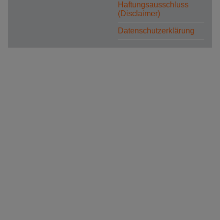
Haftungsausschluss
(Disclaimer)
Datenschutzerklärung