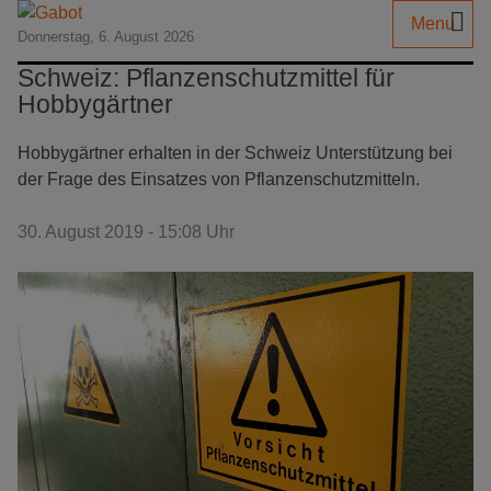
Menu
Donnerstag, 6. August 2026
Schweiz: Pflanzenschutzmittel für
Hobbygärtner
Hobbygärtner erhalten in der Schweiz Unterstützung bei
der Frage des Einsatzes von Pflanzenschutzmitteln.
30. August 2019 - 15:08 Uhr