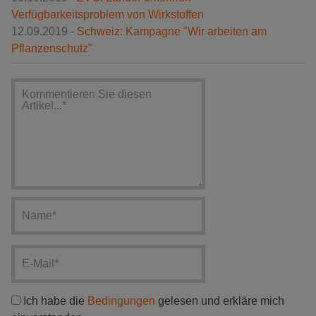
Verfügbarkeitsproblem von Wirkstoffen
12.09.2019 -
Schweiz: Kampagne "Wir arbeiten am
Pflanzenschutz"
Ich habe die
Bedingungen
gelesen und erkläre mich