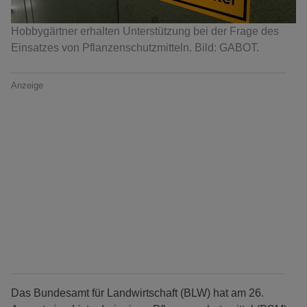
Hobbygärtner erhalten Unterstützung bei der Frage des
Einsatzes von Pflanzenschutzmitteln. Bild: GABOT.
Anzeige
Das Bundesamt für Landwirtschaft (BLW) hat am 26.