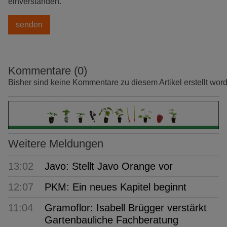
einverstanden.
Kommentare (0)
Bisher sind keine Kommentare zu diesem Artikel erstellt wor
Weitere Meldungen
13:02
Javo: Stellt Javo Orange vor
12:07
PKM: Ein neues Kapitel beginnt
11:04
Gramoflor: Isabell Brügger verstärkt
Gartenbauliche Fachberatung