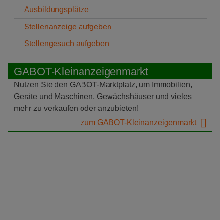
Ausbildungsplätze
Stellenanzeige aufgeben
Stellengesuch aufgeben
GABOT-Kleinanzeigenmarkt
Nutzen Sie den GABOT-Marktplatz, um Immobilien,
Geräte und Maschinen, Gewächshäuser und vieles
mehr zu verkaufen oder anzubieten!
zum GABOT-Kleinanzeigenmarkt