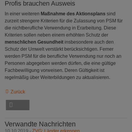
Profis brauchen Ausweis
In einer weiteren
Maßnahme des Aktionsplans
sind
zurzeit strengere Kriterien für die Zulassung von PSM für
die nichtberufliche Verwendung in Erarbeitung. Diese
Kriterien sollen neben einem erhöhten Schutz der
menschlichen Gesundheit
insbesondere auch den
Schutz der Umwelt verstärkt berücksichtigen. Ferner
werden PSM für die berufliche Verwendung nur noch an
Personen abgegeben werden dürfen, die eine gültige
Fachbewilligung vorweisen. Deren Gültigkeit ist
regelmäßig über Weiterbildungen zu aktualisieren.
Zurück
Verwandte Nachrichten
10.10.2019 -
ZVG: Länder erkennen