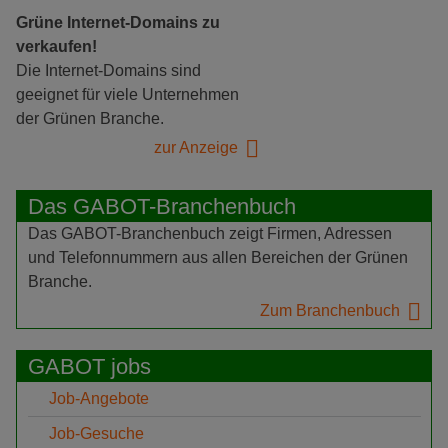
Grüne Internet-Domains zu
verkaufen!
Die Internet-Domains sind
geeignet für viele Unternehmen
der Grünen Branche.
zur Anzeige
Das GABOT-Branchenbuch
Das GABOT-Branchenbuch zeigt Firmen, Adressen
und Telefonnummern aus allen Bereichen der Grünen
Branche.
Zum Branchenbuch
GABOT jobs
Job-Angebote
Job-Gesuche