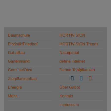
Baumschule
HORTIVISION
Floristik/Friedhof
HORTIVISION Trends
GaLaBau
Naturportal
Gartenmarkt
dehne internet
Gemüse/Obst
Dehne Topfpflanzen
Zierpflanzenbau
Energie
Über Gabot
Mehr...
Kontakt
Impressum