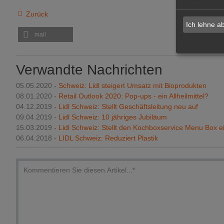
Zurück
Ich lehne a
mail
Verwandte Nachrichten
05.05.2020 -
Schweiz: Lidl steigert Umsatz mit Bioprodukten
08.01.2020 -
Retail Outlook 2020: Pop-ups - ein Allheilmittel?
04.12.2019 -
Lidl Schweiz: Stellt Geschäftsleitung neu auf
09.04.2019 -
Lidl Schweiz: 10 jähriges Jubiläum
15.03.2019 -
Lidl Schweiz: Stellt den Kochboxservice Menu Box e
06.04.2018 -
LIDL Schweiz: Reduziert Plastik