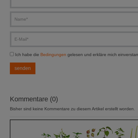
Ich habe die
Bedingungen
gelesen und erkläre mich einversta
Kommentare (0)
Bisher sind keine Kommentare zu diesem Artikel erstellt worden.