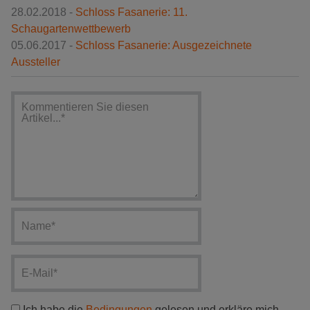
28.02.2018 -
Schloss Fasanerie: 11.
Schaugartenwettbewerb
05.06.2017 -
Schloss Fasanerie: Ausgezeichnete
Aussteller
Ich habe die
Bedingungen
gelesen und erkläre mich