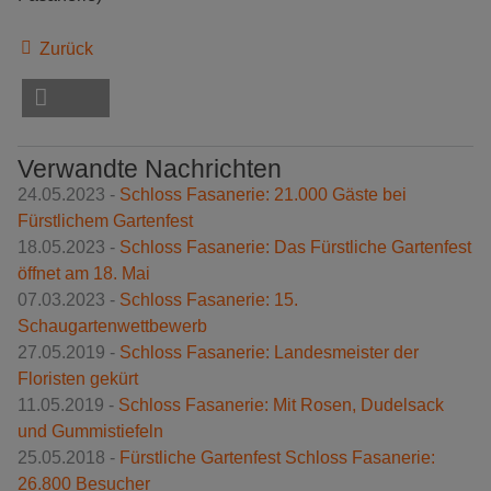
Zurück
Verwandte Nachrichten
24.05.2023 -
Schloss Fasanerie: 21.000 Gäste bei
Fürstlichem Gartenfest
18.05.2023 -
Schloss Fasanerie: Das Fürstliche Gartenfest
öffnet am 18. Mai
07.03.2023 -
Schloss Fasanerie: 15.
Schaugartenwettbewerb
27.05.2019 -
Schloss Fasanerie: Landesmeister der
Floristen gekürt
11.05.2019 -
Schloss Fasanerie: Mit Rosen, Dudelsack
und Gummistiefeln
25.05.2018 -
Fürstliche Gartenfest Schloss Fasanerie:
26.800 Besucher