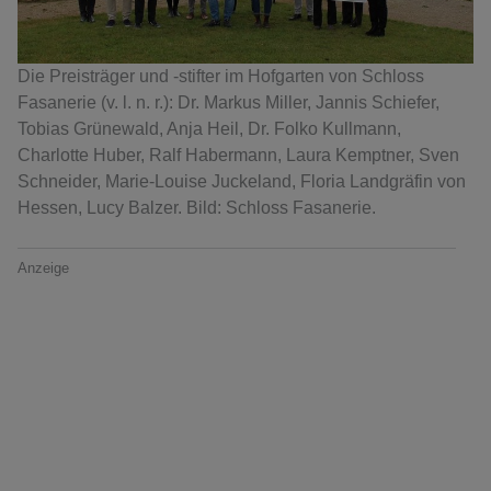
Die Preisträger und -stifter im Hofgarten von Schloss
Fasanerie (v. l. n. r.): Dr. Markus Miller, Jannis Schiefer,
Tobias Grünewald, Anja Heil, Dr. Folko Kullmann,
Charlotte Huber, Ralf Habermann, Laura Kemptner, Sven
Schneider, Marie-Louise Juckeland, Floria Landgräfin von
Hessen, Lucy Balzer. Bild: Schloss Fasanerie.
Anzeige