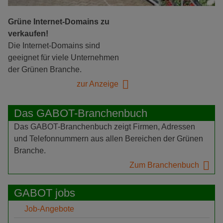
Grüne Internet-Domains zu
verkaufen!
Die Internet-Domains sind
geeignet für viele Unternehmen
der Grünen Branche.
zur Anzeige
Das GABOT-Branchenbuch
Das GABOT-Branchenbuch zeigt Firmen, Adressen
und Telefonnummern aus allen Bereichen der Grünen
Branche.
Zum Branchenbuch
GABOT jobs
Job-Angebote