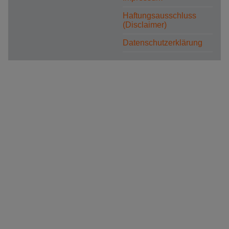
Haftungsausschluss
(Disclaimer)
Datenschutzerklärung