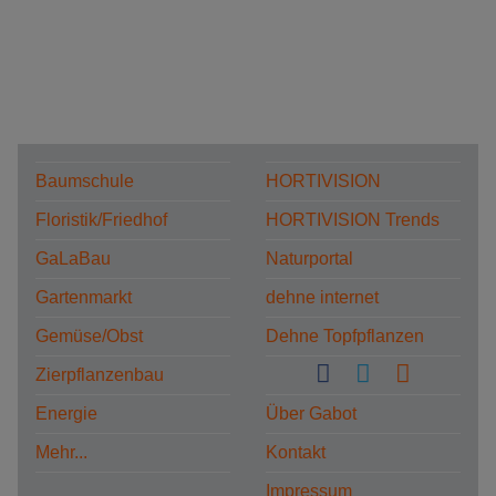
Baumschule
HORTIVISION
Floristik/Friedhof
HORTIVISION Trends
GaLaBau
Naturportal
Gartenmarkt
dehne internet
Gemüse/Obst
Dehne Topfpflanzen
Zierpflanzenbau
Energie
Über Gabot
Mehr...
Kontakt
Impressum