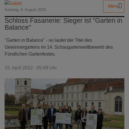
Menu
Sonntag, 9. August 2026
Schloss Fasanerie: Sieger ist "Garten in
Balance"
"Garten in Balance" - so lautet der Titel des
Gewinnergartens im 14. Schaugartenwettbewerb des
Fürstlichen Gartenfestes.
15. April 2022 - 05:49 Uhr