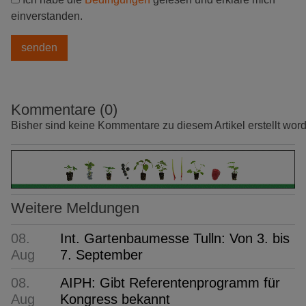
einverstanden.
Kommentare (0)
Bisher sind keine Kommentare zu diesem Artikel erstellt wor
Weitere Meldungen
08.
Int. Gartenbaumesse Tulln: Von 3. bis
Aug
7. September
08.
AIPH: Gibt Referentenprogramm für
Aug
Kongress bekannt