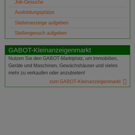
Job-Gesuche
Ausbildungsplätze
Stellenanzeige aufgeben
Stellengesuch aufgeben
GABOT-Kleinanzeigenmarkt
Nutzen Sie den GABOT-Marktplatz, um Immobilien,
Geräte und Maschinen, Gewächshäuser und vieles
mehr zu verkaufen oder anzubieten!
zum GABOT-Kleinanzeigenmarkt