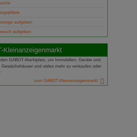
suche
ungsplätze
anzeige aufgeben
gesuch aufgeben
Kleinanzeigenmarkt
 den GABOT-Marktplatz, um Immobilien, Geräte und
 Gewächshäuser und vieles mehr zu verkaufen oder
!
zum GABOT-Kleinanzeigenmarkt