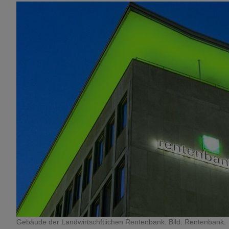
Gebäude der Landwirtschftlichen Rentenbank. Bild: Rentenbank.