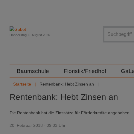
Suche
Donnerstag, 6. August 2026
Baumschule
Floristik/Friedhof
GaL
Startseite
Rentenbank: Hebt Zinsen an
Rentenbank: Hebt Zinsen an
Die Rentenbank hat die Zinssätze für Förderkredite angehoben.
20. Februar 2018 - 09:03 Uhr