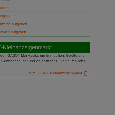
suche
ungsplätze
anzeige aufgeben
gesuch aufgeben
Kleinanzeigenmarkt
 den GABOT-Marktplatz, um Immobilien, Geräte und
 Gewächshäuser und vieles mehr zu verkaufen oder
!
zum GABOT-Kleinanzeigenmarkt