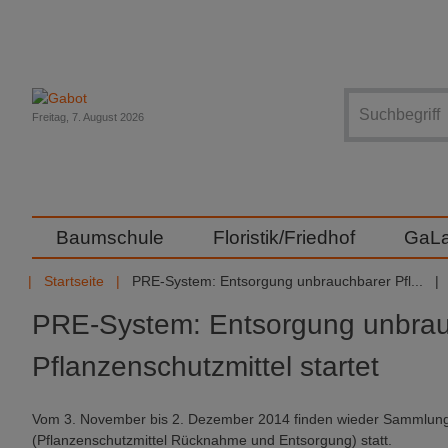
Suche
Freitag, 7. August 2026
Baumschule
Floristik/Friedhof
GaL
Startseite
PRE-System: Entsorgung unbrauchbarer Pfl...
PRE-System: Entsorgung unbrau
Pflanzenschutzmittel startet
Vom 3. November bis 2. Dezember 2014 finden wieder Samml
(Pflanzenschutzmittel Rücknahme und Entsorgung) statt.