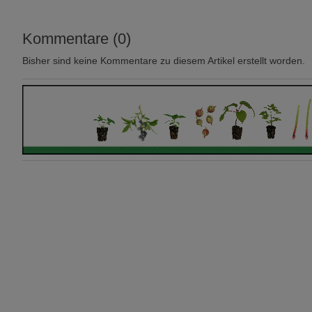
Kommentare (0)
Bisher sind keine Kommentare zu diesem Artikel erstellt worden.