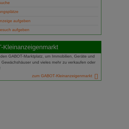
suche
ungsplätze
anzeige aufgeben
gesuch aufgeben
Kleinanzeigenmarkt
 den GABOT-Marktplatz, um Immobilien, Geräte und
 Gewächshäuser und vieles mehr zu verkaufen oder
!
zum GABOT-Kleinanzeigenmarkt