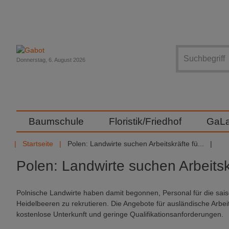
Suche
Donnerstag, 6. August 2026
Baumschule
Floristik/Friedhof
GaL
Startseite
Polen: Landwirte suchen Arbeitskräfte fü...
Polen: Landwirte suchen Arbeitsk
Polnische Landwirte haben damit begonnen, Personal für die sa
Heidelbeeren zu rekrutieren. Die Angebote für ausländische Arbei
kostenlose Unterkunft und geringe Qualifikationsanforderungen.