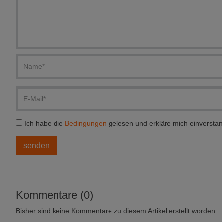
Ich habe die
Bedingungen
gelesen und erkläre mich einversta
Kommentare (0)
Bisher sind keine Kommentare zu diesem Artikel erstellt worden.