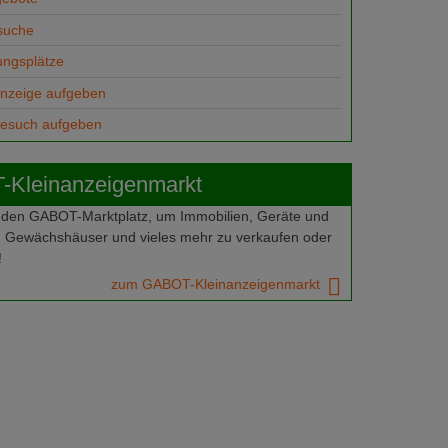
suche
ungsplätze
anzeige aufgeben
gesuch aufgeben
Kleinanzeigenmarkt
 den GABOT-Marktplatz, um Immobilien, Geräte und
 Gewächshäuser und vieles mehr zu verkaufen oder
!
zum GABOT-Kleinanzeigenmarkt