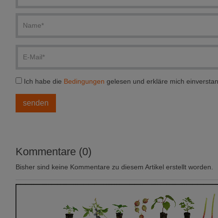
Ich habe die
Bedingungen
gelesen und erkläre mich einversta
Kommentare (0)
Bisher sind keine Kommentare zu diesem Artikel erstellt worden.