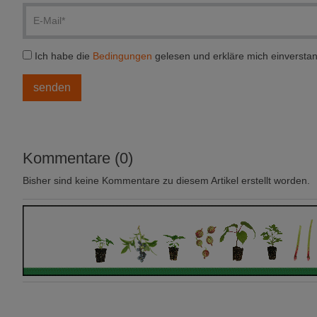
Ich habe die
Bedingungen
gelesen und erkläre mich einversta
Kommentare (0)
Bisher sind keine Kommentare zu diesem Artikel erstellt worden.