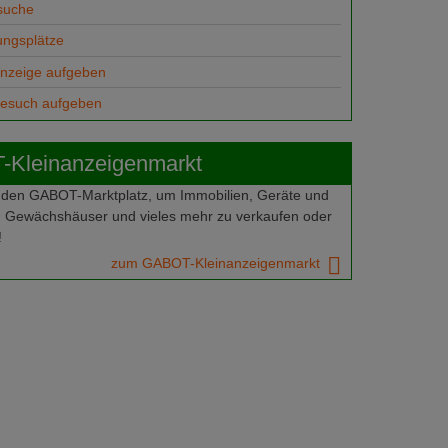
suche
ungsplätze
anzeige aufgeben
gesuch aufgeben
Kleinanzeigenmarkt
 den GABOT-Marktplatz, um Immobilien, Geräte und
 Gewächshäuser und vieles mehr zu verkaufen oder
!
zum GABOT-Kleinanzeigenmarkt