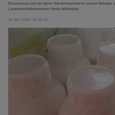
Deutschland sind ein klarer Standortnachteil für unsere Betriebe 
Landwirtschaftsministerin Hanka Mittelstädt.
14. Mai 2026 - 06:08 Uhr