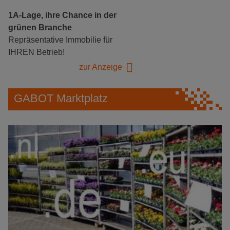
1A-Lage, ihre Chance in der
grünen Branche
Repräsentative Immobilie für
IHREN Betrieb!
zur Anzeige
GABOT Marktplatz