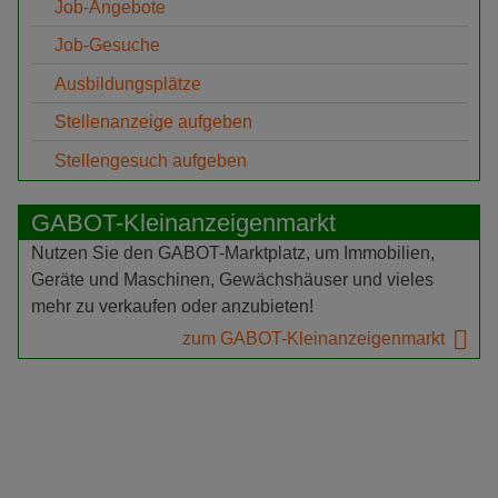
Job-Angebote
Job-Gesuche
Ausbildungsplätze
Stellenanzeige aufgeben
Stellengesuch aufgeben
GABOT-Kleinanzeigenmarkt
Nutzen Sie den GABOT-Marktplatz, um Immobilien,
Geräte und Maschinen, Gewächshäuser und vieles
mehr zu verkaufen oder anzubieten!
zum GABOT-Kleinanzeigenmarkt