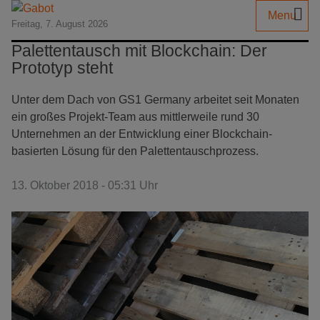
Menu
Freitag, 7. August 2026
Palettentausch mit Blockchain: Der
Prototyp steht
Unter dem Dach von GS1 Germany arbeitet seit Monaten
ein großes Projekt-Team aus mittlerweile rund 30
Unternehmen an der Entwicklung einer Blockchain-
basierten Lösung für den Palettentauschprozess.
13. Oktober 2018 - 05:31 Uhr