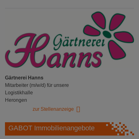
Gärtnerei Hanns
Mitarbeiter (m/w/d) für unsere
Logistikhalle
Herongen
zur Stellenanzeige
GABOT Immobilienangebote