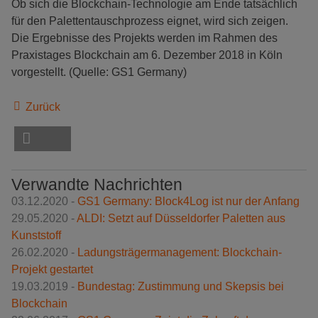
Ob sich die Blockchain-Technologie am Ende tatsächlich
für den Palettentauschprozess eignet, wird sich zeigen.
Die Ergebnisse des Projekts werden im Rahmen des
Praxistages Blockchain am 6. Dezember 2018 in Köln
vorgestellt. (Quelle: GS1 Germany)
Zurück
Verwandte Nachrichten
03.12.2020 -
GS1 Germany: Block4Log ist nur der Anfang
29.05.2020 -
ALDI: Setzt auf Düsseldorfer Paletten aus
Kunststoff
26.02.2020 -
Ladungsträgermanagement: Blockchain-
Projekt gestartet
19.03.2019 -
Bundestag: Zustimmung und Skepsis bei
Blockchain