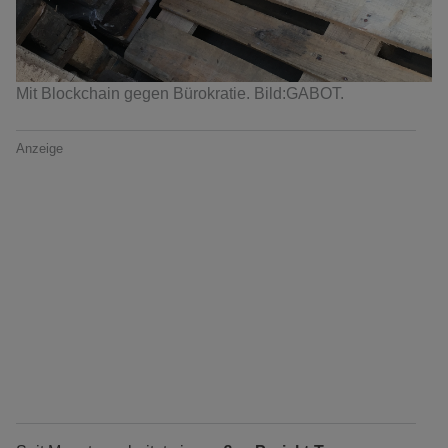
Mit Blockchain gegen Bürokratie. Bild:GABOT.
Anzeige