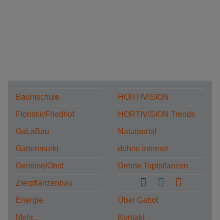
Baumschule
HORTIVISION
Floristik/Friedhof
HORTIVISION Trends
GaLaBau
Naturportal
Gartenmarkt
dehne internet
Gemüse/Obst
Dehne Topfpflanzen
Zierpflanzenbau
Energie
Über Gabot
Mehr...
Kontakt