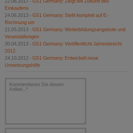
22.06.2017 -
GS1 Germany: Zeigt die Zukunft des
Einkaufens
24.06.2013 -
GS1 Germany: Stellt komplett auf E-
Rechnung um
21.05.2013 -
GS1 Germany: Weiterbildungsangebote und
Veranstaltungen
30.04.2013 -
GS1 Germany: Veröffentlicht Jahresbericht
2012
24.10.2012 -
GS1 Germany: Entwickelt neue
Umsetzungshilfe