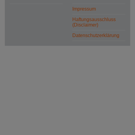
Impressum
Haftungsausschluss
(Disclaimer)
Datenschutzerklärung