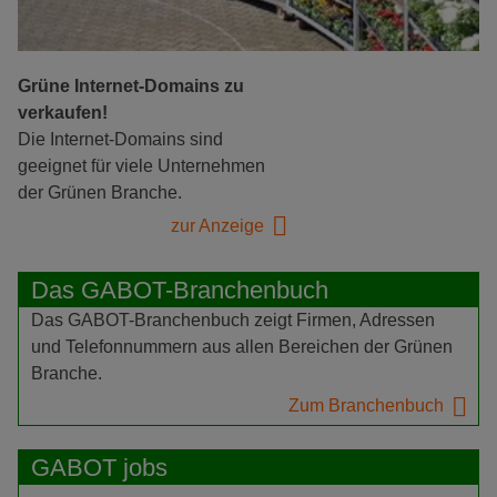
Grüne Internet-Domains zu
verkaufen!
Die Internet-Domains sind
geeignet für viele Unternehmen
der Grünen Branche.
zur Anzeige
Das GABOT-Branchenbuch
Das GABOT-Branchenbuch zeigt Firmen, Adressen
und Telefonnummern aus allen Bereichen der Grünen
Branche.
Zum Branchenbuch
GABOT jobs