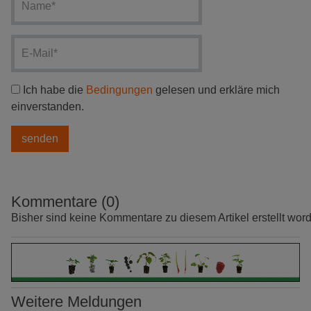
Ich habe die
Bedingungen
gelesen und erkläre mich
einverstanden.
Kommentare (0)
Bisher sind keine Kommentare zu diesem Artikel erstellt wor
Weitere Meldungen