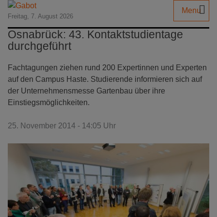
Menu
Freitag, 7. August 2026
Osnabrück: 43. Kontaktstudientage
durchgeführt
Fachtagungen ziehen rund 200 Expertinnen und Experten
auf den Campus Haste. Studierende informieren sich auf
der Unternehmensmesse Gartenbau über ihre
Einstiegsmöglichkeiten.
25. November 2014 - 14:05 Uhr