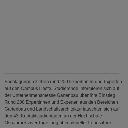
Fachtagungen ziehen rund 200 Expertinnen und Experten
auf den Campus Haste. Studierende informieren sich auf
der Unternehmensmesse Gartenbau über ihre Einstieg
Rund 200 Expertinnen und Experten aus den Bereichen
Gartenbau und Landschaftsarchitektur tauschten sich auf
den 43. Kontaktstudientagen an der Hochschule
Osnabrück zwei Tage lang über aktuelle Trends ihrer