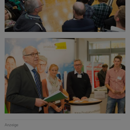
Anzeige