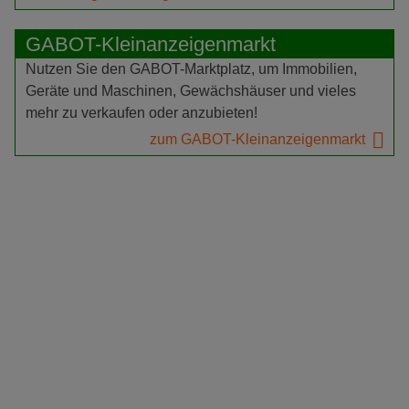
GABOT-Kleinanzeigenmarkt
Nutzen Sie den GABOT-Marktplatz, um Immobilien,
Geräte und Maschinen, Gewächshäuser und vieles
mehr zu verkaufen oder anzubieten!
zum GABOT-Kleinanzeigenmarkt