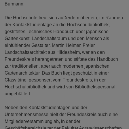
Burmann.
Die Hochschule freut sich außerdem über ein, im Rahmen
der Kontaktstudientage an die Hochschulbibliothek,
gestiftetes Technisches Handbuch über japanische
Gartenkunst, Landschaftsraum und den Mensch als
einfühlender Gestalter. Martin Heimer, Freier
Landschaftsarchitekt aus Hildesheim, war an den
Freundeskreis herangetreten und stiftete das Handbuch
zur traditionellen, aber auch modernen japanischen
Gartenarchitektur. Das Buch liegt geschützt in einer
Glasvitrine, gesponsert vom Freundeskreis, in der
Hochschulbibliothek und wird von Bibliothekspersonal
umgeblättert.
Neben den Kontaktstudientagen und der
Unternehmensmesse hielt der Freundeskreis auch eine
Mitgliederversammlung ab, in der der
Geschäftsbereichsleiter der Fakultät Agrarwissenschaften