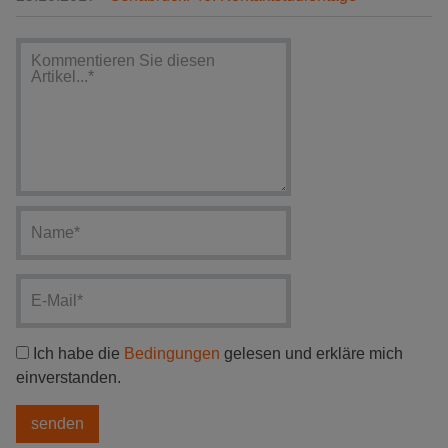
Ich habe die
Bedingungen
gelesen und erkläre mich
einverstanden.