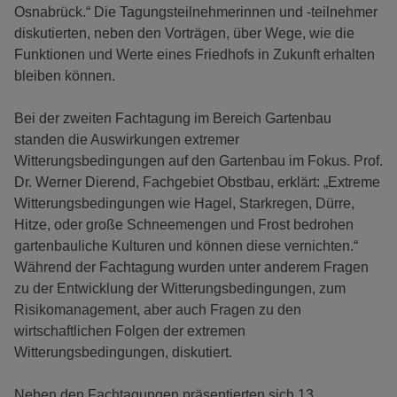
Osnabrück.“ Die Tagungsteilnehmerinnen und -teilnehmer
diskutierten, neben den Vorträgen, über Wege, wie die
Funktionen und Werte eines Friedhofs in Zukunft erhalten
bleiben können.
Bei der zweiten Fachtagung im Bereich Gartenbau
standen die Auswirkungen extremer
Witterungsbedingungen auf den Gartenbau im Fokus. Prof.
Dr. Werner Dierend, Fachgebiet Obstbau, erklärt: „Extreme
Witterungsbedingungen wie Hagel, Starkregen, Dürre,
Hitze, oder große Schneemengen und Frost bedrohen
gartenbauliche Kulturen und können diese vernichten.“
Während der Fachtagung wurden unter anderem Fragen
zu der Entwicklung der Witterungsbedingungen, zum
Risikomanagement, aber auch Fragen zu den
wirtschaftlichen Folgen der extremen
Witterungsbedingungen, diskutiert.
Neben den Fachtagungen präsentierten sich 13