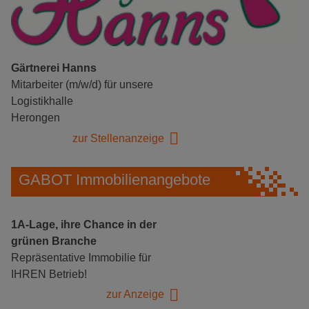
Gärtnerei Hanns
Mitarbeiter (m/w/d) für unsere
Logistikhalle
Herongen
zur Stellenanzeige
GABOT Immobilienangebote
1A-Lage, ihre Chance in der
grünen Branche
Repräsentative Immobilie für
IHREN Betrieb!
zur Anzeige