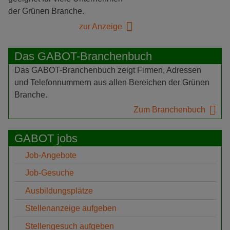
der Grünen Branche.
zur Anzeige
Das GABOT-Branchenbuch
Das GABOT-Branchenbuch zeigt Firmen, Adressen
und Telefonnummern aus allen Bereichen der Grünen
Branche.
Zum Branchenbuch
GABOT jobs
Job-Angebote
Job-Gesuche
Ausbildungsplätze
Stellenanzeige aufgeben
Stellengesuch aufgeben