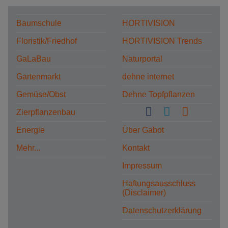
Baumschule
HORTIVISION
Floristik/Friedhof
HORTIVISION Trends
GaLaBau
Naturportal
Gartenmarkt
dehne internet
Gemüse/Obst
Dehne Topfpflanzen
Zierpflanzenbau
Energie
Über Gabot
Mehr...
Kontakt
Impressum
Haftungsausschluss
(Disclaimer)
Datenschutzerklärung