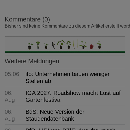
Kommentare (0)
Bisher sind keine Kommentare zu diesem Artikel erstellt wor
Weitere Meldungen
05:06
ifo: Unternehmen bauen weniger
Stellen ab
06.
IGA 2027: Roadshow macht Lust auf
Aug
Gartenfestival
06.
BdS: Neue Version der
Aug
Staudendatenbank