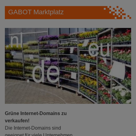
GABOT Marktplatz
Grüne Internet-Domains zu
verkaufen!
Die Internet-Domains sind
geeignet für viele Unternehmen