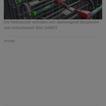
Die Verbraucher verhalten sich überwiegend diszipliniert
und rücksichtsvoll. Bild: GABOT.
Anzeige