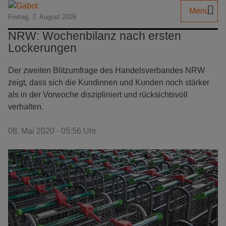
Menu
Freitag, 7. August 2026
NRW: Wochenbilanz nach ersten
Lockerungen
Der zweiten Blitzumfrage des Handelsverbandes NRW
zeigt, dass sich die Kundinnen und Kunden noch stärker
als in der Vorwoche diszipliniert und rücksichtsvoll
verhalten.
08. Mai 2020 - 05:56 Uhr