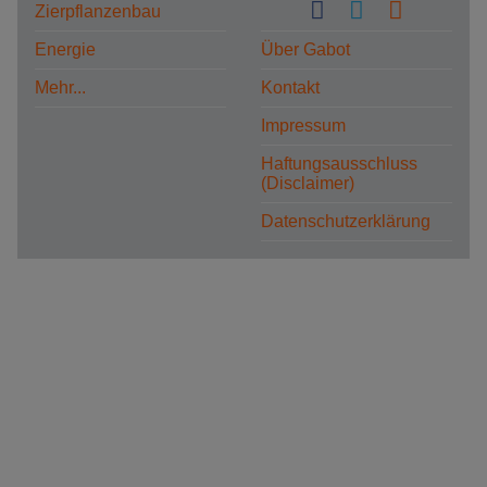
Zierpflanzenbau
Energie
Über Gabot
Mehr...
Kontakt
Impressum
Haftungsausschluss
(Disclaimer)
Datenschutzerklärung