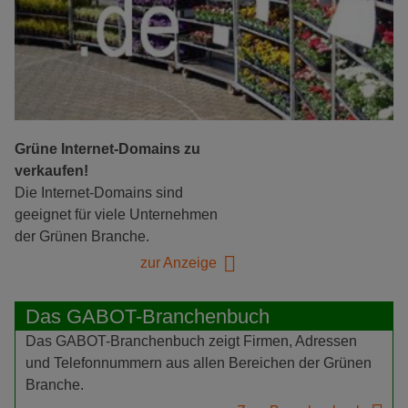
Grüne Internet-Domains zu
verkaufen!
Die Internet-Domains sind
geeignet für viele Unternehmen
der Grünen Branche.
zur Anzeige
Das GABOT-Branchenbuch
Das GABOT-Branchenbuch zeigt Firmen, Adressen
und Telefonnummern aus allen Bereichen der Grünen
Branche.