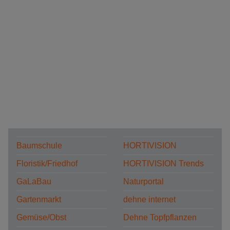
Baumschule
HORTIVISION
Floristik/Friedhof
HORTIVISION Trends
GaLaBau
Naturportal
Gartenmarkt
dehne internet
Gemüse/Obst
Dehne Topfpflanzen