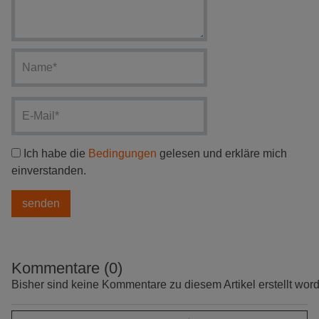
Ich habe die
Bedingungen
gelesen und erkläre mich
einverstanden.
Kommentare (0)
Bisher sind keine Kommentare zu diesem Artikel erstellt wor