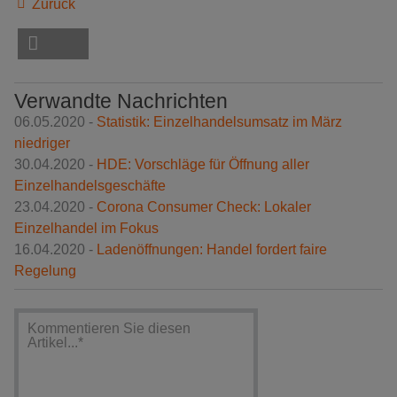
Zurück
Verwandte Nachrichten
06.05.2020 -
Statistik: Einzelhandelsumsatz im März
niedriger
30.04.2020 -
HDE: Vorschläge für Öffnung aller
Einzelhandelsgeschäfte
23.04.2020 -
Corona Consumer Check: Lokaler
Einzelhandel im Fokus
16.04.2020 -
Ladenöffnungen: Handel fordert faire
Regelung