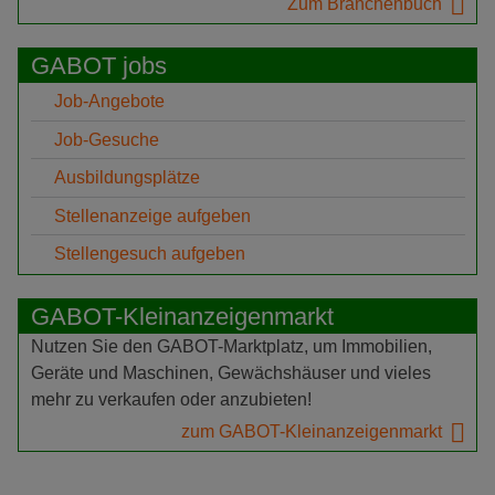
Zum Branchenbuch
GABOT jobs
Job-Angebote
Job-Gesuche
Ausbildungsplätze
Stellenanzeige aufgeben
Stellengesuch aufgeben
GABOT-Kleinanzeigenmarkt
Nutzen Sie den GABOT-Marktplatz, um Immobilien,
Geräte und Maschinen, Gewächshäuser und vieles
mehr zu verkaufen oder anzubieten!
zum GABOT-Kleinanzeigenmarkt