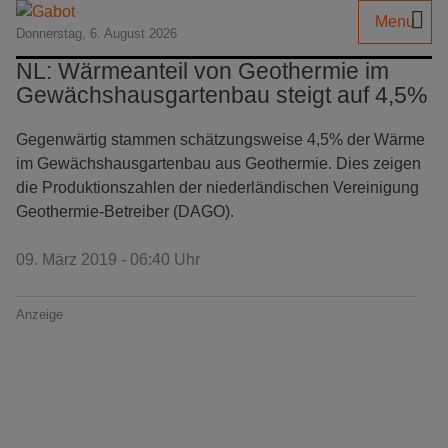
Menu
Donnerstag, 6. August 2026
NL: Wärmeanteil von Geothermie im
Gewächshausgartenbau steigt auf 4,5%
Gegenwärtig stammen schätzungsweise 4,5% der Wärme
im Gewächshausgartenbau aus Geothermie. Dies zeigen
die Produktionszahlen der niederländischen Vereinigung
Geothermie-Betreiber (DAGO).
09. März 2019 - 06:40 Uhr
Anzeige