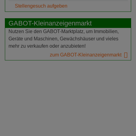
Stellengesuch aufgeben
GABOT-Kleinanzeigenmarkt
Nutzen Sie den GABOT-Marktplatz, um Immobilien,
Geräte und Maschinen, Gewächshäuser und vieles
mehr zu verkaufen oder anzubieten!
zum GABOT-Kleinanzeigenmarkt