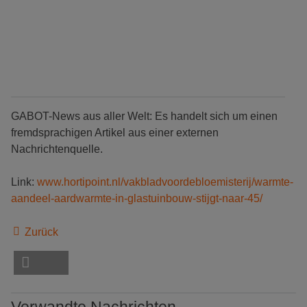
GABOT-News aus aller Welt: Es handelt sich um einen
fremdsprachigen Artikel aus einer externen
Nachrichtenquelle.
Link:
www.hortipoint.nl/vakbladvoordebloemisterij/warmte-
aandeel-aardwarmte-in-glastuinbouw-stijgt-naar-45/
Zurück