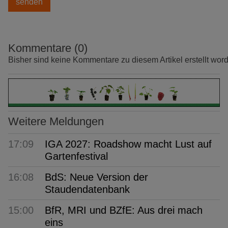
Kommentare (0)
Bisher sind keine Kommentare zu diesem Artikel erstellt wor
Weitere Meldungen
17:09
IGA 2027: Roadshow macht Lust auf
Gartenfestival
16:08
BdS: Neue Version der
Staudendatenbank
15:00
BfR, MRI und BZfE: Aus drei mach
eins