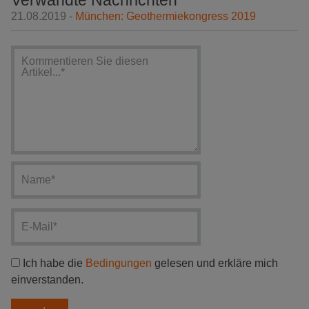
Verwandte Nachrichten
21.08.2019 -
München: Geothermiekongress 2019
Ich habe die
Bedingungen
gelesen und erkläre mich
einverstanden.