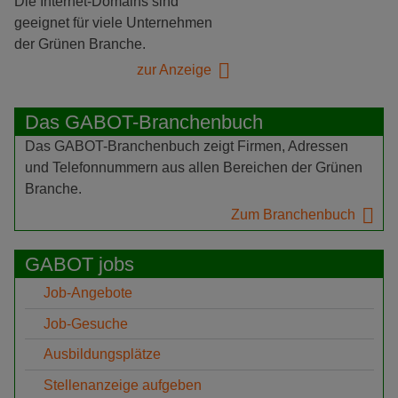
Die Internet-Domains sind
geeignet für viele Unternehmen
der Grünen Branche.
zur Anzeige
Das GABOT-Branchenbuch
Das GABOT-Branchenbuch zeigt Firmen, Adressen
und Telefonnummern aus allen Bereichen der Grünen
Branche.
Zum Branchenbuch
GABOT jobs
Job-Angebote
Job-Gesuche
Ausbildungsplätze
Stellenanzeige aufgeben