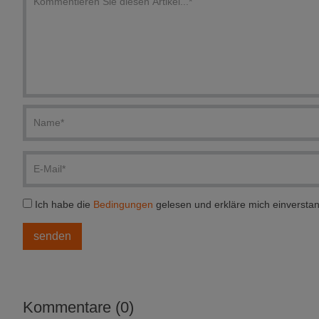
Ich habe die
Bedingungen
gelesen und erkläre mich einversta
Kommentare (0)