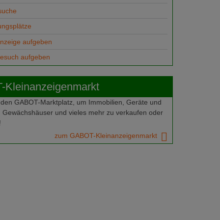
suche
ungsplätze
anzeige aufgeben
gesuch aufgeben
Kleinanzeigenmarkt
 den GABOT-Marktplatz, um Immobilien, Geräte und
 Gewächshäuser und vieles mehr zu verkaufen oder
!
zum GABOT-Kleinanzeigenmarkt