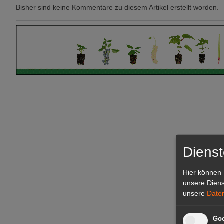
Bisher sind keine Kommentare zu diesem Artikel erstellt worden.
Dienst
Hier können 
unsere Diens
unsere
Date
Goo