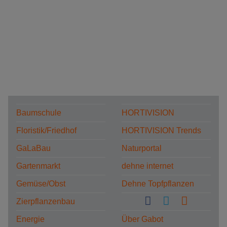
Baumschule
HORTIVISION
Floristik/Friedhof
HORTIVISION Trends
GaLaBau
Naturportal
Gartenmarkt
dehne internet
Gemüse/Obst
Dehne Topfpflanzen
Zierpflanzenbau
Energie
Über Gabot