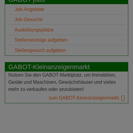
Job-Angebote
Job-Gesuche
Ausbildungsplätze
Stellenanzeige aufgeben
Stellengesuch aufgeben
GABOT-Kleinanzeigenmarkt
Nutzen Sie den GABOT-Marktplatz, um Immobilien,
Geräte und Maschinen, Gewächshäuser und vieles
mehr zu verkaufen oder anzubieten!
zum GABOT-Kleinanzeigenmarkt