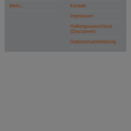
Mehr...
Kontakt
Impressum
Haftungsausschluss
(Disclaimer)
Datenschutzerklärung