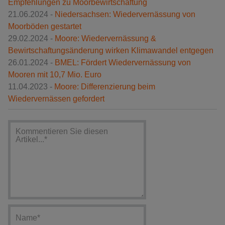
Empfehlungen zu Moorbewirtschaftung
21.06.2024 -
Niedersachsen: Wiedervernässung von
Moorböden gestartet
29.02.2024 -
Moore: Wiedervernässung &
Bewirtschaftungsänderung wirken Klimawandel entgegen
26.01.2024 -
BMEL: Fördert Wiedervernässung von
Mooren mit 10,7 Mio. Euro
11.04.2023 -
Moore: Differenzierung beim
Wiedervernässen gefordert