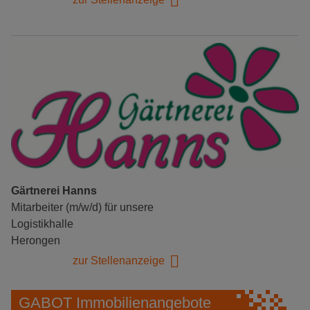
Gärtnerei Hanns
Mitarbeiter (m/w/d) für unsere
Logistikhalle
Herongen
zur Stellenanzeige
GABOT Immobilienangebote