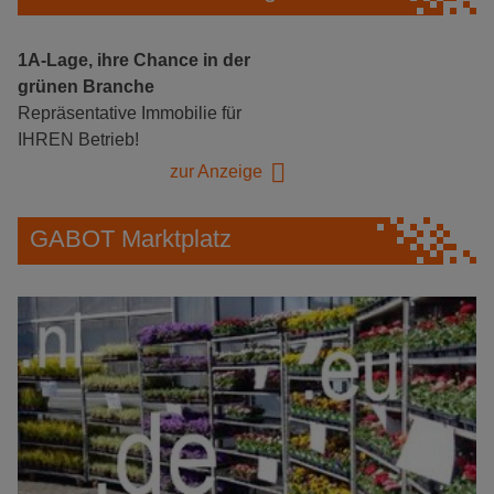
1A-Lage, ihre Chance in der
grünen Branche
Repräsentative Immobilie für
IHREN Betrieb!
zur Anzeige
GABOT Marktplatz