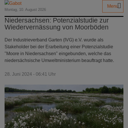
Menu
Montag, 10. August 2026
Niedersachsen: Potenzialstudie zur
Wiedervernässung von Moorböden
Der Industrieverband Garten (IVG) e.V. wurde als
Stakeholder bei der Erarbeitung einer Potenzialstudie
"Moore in Niedersachsen" eingebunden, welche das
niedersächsische Umweltministerium beauftragt hatte.
28. Juni 2024 - 06:41 Uhr