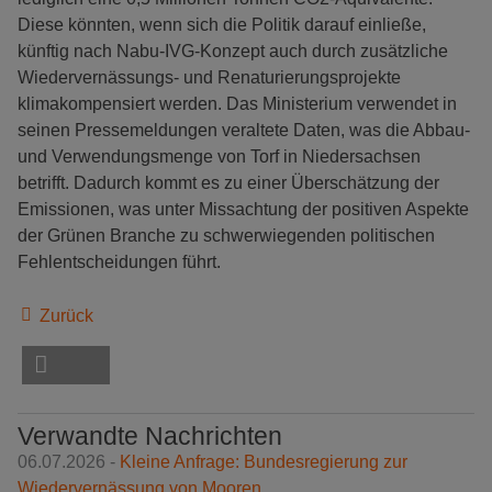
Diese könnten, wenn sich die Politik darauf einließe,
künftig nach Nabu-IVG-Konzept auch durch zusätzliche
Wiedervernässungs- und Renaturierungsprojekte
klimakompensiert werden. Das Ministerium verwendet in
seinen Pressemeldungen veraltete Daten, was die Abbau-
und Verwendungsmenge von Torf in Niedersachsen
betrifft. Dadurch kommt es zu einer Überschätzung der
Emissionen, was unter Missachtung der positiven Aspekte
der Grünen Branche zu schwerwiegenden politischen
Fehlentscheidungen führt.
Zurück
Verwandte Nachrichten
06.07.2026 -
Kleine Anfrage: Bundesregierung zur
Wiedervernässung von Mooren