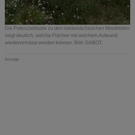
Die Potenzialstudie zu den niedersächsischen Moorböden
zeigt deutlich, welche Flächen mit welchem Aufwand
wiedervernässt werden können. Bild: GABOT.
Anzeige