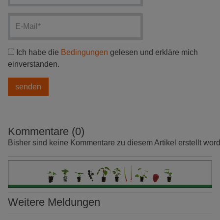
Ich habe die
Bedingungen
gelesen und erkläre mich
einverstanden.
Kommentare (0)
Bisher sind keine Kommentare zu diesem Artikel erstellt wor
Weitere Meldungen