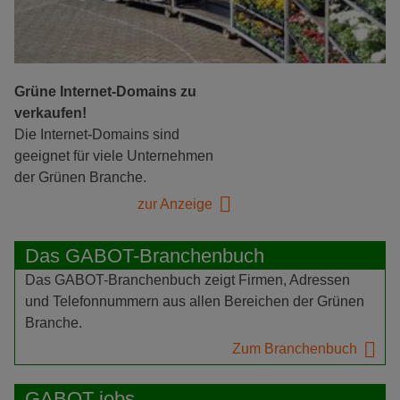
Grüne Internet-Domains zu
verkaufen!
Die Internet-Domains sind
geeignet für viele Unternehmen
der Grünen Branche.
zur Anzeige
Das GABOT-Branchenbuch
Das GABOT-Branchenbuch zeigt Firmen, Adressen
und Telefonnummern aus allen Bereichen der Grünen
Branche.
Zum Branchenbuch
GABOT jobs