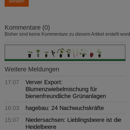
Kommentare (0)
Bisher sind keine Kommentare zu diesem Artikel erstellt wor
Weitere Meldungen
17:07
Verver Export:
Blumenzwiebelmischung für
bienenfreundliche Grünanlagen
16:03
hagebau: 24 Nachwuchskräfte
15:07
Niedersachsen: Lieblingsbeere ist die
Heidelbeere