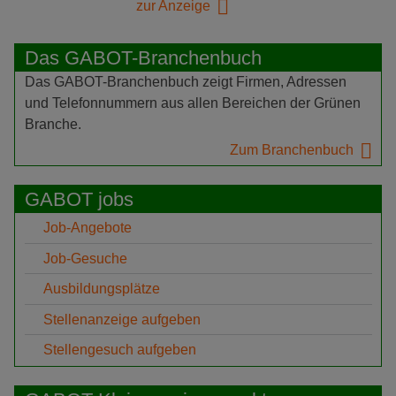
zur Anzeige
Das GABOT-Branchenbuch
Das GABOT-Branchenbuch zeigt Firmen, Adressen
und Telefonnummern aus allen Bereichen der Grünen
Branche.
Zum Branchenbuch
GABOT jobs
Job-Angebote
Job-Gesuche
Ausbildungsplätze
Stellenanzeige aufgeben
Stellengesuch aufgeben