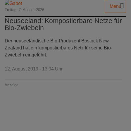
Menu
Freitag, 7. August 2026
Neuseeland: Kompostierbare Netze für
Bio-Zwiebeln
Der neuseeländische Bio-Produzent Bostock New
Zealand hat ein kompostierbares Netz für seine Bio-
Zwiebeln eingeführt.
12. August 2019 - 13:04 Uhr
Anzeige