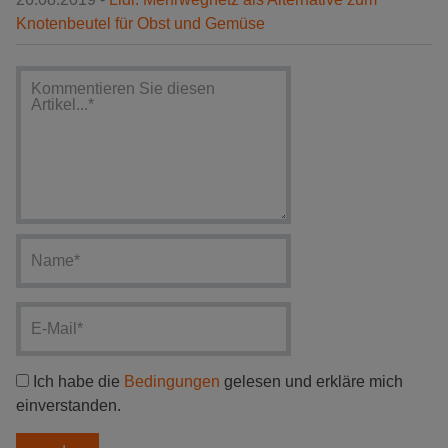
Knotenbeutel für Obst und Gemüse
Ich habe die
Bedingungen
gelesen und erkläre mich
einverstanden.