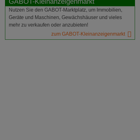
GABOT-Kleinanzeigenmarkt
Nutzen Sie den GABOT-Marktplatz, um Immobilien,
Geräte und Maschinen, Gewächshäuser und vieles
mehr zu verkaufen oder anzubieten!
zum GABOT-Kleinanzeigenmarkt