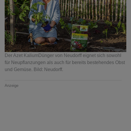
Der Azet KaliumDünger von Neudorff eignet sich sowohl
für Neupflanzungen als auch für bereits bestehendes Obst
und Gemüse. Bild: Neudorff.
Anzeige