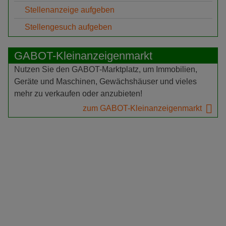
Stellenanzeige aufgeben
Stellengesuch aufgeben
GABOT-Kleinanzeigenmarkt
Nutzen Sie den GABOT-Marktplatz, um Immobilien,
Geräte und Maschinen, Gewächshäuser und vieles
mehr zu verkaufen oder anzubieten!
zum GABOT-Kleinanzeigenmarkt