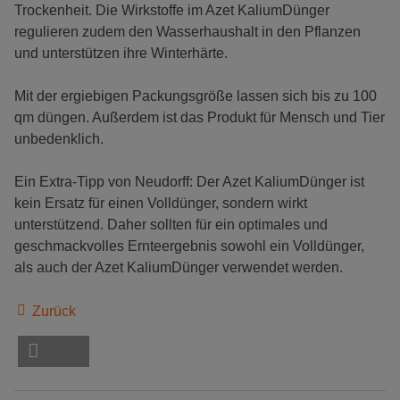
Trockenheit. Die Wirkstoffe im Azet KaliumDünger
regulieren zudem den Wasserhaushalt in den Pflanzen
und unterstützen ihre Winterhärte.
Mit der ergiebigen Packungsgröße lassen sich bis zu 100
qm düngen. Außerdem ist das Produkt für Mensch und Tier
unbedenklich.
Ein Extra-Tipp von Neudorff: Der Azet KaliumDünger ist
kein Ersatz für einen Volldünger, sondern wirkt
unterstützend. Daher sollten für ein optimales und
geschmackvolles Ernteergebnis sowohl ein Volldünger,
als auch der Azet KaliumDünger verwendet werden.
Zurück