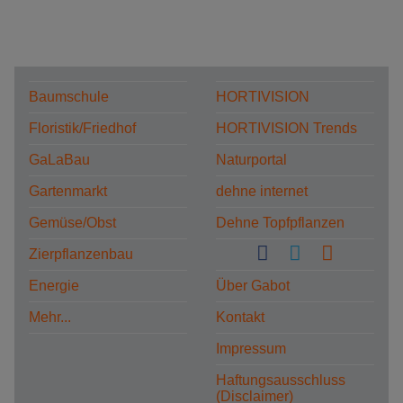
Baumschule
HORTIVISION
Floristik/Friedhof
HORTIVISION Trends
GaLaBau
Naturportal
Gartenmarkt
dehne internet
Gemüse/Obst
Dehne Topfpflanzen
Zierpflanzenbau
Energie
Über Gabot
Mehr...
Kontakt
Impressum
Haftungsausschluss
(Disclaimer)