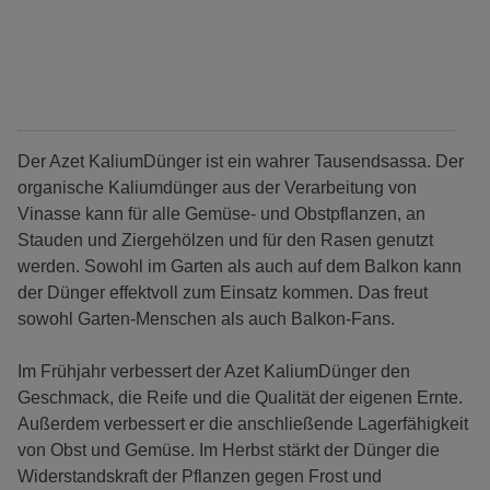
Der Azet KaliumDünger ist ein wahrer Tausendsassa. Der
organische Kaliumdünger aus der Verarbeitung von
Vinasse kann für alle Gemüse- und Obstpflanzen, an
Stauden und Ziergehölzen und für den Rasen genutzt
werden. Sowohl im Garten als auch auf dem Balkon kann
der Dünger effektvoll zum Einsatz kommen. Das freut
sowohl Garten-Menschen als auch Balkon-Fans.
Im Frühjahr verbessert der Azet KaliumDünger den
Geschmack, die Reife und die Qualität der eigenen Ernte.
Außerdem verbessert er die anschließende Lagerfähigkeit
von Obst und Gemüse. Im Herbst stärkt der Dünger die
Widerstandskraft der Pflanzen gegen Frost und