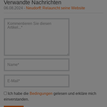
Verwandte Nachrichten
06.08.2024 -
Neudorff: Relauncht seine Website
Ich habe die
Bedingungen
gelesen und erkläre mich
einverstanden.