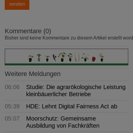
Kommentare (0)
Bisher sind keine Kommentare zu diesem Artikel erstellt wor
Weitere Meldungen
06:06
Studie: Die agrarökologische Leistung
kleinbäuerlicher Betriebe
05:39
HDE: Lehnt Digital Fairness Act ab
05:07
Moorschutz: Gemeinsame
Ausbildung von Fachkräften