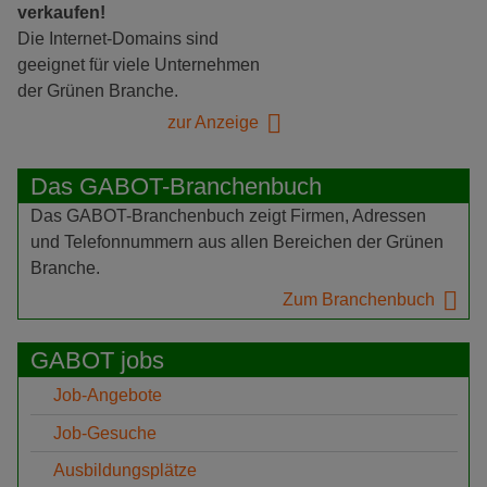
verkaufen!
Die Internet-Domains sind
geeignet für viele Unternehmen
der Grünen Branche.
zur Anzeige
Das GABOT-Branchenbuch
Das GABOT-Branchenbuch zeigt Firmen, Adressen
und Telefonnummern aus allen Bereichen der Grünen
Branche.
Zum Branchenbuch
GABOT jobs
Job-Angebote
Job-Gesuche
Ausbildungsplätze