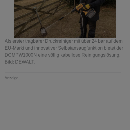
Als erster tragbarer Druckreiniger mit über 24 bar auf dem
EU-Markt und innovativer Selbstansaugfunktion bietet der
DCMPW1000N eine völlig kabellose Reinigungslösung.
Bild: DEWALT.
Anzeige