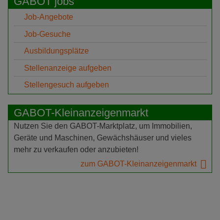
GABOT jobs
Job-Angebote
Job-Gesuche
Ausbildungsplätze
Stellenanzeige aufgeben
Stellengesuch aufgeben
GABOT-Kleinanzeigenmarkt
Nutzen Sie den GABOT-Marktplatz, um Immobilien,
Geräte und Maschinen, Gewächshäuser und vieles
mehr zu verkaufen oder anzubieten!
zum GABOT-Kleinanzeigenmarkt