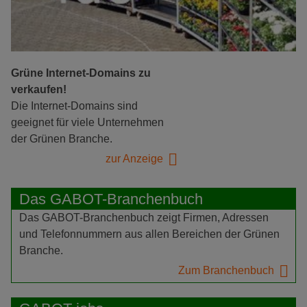
Grüne Internet-Domains zu
verkaufen!
Die Internet-Domains sind
geeignet für viele Unternehmen
der Grünen Branche.
zur Anzeige
Das GABOT-Branchenbuch
Das GABOT-Branchenbuch zeigt Firmen, Adressen
und Telefonnummern aus allen Bereichen der Grünen
Branche.
Zum Branchenbuch