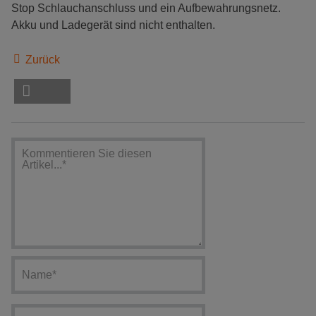
Stop Schlauchanschluss und ein Aufbewahrungsnetz.
Akku und Ladegerät sind nicht enthalten.
Zurück