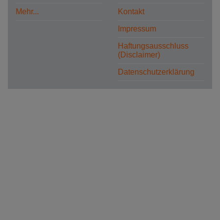
Mehr...
Kontakt
Impressum
Haftungsausschluss
(Disclaimer)
Datenschutzerklärung