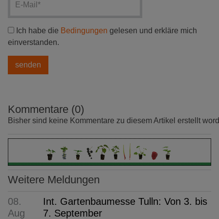
Ich habe die
Bedingungen
gelesen und erkläre mich
einverstanden.
Kommentare (0)
Bisher sind keine Kommentare zu diesem Artikel erstellt wor
Weitere Meldungen
08.
Int. Gartenbaumesse Tulln: Von 3. bis
Aug
7. September