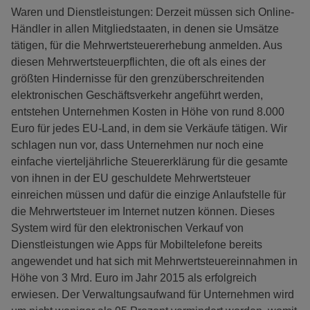
Waren und Dienstleistungen: Derzeit müssen sich Online-
Händler in allen Mitgliedstaaten, in denen sie Umsätze
tätigen, für die Mehrwertsteuererhebung anmelden. Aus
diesen Mehrwertsteuerpflichten, die oft als eines der
größten Hindernisse für den grenzüberschreitenden
elektronischen Geschäftsverkehr angeführt werden,
entstehen Unternehmen Kosten in Höhe von rund 8.000
Euro für jedes EU-Land, in dem sie Verkäufe tätigen. Wir
schlagen nun vor, dass Unternehmen nur noch eine
einfache vierteljährliche Steuererklärung für die gesamte
von ihnen in der EU geschuldete Mehrwertsteuer
einreichen müssen und dafür die einzige Anlaufstelle für
die Mehrwertsteuer im Internet nutzen können. Dieses
System wird für den elektronischen Verkauf von
Dienstleistungen wie Apps für Mobiltelefone bereits
angewendet und hat sich mit Mehrwertsteuereinnahmen in
Höhe von 3 Mrd. Euro im Jahr 2015 als erfolgreich
erwiesen. Der Verwaltungsaufwand für Unternehmen wird