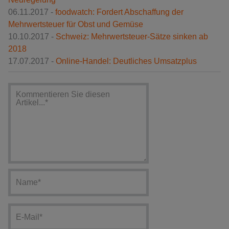
06.11.2017 -
foodwatch: Fordert Abschaffung der
Mehrwertsteuer für Obst und Gemüse
10.10.2017 -
Schweiz: Mehrwertsteuer-Sätze sinken ab
2018
17.07.2017 -
Online-Handel: Deutliches Umsatzplus