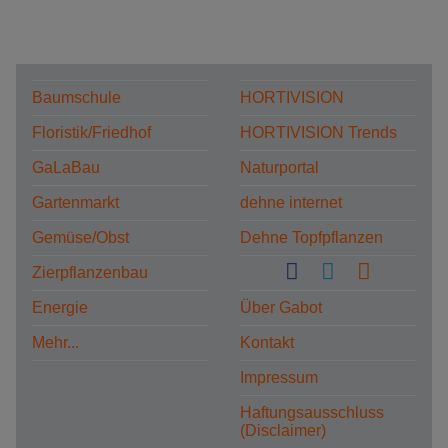
Baumschule
HORTIVISION
Floristik/Friedhof
HORTIVISION Trends
GaLaBau
Naturportal
Gartenmarkt
dehne internet
Gemüse/Obst
Dehne Topfpflanzen
Zierpflanzenbau
Energie
Über Gabot
Mehr...
Kontakt
Impressum
Haftungsausschluss
(Disclaimer)