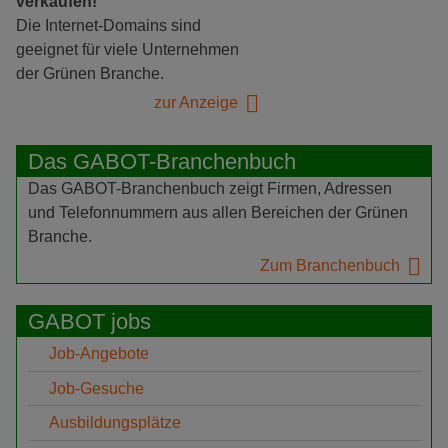
verkaufen!
Die Internet-Domains sind
geeignet für viele Unternehmen
der Grünen Branche.
zur Anzeige
Das GABOT-Branchenbuch
Das GABOT-Branchenbuch zeigt Firmen, Adressen
und Telefonnummern aus allen Bereichen der Grünen
Branche.
Zum Branchenbuch
GABOT jobs
Job-Angebote
Job-Gesuche
Ausbildungsplätze