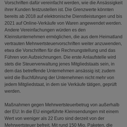
Vorschriften dafür vereinfacht werden, wie die Ansässigkeit
ihrer Kunden festzustellen ist. Die Grenzwerte könnten
bereits ab 2018 auf elektronische Dienstleistungen und bis
2021 auf Online-Verkäufe von Waren angewendet werden.
Andere Vereinfachungen würden es den
Kleinstunternehmen ermöglichen, die aus dem Heimatland
vertrauten Mehrwertsteuervorschriften weiter anzuwenden,
etwa die Vorschriften für die Rechnungstellung und das
Führen von Aufzeichnungen. Die erste Anlaufstelle wird
stets die Steuerverwaltung jenes Mitgliedstaats sein, in
dem das betreffende Unternehmen ansässig ist; zudem
wird die Buchführung der Unternehmen nicht mehr von
jedem Mitgliedstaat, in dem sie Verkäufe tätigen, geprüft
werden.
Maßnahmen gegen Mehrwertsteuerbetrug von außerhalb
der EU: In die EU eingeführte Kleinsendungen mit einem
Wert von weniger als 22 Euro sind derzeit von der
Mehrwertsteuer befreit. Mit rund 150 Mio. Paketen, die