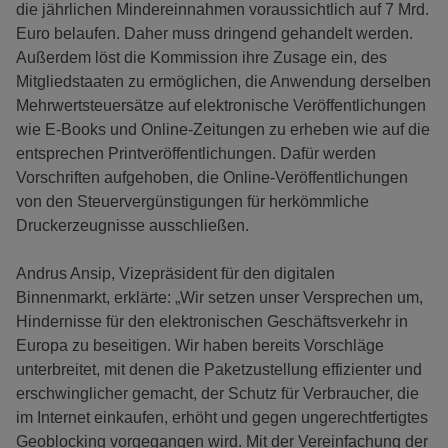
die jährlichen Mindereinnahmen voraussichtlich auf 7 Mrd.
Euro belaufen. Daher muss dringend gehandelt werden.
Außerdem löst die Kommission ihre Zusage ein, des
Mitgliedstaaten zu ermöglichen, die Anwendung derselben
Mehrwertsteuersätze auf elektronische Veröffentlichungen
wie E-Books und Online-Zeitungen zu erheben wie auf die
entsprechen Printveröffentlichungen. Dafür werden
Vorschriften aufgehoben, die Online-Veröffentlichungen
von den Steuervergünstigungen für herkömmliche
Druckerzeugnisse ausschließen.
Andrus Ansip, Vizepräsident für den digitalen
Binnenmarkt, erklärte: „Wir setzen unser Versprechen um,
Hindernisse für den elektronischen Geschäftsverkehr in
Europa zu beseitigen. Wir haben bereits Vorschläge
unterbreitet, mit denen die Paketzustellung effizienter und
erschwinglicher gemacht, der Schutz für Verbraucher, die
im Internet einkaufen, erhöht und gegen ungerechtfertigtes
Geoblocking vorgegangen wird. Mit der Vereinfachung der