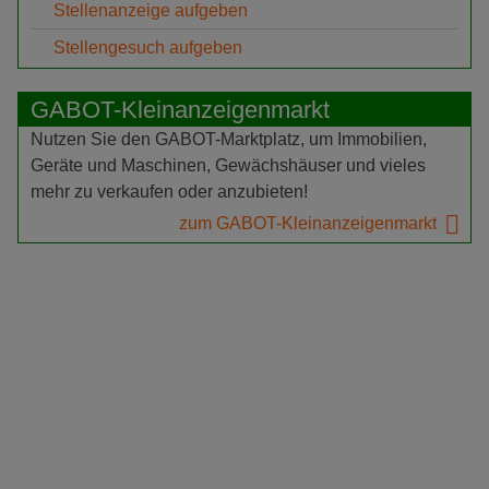
Stellenanzeige aufgeben
Stellengesuch aufgeben
GABOT-Kleinanzeigenmarkt
Nutzen Sie den GABOT-Marktplatz, um Immobilien,
Geräte und Maschinen, Gewächshäuser und vieles
mehr zu verkaufen oder anzubieten!
zum GABOT-Kleinanzeigenmarkt