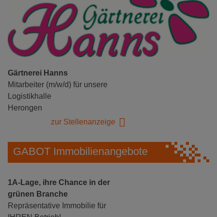
Gärtnerei Hanns
Mitarbeiter (m/w/d) für unsere
Logistikhalle
Herongen
zur Stellenanzeige
GABOT Immobilienangebote
1A-Lage, ihre Chance in der
grünen Branche
Repräsentative Immobilie für