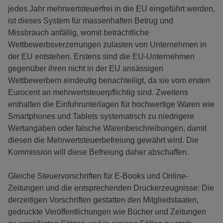
jedes Jahr mehrwertsteuerfrei in die EU eingeführt werden,
ist dieses System für massenhaften Betrug und
Missbrauch anfällig, womit beträchtliche
Wettbewerbsverzerrungen zulasten von Unternehmen in
der EU entstehen. Erstens sind die EU-Unternehmen
gegenüber ihren nicht in der EU ansässigen
Wettbewerbern eindeutig benachteiligt, da sie vom ersten
Eurocent an mehrwertsteuerpflichtig sind. Zweitens
enthalten die Einfuhrunterlagen für hochwertige Waren wie
Smartphones und Tablets systematisch zu niedrigere
Wertangaben oder falsche Warenbeschreibungen, damit
diesen die Mehrwertsteuerbefreiung gewährt wird. Die
Kommission will diese Befreiung daher abschaffen.
Gleiche Steuervorschriften für E-Books und Online-
Zeitungen und die entsprechenden Druckerzeugnisse: Die
derzeitigen Vorschriften gestatten den Mitgliedstaaten,
gedruckte Veröffentlichungen wie Bücher und Zeitungen