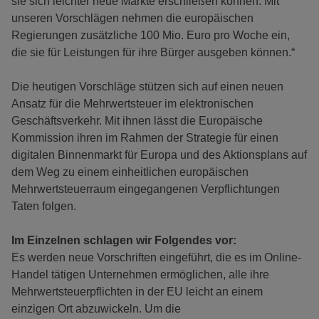
sie sich leichter neue Märkte erschließen können. Mit
unseren Vorschlägen nehmen die europäischen
Regierungen zusätzliche 100 Mio. Euro pro Woche ein,
die sie für Leistungen für ihre Bürger ausgeben können.“
Die heutigen Vorschläge stützen sich auf einen neuen
Ansatz für die Mehrwertsteuer im elektronischen
Geschäftsverkehr. Mit ihnen lässt die Europäische
Kommission ihren im Rahmen der Strategie für einen
digitalen Binnenmarkt für Europa und des Aktionsplans auf
dem Weg zu einem einheitlichen europäischen
Mehrwertsteuerraum eingegangenen Verpflichtungen
Taten folgen.
Im Einzelnen schlagen wir Folgendes vor:
Es werden neue Vorschriften eingeführt, die es im Online-
Handel tätigen Unternehmen ermöglichen, alle ihre
Mehrwertsteuerpflichten in der EU leicht an einem
einzigen Ort abzuwickeln. Um die