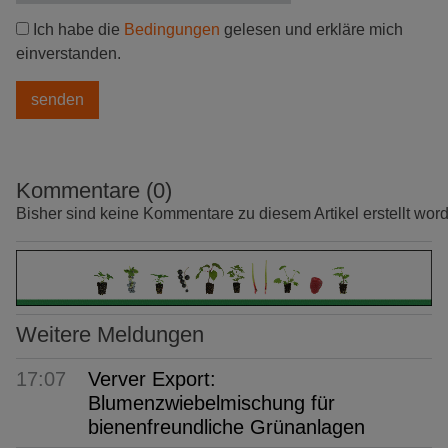
Ich habe die
Bedingungen
gelesen und erkläre mich
einverstanden.
Kommentare (0)
Bisher sind keine Kommentare zu diesem Artikel erstellt wor
Weitere Meldungen
17:07
Verver Export:
Blumenzwiebelmischung für
bienenfreundliche Grünanlagen