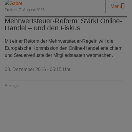
Menu
Freitag, 7. August 2026
Mehrwertsteuer-Reform: Stärkt Online-
Handel – und den Fiskus
Mit einer Reform der Mehrwertsteuer-Regeln will die
Europäische Kommission den Online-Handel erleichtern
und Steuerverluste der Mitgliedstaaten wettmachen.
08. Dezember 2016 - 05:15 Uhr
Anzeige