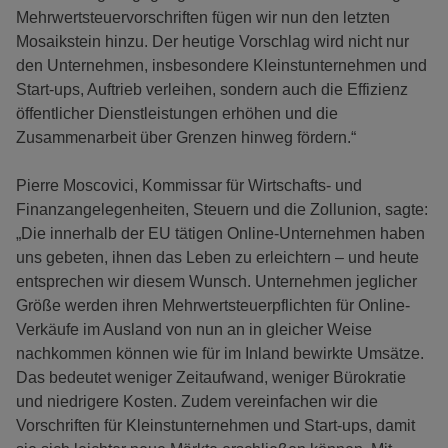
Mehrwertsteuervorschriften fügen wir nun den letzten
Mosaikstein hinzu. Der heutige Vorschlag wird nicht nur
den Unternehmen, insbesondere Kleinstunternehmen und
Start-ups, Auftrieb verleihen, sondern auch die Effizienz
öffentlicher Dienstleistungen erhöhen und die
Zusammenarbeit über Grenzen hinweg fördern.“
Pierre Moscovici, Kommissar für Wirtschafts- und
Finanzangelegenheiten, Steuern und die Zollunion, sagte:
„Die innerhalb der EU tätigen Online-Unternehmen haben
uns gebeten, ihnen das Leben zu erleichtern – und heute
entsprechen wir diesem Wunsch. Unternehmen jeglicher
Größe werden ihren Mehrwertsteuerpflichten für Online-
Verkäufe im Ausland von nun an in gleicher Weise
nachkommen können wie für im Inland bewirkte Umsätze.
Das bedeutet weniger Zeitaufwand, weniger Bürokratie
und niedrigere Kosten. Zudem vereinfachen wir die
Vorschriften für Kleinstunternehmen und Start-ups, damit