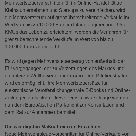
Mehrwertsteuervorschriften für im Online-Handel tätige
Kleinstunternehmen und Start-ups zu vereinfachen, wird
die Mehrwertsteuer auf grenzüberschreitende Verkäufe im
Wert von bis zu 10.000 Euro im Inland abgerechnet. Um
KMUs das Leben zu erleichtern, werden die Verfahren für
grenzüberschreitende Verkäufe im Wert von bis zu
100.000 Euro vereinfacht.
Es wird gegen Mehrwertsteuerbetrug von außerhalb der
EU vorgegangen, der zu Verzerrungen des Marktes und
unlauterem Wettbewerb führen kann. Den Mitgliedstaaten
wird es ermöglicht, ihre Mehrwertsteuersätze für
elektronische Veröffentlichungen wie E-Books und Online-
Zeitungen zu senken. Diese Legislativvorschläge werden
nun dem Europäischen Parlament zur Konsultation und
dem Rat zur Annahme übermittelt.
Die wichtigsten Maßnahmen im Einzelnen:
Neue Mehrwehrsteuervorschriften für Online-Verkäufe von