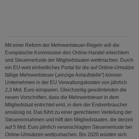
Mit einer Reform der Mehrwertsteuer-Regeln will die
Europäische Kommission den Online-Handel erleichtern
und Steuerverluste der Mitgliedstaaten wettmachen. Durch
ein EU-weit einheitliches Portal für die auf Online-Umsätze
fällige Mehrwertsteuer („einzige Anlaufstelle“) können
Unternehmen in der EU Verwaltungskosten von jährlich
2,3 Mrd. Euro einsparen. Gleichzeitig gewährleisten die
neuen Vorschriften, dass die Mehrwertsteuer in dem
Mitgliedstaat entrichtet wird, in dem der Endverbraucher
ansässig ist. Das führt zu einer gerechteren Verteilung der
Steuereinnahmen und hilft den Mitgliedstaaten, die derzeit
auf 5 Mrd. Euro jährlich veranschlagten Steuerverluste bei
Online-Umsätzen wettzumachen. Bis 2020 würden sich