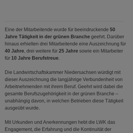
Eine der Mitarbeitende wurde für beeindruckende
50
Jahre Tätigkeit in der grünen Branche
geehrt. Darüber
hinaus erhielten drei Mitarbeitende eine Auszeichnung für
40 Jahre
, drei weitere für
25 Jahre
sowie ein Mitarbeiter
für
10 Jahre Berufstreue
.
Die Landwirtschaftskammer Niedersachsen würdigt mit
dieser Auszeichnung die langjährige Verbundenheit von
Arbeitnehmenden mit ihrem Beruf. Geehrt wird dabei die
gesamte Berufszugehörigkeit in der grünen Branche –
unabhängig davon, in welchen Betrieben diese Tätigkeit
ausgeübt wurde.
Mit Urkunden und Anerkennungen hebt die LWK das
Engagement, die Erfahrung und die Kontinuität der