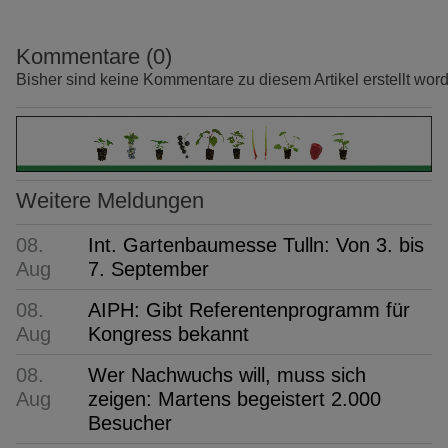
Kommentare (0)
Bisher sind keine Kommentare zu diesem Artikel erstellt wor
Weitere Meldungen
08.
Int. Gartenbaumesse Tulln: Von 3. bis
Aug
7. September
08.
AIPH: Gibt Referentenprogramm für
Aug
Kongress bekannt
08.
Wer Nachwuchs will, muss sich
Aug
zeigen: Martens begeistert 2.000
Besucher