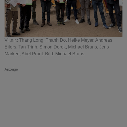
V.l.n.r.: Thang Long, Thanh Do, Heike Meyer, Andreas
Eilers, Tan Trinh, Simon Dorok, Michael Bruns, Jens
Marken, Abel Pront. Bild: Michael Bruns.
Anzeige