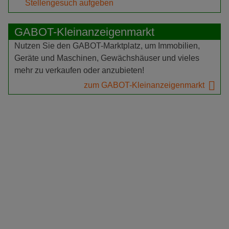
Stellengesuch aufgeben
GABOT-Kleinanzeigenmarkt
Nutzen Sie den GABOT-Marktplatz, um Immobilien,
Geräte und Maschinen, Gewächshäuser und vieles
mehr zu verkaufen oder anzubieten!
zum GABOT-Kleinanzeigenmarkt