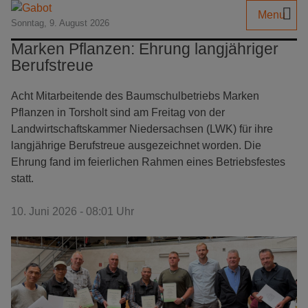
Menu
Sonntag, 9. August 2026
Marken Pflanzen: Ehrung langjähriger
Berufstreue
Acht Mitarbeitende des Baumschulbetriebs Marken
Pflanzen in Torsholt sind am Freitag von der
Landwirtschaftskammer Niedersachsen (LWK) für ihre
langjährige Berufstreue ausgezeichnet worden. Die
Ehrung fand im feierlichen Rahmen eines Betriebsfestes
statt.
10. Juni 2026 - 08:01 Uhr