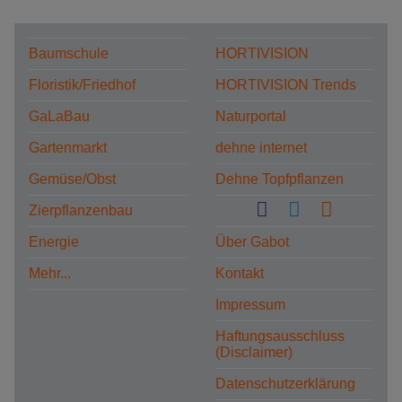
Baumschule
HORTIVISION
Floristik/Friedhof
HORTIVISION Trends
GaLaBau
Naturportal
Gartenmarkt
dehne internet
Gemüse/Obst
Dehne Topfpflanzen
Zierpflanzenbau
Energie
Über Gabot
Mehr...
Kontakt
Impressum
Haftungsausschluss
(Disclaimer)
Datenschutzerklärung