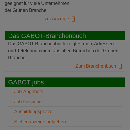
geeignet für viele Unternehmen
der Grünen Branche.
zur Anzeige
Das GABOT-Branchenbuch
Das GABOT-Branchenbuch zeigt Firmen, Adressen
und Telefonnummern aus allen Bereichen der Grünen
Branche.
Zum Branchenbuch
GABOT jobs
Job-Angebote
Job-Gesuche
Ausbildungsplätze
Stellenanzeige aufgeben