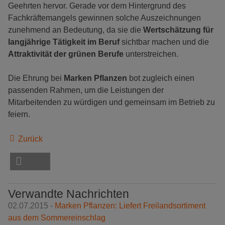
Geehrten hervor. Gerade vor dem Hintergrund des
Fachkräftemangels gewinnen solche Auszeichnungen
zunehmend an Bedeutung, da sie die
Wertschätzung für
langjährige Tätigkeit im Beruf
sichtbar machen und die
Attraktivität der grünen Berufe
unterstreichen.
Die Ehrung bei
Marken Pflanzen
bot zugleich einen
passenden Rahmen, um die Leistungen der
Mitarbeitenden zu würdigen und gemeinsam im Betrieb zu
feiern.
Zurück
Verwandte Nachrichten
02.07.2015 -
Marken Pflanzen: Liefert Freilandsortiment
aus dem Sommereinschlag