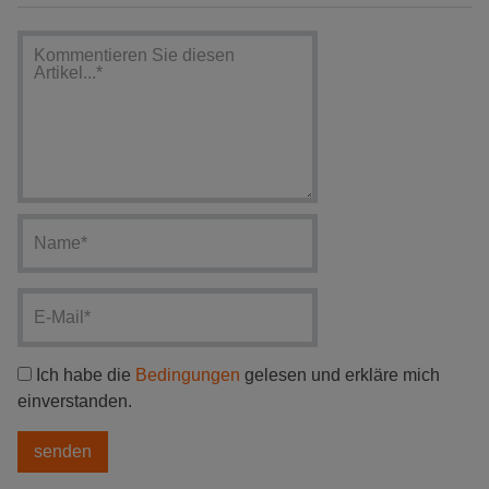
Ich habe die
Bedingungen
gelesen und erkläre mich
einverstanden.