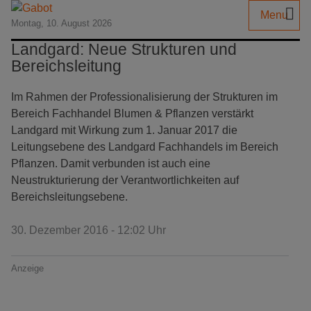
Menu
Montag, 10. August 2026
Landgard: Neue Strukturen und
Bereichsleitung
Im Rahmen der Professionalisierung der Strukturen im
Bereich Fachhandel Blumen & Pflanzen verstärkt
Landgard mit Wirkung zum 1. Januar 2017 die
Leitungsebene des Landgard Fachhandels im Bereich
Pflanzen. Damit verbunden ist auch eine
Neustrukturierung der Verantwortlichkeiten auf
Bereichsleitungsebene.
30. Dezember 2016 - 12:02 Uhr
Anzeige