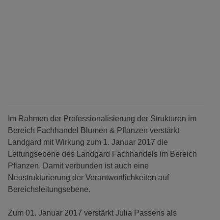
Im Rahmen der Professionalisierung der Strukturen im
Bereich Fachhandel Blumen & Pflanzen verstärkt
Landgard mit Wirkung zum 1. Januar 2017 die
Leitungsebene des Landgard Fachhandels im Bereich
Pflanzen. Damit verbunden ist auch eine
Neustrukturierung der Verantwortlichkeiten auf
Bereichsleitungsebene.
Zum 01. Januar 2017 verstärkt Julia Passens als