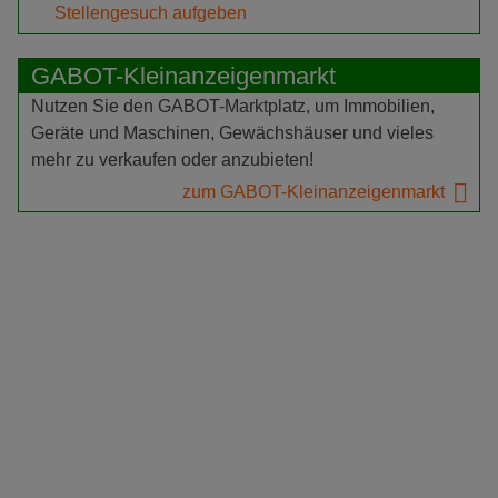
Stellengesuch aufgeben
GABOT-Kleinanzeigenmarkt
Nutzen Sie den GABOT-Marktplatz, um Immobilien,
Geräte und Maschinen, Gewächshäuser und vieles
mehr zu verkaufen oder anzubieten!
zum GABOT-Kleinanzeigenmarkt