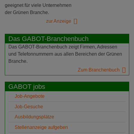
geeignet für viele Unternehmen
der Grünen Branche.
zur Anzeige
Das GABOT-Branchenbuch
Das GABOT-Branchenbuch zeigt Firmen, Adressen
und Telefonnummern aus allen Bereichen der Grünen
Branche.
Zum Branchenbuch
GABOT jobs
Job-Angebote
Job-Gesuche
Ausbildungsplätze
Stellenanzeige aufgeben