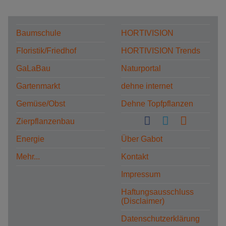
Baumschule
HORTIVISION
Floristik/Friedhof
HORTIVISION Trends
GaLaBau
Naturportal
Gartenmarkt
dehne internet
Gemüse/Obst
Dehne Topfpflanzen
Zierpflanzenbau
Energie
Über Gabot
Mehr...
Kontakt
Impressum
Haftungsausschluss
(Disclaimer)
Datenschutzerklärung