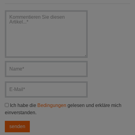
Ich habe die
Bedingungen
gelesen und erkläre mich
einverstanden.