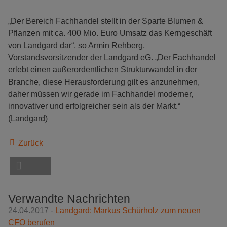
„Der Bereich Fachhandel stellt in der Sparte Blumen &
Pflanzen mit ca. 400 Mio. Euro Umsatz das Kerngeschäft
von Landgard dar“, so Armin Rehberg,
Vorstandsvorsitzender der Landgard eG. „Der Fachhandel
erlebt einen außerordentlichen Strukturwandel in der
Branche, diese Herausforderung gilt es anzunehmen,
daher müssen wir gerade im Fachhandel moderner,
innovativer und erfolgreicher sein als der Markt.“
(Landgard)
Zurück
Verwandte Nachrichten
24.04.2017 -
Landgard: Markus Schürholz zum neuen
CFO berufen