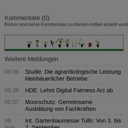
Kommentare (0)
Bisher sind keine Kommentare zu diesem Artikel erstellt wor
Weitere Meldungen
06:06
Studie: Die agrarökologische Leistung
kleinbäuerlicher Betriebe
05:39
HDE: Lehnt Digital Fairness Act ab
05:07
Moorschutz: Gemeinsame
Ausbildung von Fachkräften
08.
Int. Gartenbaumesse Tulln: Von 3. bis
Aug
7. September