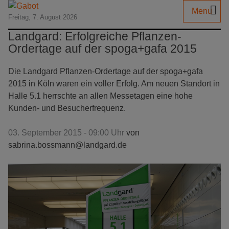
Menu
Freitag, 7. August 2026
Landgard: Erfolgreiche Pflanzen-
Ordertage auf der spoga+gafa 2015
Die Landgard Pflanzen-Ordertage auf der spoga+gafa
2015 in Köln waren ein voller Erfolg. Am neuen Standort in
Halle 5.1 herrschte an allen Messetagen eine hohe
Kunden- und Besucherfrequenz.
03. September 2015 - 09:00 Uhr
von
sabrina.bossmann@landgard.de