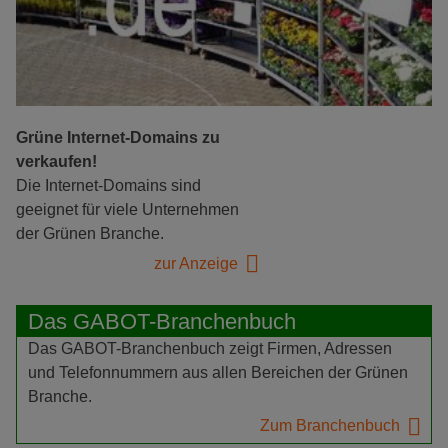
Grüne Internet-Domains zu
verkaufen!
Die Internet-Domains sind
geeignet für viele Unternehmen
der Grünen Branche.
zur Anzeige
Das GABOT-Branchenbuch
Das GABOT-Branchenbuch zeigt Firmen, Adressen
und Telefonnummern aus allen Bereichen der Grünen
Branche.
Zum Branchenbuch