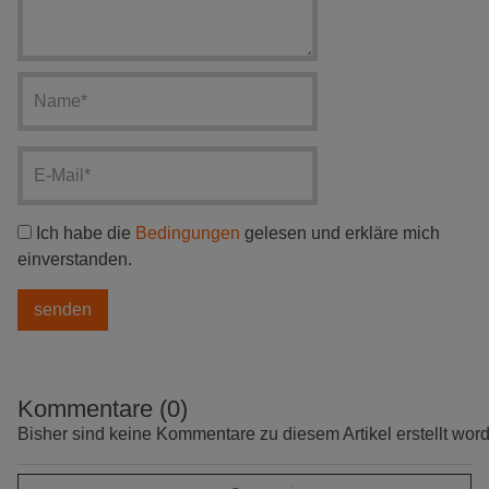
Ich habe die
Bedingungen
gelesen und erkläre mich
einverstanden.
Kommentare (0)
Bisher sind keine Kommentare zu diesem Artikel erstellt wor