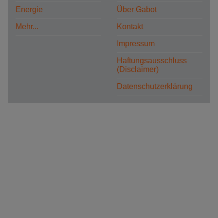
Energie
Über Gabot
Mehr...
Kontakt
Impressum
Haftungsausschluss
(Disclaimer)
Datenschutzerklärung