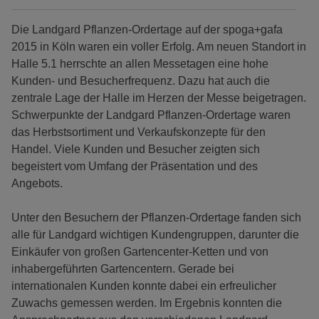
Die Landgard Pflanzen-Ordertage auf der spoga+gafa
2015 in Köln waren ein voller Erfolg. Am neuen Standort in
Halle 5.1 herrschte an allen Messetagen eine hohe
Kunden- und Besucherfrequenz. Dazu hat auch die
zentrale Lage der Halle im Herzen der Messe beigetragen.
Schwerpunkte der Landgard Pflanzen-Ordertage waren
das Herbstsortiment und Verkaufskonzepte für den
Handel. Viele Kunden und Besucher zeigten sich
begeistert vom Umfang der Präsentation und des
Angebots.
Unter den Besuchern der Pflanzen-Ordertage fanden sich
alle für Landgard wichtigen Kundengruppen, darunter die
Einkäufer von großen Gartencenter-Ketten und von
inhabergeführten Gartencentern. Gerade bei
internationalen Kunden konnte dabei ein erfreulicher
Zuwachs gemessen werden. Im Ergebnis konnten die