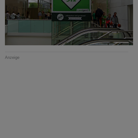
Anzeige