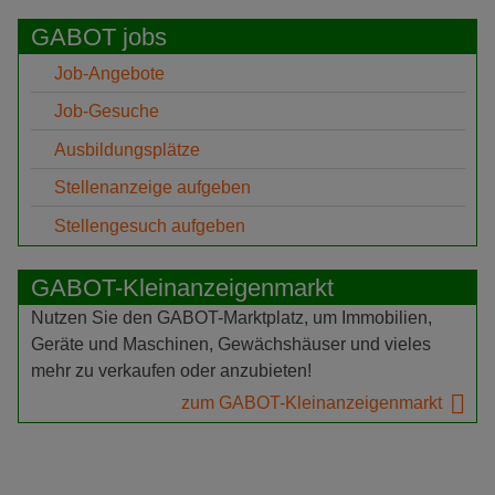
GABOT jobs
Job-Angebote
Job-Gesuche
Ausbildungsplätze
Stellenanzeige aufgeben
Stellengesuch aufgeben
GABOT-Kleinanzeigenmarkt
Nutzen Sie den GABOT-Marktplatz, um Immobilien,
Geräte und Maschinen, Gewächshäuser und vieles
mehr zu verkaufen oder anzubieten!
zum GABOT-Kleinanzeigenmarkt