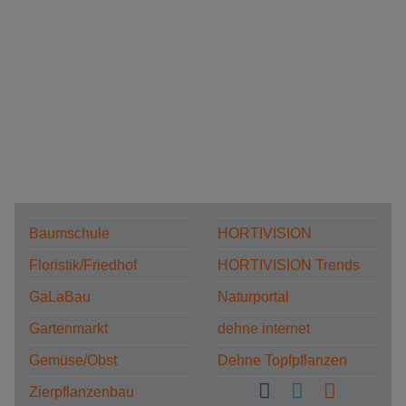
Baumschule
HORTIVISION
Floristik/Friedhof
HORTIVISION Trends
GaLaBau
Naturportal
Gartenmarkt
dehne internet
Gemüse/Obst
Dehne Topfpflanzen
Zierpflanzenbau