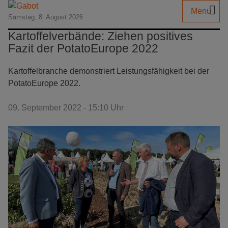
Menu
Samstag, 8. August 2026
Kartoffelverbände: Ziehen positives
Fazit der PotatoEurope 2022
Kartoffelbranche demonstriert Leistungsfähigkeit bei der
PotatoEurope 2022.
09. September 2022 - 15:10 Uhr