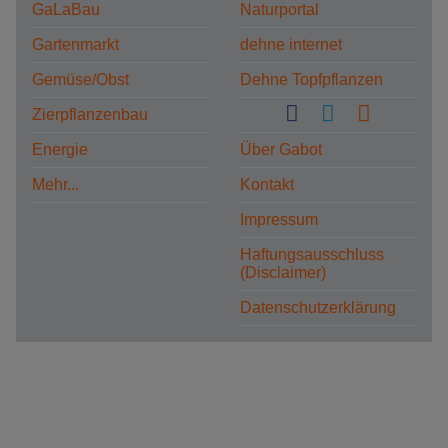
GaLaBau
Naturportal
Gartenmarkt
dehne internet
Gemüse/Obst
Dehne Topfpflanzen
Zierpflanzenbau
Energie
Über Gabot
Mehr...
Kontakt
Impressum
Haftungsausschluss
(Disclaimer)
Datenschutzerklärung