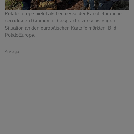
PotatoEurope bietet als Leitmesse der Kartoffelbranche
den idealen Rahmen für Gespräche zur schwierigen
Situation an den europäischen Kartoffelmärkten. Bild:
PotatoEurope.
Anzeige