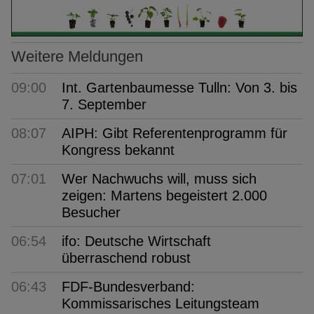
Weitere Meldungen
09:00
Int. Gartenbaumesse Tulln: Von 3. bis
7. September
08:07
AIPH: Gibt Referentenprogramm für
Kongress bekannt
07:01
Wer Nachwuchs will, muss sich
zeigen: Martens begeistert 2.000
Besucher
06:54
ifo: Deutsche Wirtschaft
überraschend robust
06:43
FDF-Bundesverband:
Kommissarisches Leitungsteam