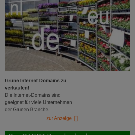
Grüne Internet-Domains zu
verkaufen!
Die Internet-Domains sind
geeignet für viele Unternehmen
der Grünen Branche.
zur Anzeige