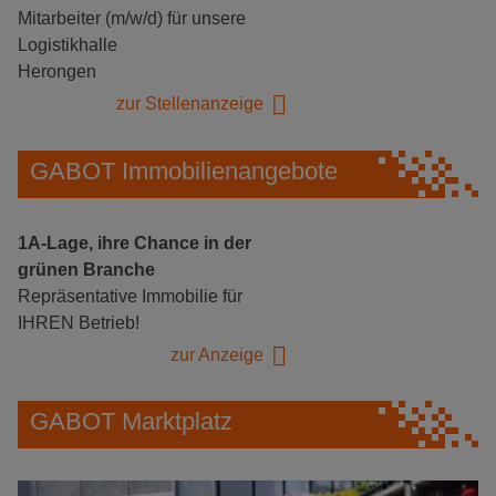
Mitarbeiter (m/w/d) für unsere
Logistikhalle
Herongen
zur Stellenanzeige
GABOT Immobilienangebote
1A-Lage, ihre Chance in der
grünen Branche
Repräsentative Immobilie für
IHREN Betrieb!
zur Anzeige
GABOT Marktplatz