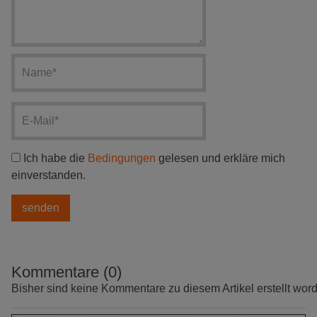
Ich habe die
Bedingungen
gelesen und erkläre mich
einverstanden.
Kommentare (0)
Bisher sind keine Kommentare zu diesem Artikel erstellt wor