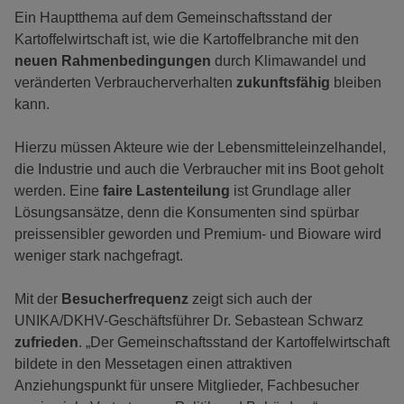
Ein Hauptthema auf dem Gemeinschaftsstand der
Kartoffelwirtschaft ist, wie die Kartoffelbranche mit den
neuen Rahmenbedingungen
durch Klimawandel und
veränderten Verbraucherverhalten
zukunftsfähig
bleiben
kann.
Hierzu müssen Akteure wie der Lebensmitteleinzelhandel,
die Industrie und auch die Verbraucher mit ins Boot geholt
werden. Eine
faire Lastenteilung
ist Grundlage aller
Lösungsansätze, denn die Konsumenten sind spürbar
preissensibler geworden und Premium- und Bioware wird
weniger stark nachgefragt.
Mit der
Besucherfrequenz
zeigt sich auch der
UNIKA/DKHV-Geschäftsführer Dr. Sebastean Schwarz
zufrieden
. „Der Gemeinschaftsstand der Kartoffelwirtschaft
bildete in den Messetagen einen attraktiven
Anziehungspunkt für unsere Mitglieder, Fachbesucher