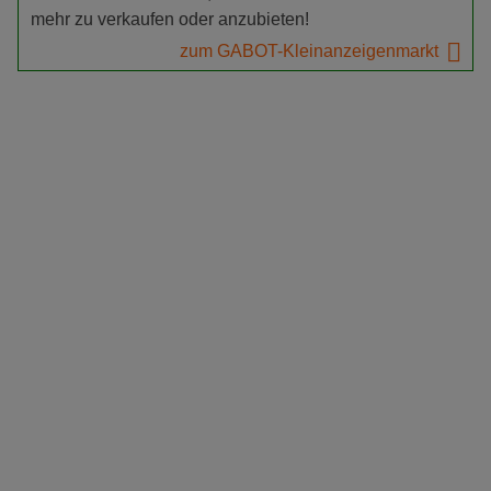
mehr zu verkaufen oder anzubieten!
zum GABOT-Kleinanzeigenmarkt