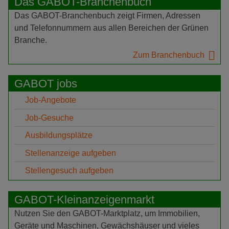
Das GABOT-Branchenbuch
Das GABOT-Branchenbuch zeigt Firmen, Adressen
und Telefonnummern aus allen Bereichen der Grünen
Branche.
Zum Branchenbuch
GABOT jobs
Job-Angebote
Job-Gesuche
Ausbildungsplätze
Stellenanzeige aufgeben
Stellengesuch aufgeben
GABOT-Kleinanzeigenmarkt
Nutzen Sie den GABOT-Marktplatz, um Immobilien,
Geräte und Maschinen, Gewächshäuser und vieles