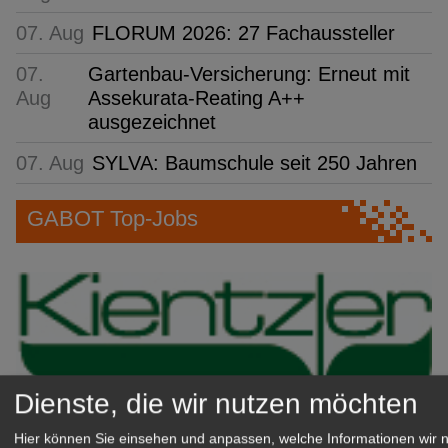
07. Aug
FLORUM 2026: 27 Fachaussteller
07.
Gartenbau-Versicherung: Erneut mit
Aug
Assekurata-Reating A++
ausgezeichnet
07. Aug
SYLVA: Baumschule seit 250 Jahren
GABOT Top-Jobs
Dienste, die wir nutzen möchten
Hier können Sie einsehen und anpassen, welche Informationen wir 