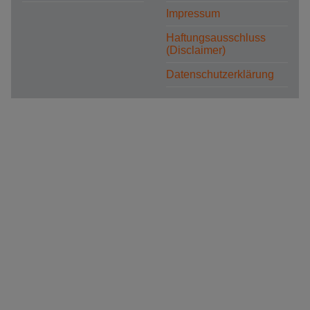
Impressum
Haftungsausschluss
(Disclaimer)
Datenschutzerklärung