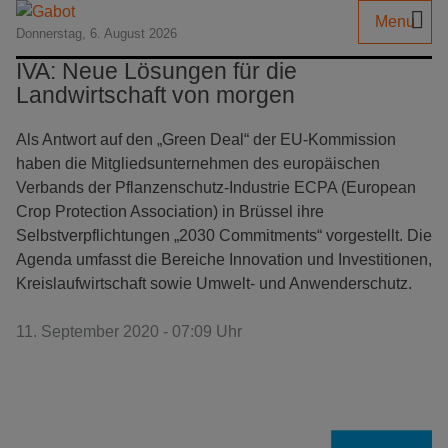
Menu
Donnerstag, 6. August 2026
IVA: Neue Lösungen für die
Landwirtschaft von morgen
Als Antwort auf den „Green Deal“ der EU-Kommission
haben die Mitgliedsunternehmen des europäischen
Verbands der Pflanzenschutz-Industrie ECPA (European
Crop Protection Association) in Brüssel ihre
Selbstverpflichtungen „2030 Commitments“ vorgestellt. Die
Agenda umfasst die Bereiche Innovation und Investitionen,
Kreislaufwirtschaft sowie Umwelt- und Anwenderschutz.
11. September 2020 - 07:09 Uhr