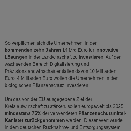
So verpflichten sich die Unternehmen, in den
kommenden zehn Jahren
14 Mrd.Euro für
innovative
Lösungen
in der Landwirtschaft zu
investieren
. Auf den
wachsenden Bereich Digitalisierung und
Präzisionslandwirtschaft entfallen davon 10 Milliarden
Euro, 4 Milliarden Euro wollen die Unternehmen in den
biologischen Pflanzenschutz investieren.
Um das von der EU ausgegebene Ziel der
Kreislaufwirtschaft zu stärken, sollen europaweit bis 2025
mindestens 75%
der verwendeten
Pflanzenschutzmittel-
Kanister zurückgenommen
werden. Dieser Wert wurde
in dem deutschen Rück­nahme- und Entsorgungssystem