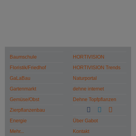
Baumschule
HORTIVISION
Floristik/Friedhof
HORTIVISION Trends
GaLaBau
Naturportal
Gartenmarkt
dehne internet
Gemüse/Obst
Dehne Topfpflanzen
Zierpflanzenbau
Energie
Über Gabot
Mehr...
Kontakt