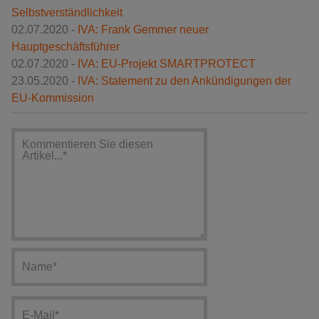
Selbstverständlichkeit
02.07.2020 -
IVA: Frank Gemmer neuer
Hauptgeschäftsführer
02.07.2020 -
IVA: EU-Projekt SMARTPROTECT
23.05.2020 -
IVA: Statement zu den Ankündigungen der
EU-Kommission