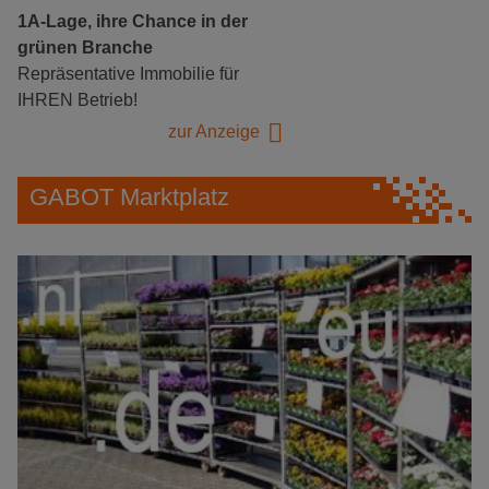
1A-Lage, ihre Chance in der
grünen Branche
Repräsentative Immobilie für
IHREN Betrieb!
zur Anzeige
GABOT Marktplatz