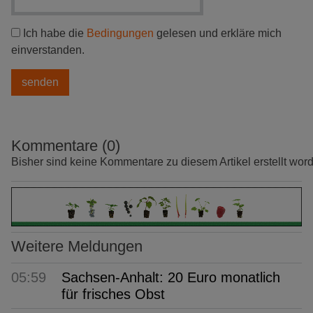
Ich habe die
Bedingungen
gelesen und erkläre mich
einverstanden.
Kommentare (0)
Bisher sind keine Kommentare zu diesem Artikel erstellt wor
Weitere Meldungen
05:59
Sachsen-Anhalt: 20 Euro monatlich
für frisches Obst