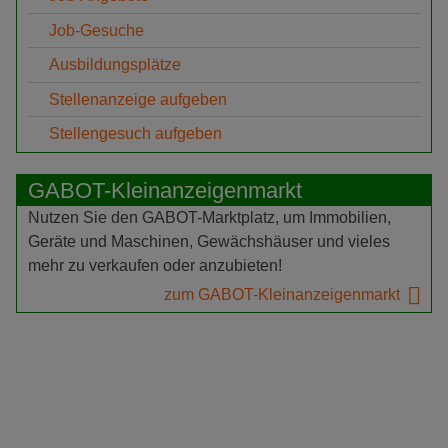
Job-Gesuche
Ausbildungsplätze
Stellenanzeige aufgeben
Stellengesuch aufgeben
GABOT-Kleinanzeigenmarkt
Nutzen Sie den GABOT-Marktplatz, um Immobilien,
Geräte und Maschinen, Gewächshäuser und vieles
mehr zu verkaufen oder anzubieten!
zum GABOT-Kleinanzeigenmarkt