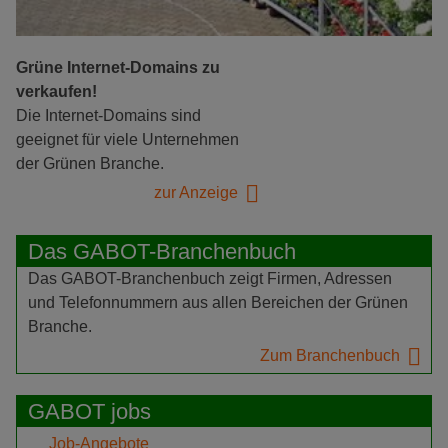
Grüne Internet-Domains zu
verkaufen!
Die Internet-Domains sind
geeignet für viele Unternehmen
der Grünen Branche.
zur Anzeige
Das GABOT-Branchenbuch
Das GABOT-Branchenbuch zeigt Firmen, Adressen
und Telefonnummern aus allen Bereichen der Grünen
Branche.
Zum Branchenbuch
GABOT jobs
Job-Angebote