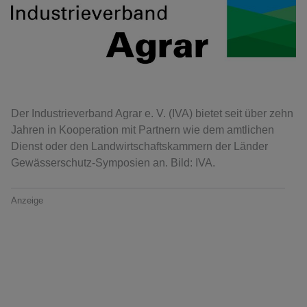
Der Industrieverband Agrar e. V. (IVA) bietet seit über zehn
Jahren in Kooperation mit Partnern wie dem amtlichen
Dienst oder den Landwirtschaftskammern der Länder
Gewässerschutz-Symposien an. Bild: IVA.
Anzeige