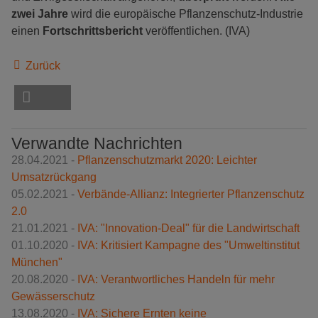
zwei Jahre
wird die europäische Pflanzenschutz-Industrie
einen
Fortschrittsbericht
veröffentlichen. (IVA)
Zurück
Verwandte Nachrichten
28.04.2021 -
Pflanzenschutzmarkt 2020: Leichter
Umsatzrückgang
05.02.2021 -
Verbände-Allianz: Integrierter Pflanzenschutz
2.0
21.01.2021 -
IVA: "Innovation-Deal" für die Landwirtschaft
01.10.2020 -
IVA: Kritisiert Kampagne des "Umweltinstitut
München"
20.08.2020 -
IVA: Verantwortliches Handeln für mehr
Gewässerschutz
13.08.2020 -
IVA: Sichere Ernten keine