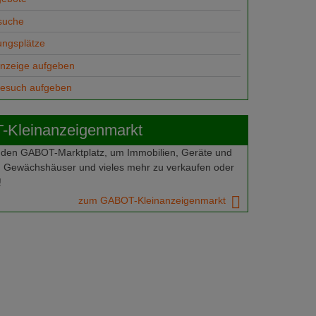
suche
ungsplätze
anzeige aufgeben
gesuch aufgeben
Kleinanzeigenmarkt
 den GABOT-Marktplatz, um Immobilien, Geräte und
 Gewächshäuser und vieles mehr zu verkaufen oder
!
zum GABOT-Kleinanzeigenmarkt