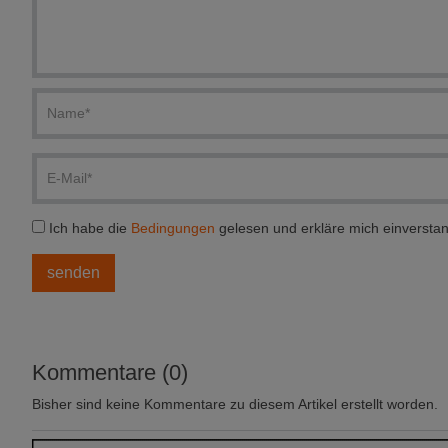
Ich habe die
Bedingungen
gelesen und erkläre mich einversta
Kommentare (0)
Bisher sind keine Kommentare zu diesem Artikel erstellt worden.