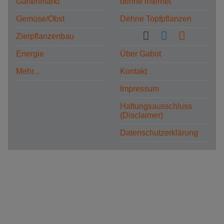
Gartenmarkt
dehne internet
Gemüse/Obst
Dehne Topfpflanzen
Zierpflanzenbau
Energie
Über Gabot
Mehr...
Kontakt
Impressum
Haftungsausschluss
(Disclaimer)
Datenschutzerklärung