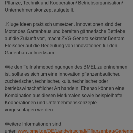
Pflanze, Technik und Kooperation/ Betriebsorganisation/
Unternehmenskonzept aufgeteilt.
„Kluge Ideen praktisch umsetzen. Innovationen sind der
Motor des Gartenbaus und bereiten gärtnerische Betriebe
auf die Zukunft vor“, macht ZVG-Generalsekretär Bertram
Fleischer auf die Bedeutung von Innovationen für den
Gartenbau aufmerksam.
Wie den Teilnahmebedingungen des BMEL zu entnehmen
ist, sollte es sich um eine Innovation pflanzenbaulicher,
züchterischer, technischer, kulturtechnischer oder
betriebswirtschaftlicher Art handeln. Ebenso können eine
Kombination aus diesen Merkmalen sowie beispielhafte
Kooperationen und Unternehmenskonzepte
vorgeschlagen werden.
Weitere Informationen sind
unter:
www.bmel.de/DE/Landwirtschaft/Pflanzenbau/Gartenba