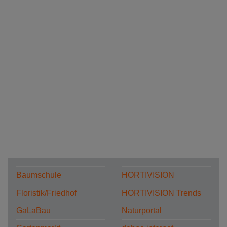
Baumschule
HORTIVISION
Floristik/Friedhof
HORTIVISION Trends
GaLaBau
Naturportal