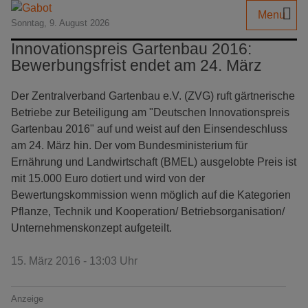
Menu
Sonntag, 9. August 2026
Innovationspreis Gartenbau 2016:
Bewerbungsfrist endet am 24. März
Der Zentralverband Gartenbau e.V. (ZVG) ruft gärtnerische
Betriebe zur Beteiligung am "Deutschen Innovationspreis
Gartenbau 2016" auf und weist auf den Einsendeschluss
am 24. März hin. Der vom Bundesministerium für
Ernährung und Landwirtschaft (BMEL) ausgelobte Preis ist
mit 15.000 Euro dotiert und wird von der
Bewertungskommission wenn möglich auf die Kategorien
Pflanze, Technik und Kooperation/ Betriebsorganisation/
Unternehmenskonzept aufgeteilt.
15. März 2016 - 13:03 Uhr
Anzeige