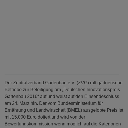
Der Zentralverband Gartenbau e.V. (ZVG) ruft gärtnerische
Betriebe zur Beteiligung am „Deutschen Innovationspreis
Gartenbau 2016“ auf und weist auf den Einsendeschluss
am 24. März hin. Der vom Bundesministerium für
Ernährung und Landwirtschaft (BMEL) ausgelobte Preis ist
mit 15.000 Euro dotiert und wird von der
Bewertungskommission wenn möglich auf die Kategorien