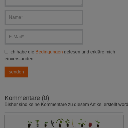
Ich habe die
Bedingungen
gelesen und erkläre mich
einverstanden.
Kommentare (0)
Bisher sind keine Kommentare zu diesem Artikel erstellt wor