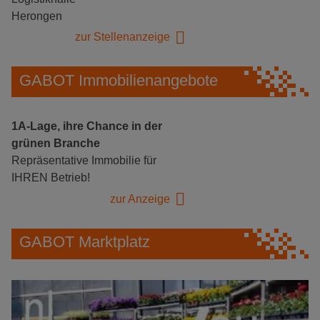
Herongen
zur Stellenanzeige
GABOT Immobilienangebote
1A-Lage, ihre Chance in der
grünen Branche
Repräsentative Immobilie für
IHREN Betrieb!
zur Anzeige
GABOT Marktplatz