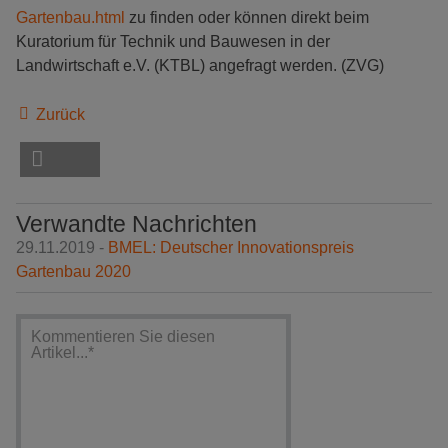
Gartenbau.html
zu finden oder können direkt beim
Kuratorium für Technik und Bauwesen in der
Landwirtschaft e.V. (KTBL) angefragt werden. (ZVG)
Zurück
Verwandte Nachrichten
29.11.2019 -
BMEL: Deutscher Innovationspreis
Gartenbau 2020