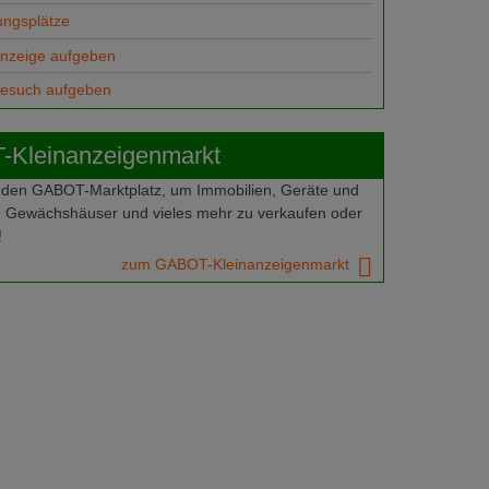
ungsplätze
anzeige aufgeben
gesuch aufgeben
Kleinanzeigenmarkt
 den GABOT-Marktplatz, um Immobilien, Geräte und
 Gewächshäuser und vieles mehr zu verkaufen oder
!
zum GABOT-Kleinanzeigenmarkt