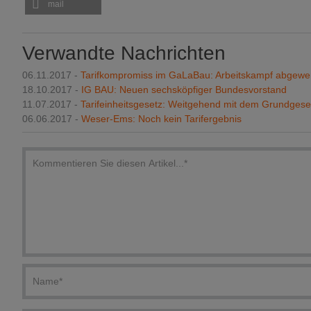
mail
Verwandte Nachrichten
06.11.2017 -
Tarifkompromiss im GaLaBau: Arbeitskampf abgewe
18.10.2017 -
IG BAU: Neuen sechsköpfiger Bundesvorstand
11.07.2017 -
Tarifeinheitsgesetz: Weitgehend mit dem Grundgese
06.06.2017 -
Weser-Ems: Noch kein Tarifergebnis