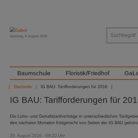
Suche
Samstag, 8. August 2026
Baumschule
Floristik/Friedhof
GaL
Startseite
IG BAU: Tarifforderungen für 2016
IG BAU: Tarifforderungen für 20
Die Lohn- und Gehaltstarifverträge in unterschiedlichen Tarifgeb
den nächsten Monaten fristgerecht von Seiten der IG BAU gekünd
20. August 2016 - 09:10 Uhr