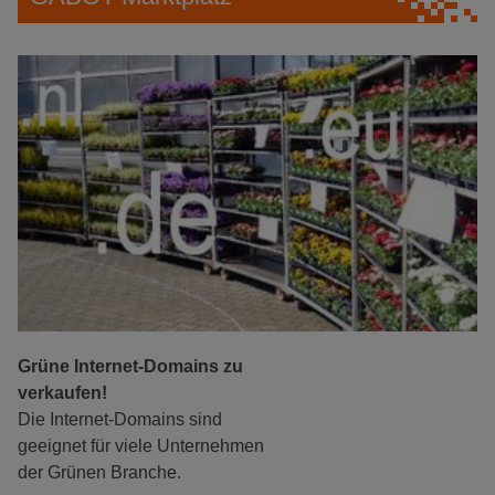
Grüne Internet-Domains zu
verkaufen!
Die Internet-Domains sind
geeignet für viele Unternehmen
der Grünen Branche.