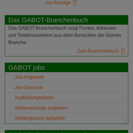
zur Anzeige
Das GABOT-Branchenbuch
Das GABOT-Branchenbuch zeigt Firmen, Adressen
und Telefonnummern aus allen Bereichen der Grünen
Branche.
Zum Branchenbuch
GABOT jobs
Job-Angebote
Job-Gesuche
Ausbildungsplätze
Stellenanzeige aufgeben
Stellengesuch aufgeben