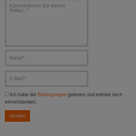
Ich habe die
Bedingungen
gelesen und erkläre mich
einverstanden.