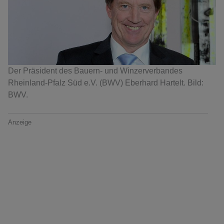
Der Präsident des Bauern- und Winzerverbandes
Rheinland-Pfalz Süd e.V. (BWV) Eberhard Hartelt. Bild:
BWV.
Anzeige