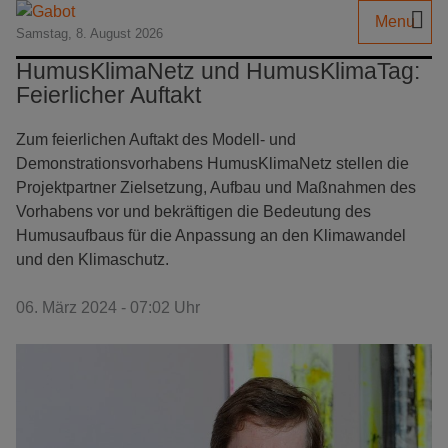
Menu
Samstag, 8. August 2026
HumusKlimaNetz und HumusKlimaTag:
Feierlicher Auftakt
Zum feierlichen Auftakt des Modell- und
Demonstrationsvorhabens HumusKlimaNetz stellen die
Projektpartner Zielsetzung, Aufbau und Maßnahmen des
Vorhabens vor und bekräftigen die Bedeutung des
Humusaufbaus für die Anpassung an den Klimawandel
und den Klimaschutz.
06. März 2024 - 07:02 Uhr