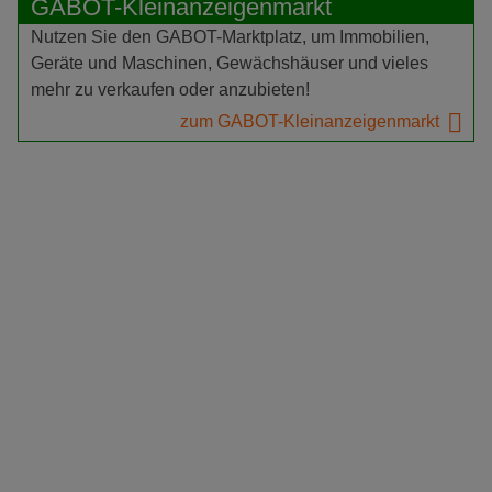
GABOT-Kleinanzeigenmarkt
Nutzen Sie den GABOT-Marktplatz, um Immobilien,
Geräte und Maschinen, Gewächshäuser und vieles
mehr zu verkaufen oder anzubieten!
zum GABOT-Kleinanzeigenmarkt