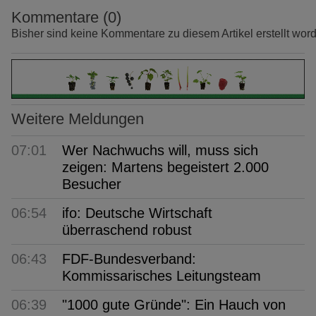
Kommentare (0)
Bisher sind keine Kommentare zu diesem Artikel erstellt wor
Weitere Meldungen
07:01
Wer Nachwuchs will, muss sich
zeigen: Martens begeistert 2.000
Besucher
06:54
ifo: Deutsche Wirtschaft
überraschend robust
06:43
FDF-Bundesverband:
Kommissarisches Leitungsteam
06:39
"1000 gute Gründe": Ein Hauch von