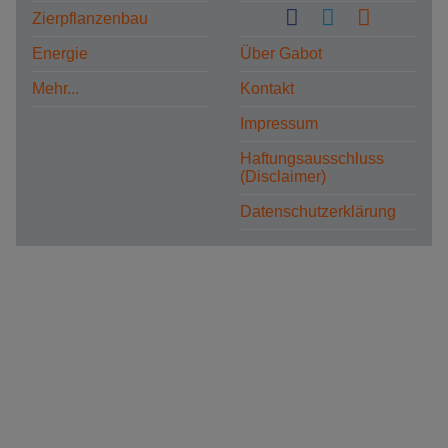
Zierpflanzenbau
Energie
Über Gabot
Mehr...
Kontakt
Impressum
Haftungsausschluss
(Disclaimer)
Datenschutzerklärung