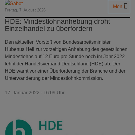
Menu
Freitag, 7. August 2026
HDE: Mindestlohnanhebung droht
Einzelhandel zu überfordern
Den aktuellen Vorstoß von Bundesarbeitsminister
Hubertus Heil zur vorzeitigen Anhebung des gesetzlichen
Mindestlohns auf 12 Euro pro Stunde noch im Jahr 2022
lehnt der Handelsverband Deutschland (HDE) ab. Der
HDE warnt vor einer Überforderung der Branche und der
Unterwanderung der Mindestlohnkommission.
17. Januar 2022 - 16:09 Uhr