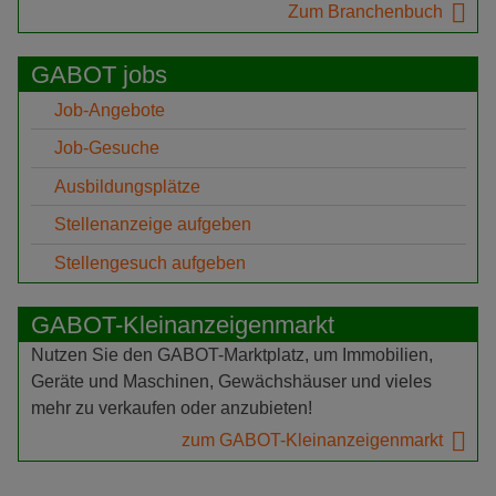
Zum Branchenbuch
GABOT jobs
Job-Angebote
Job-Gesuche
Ausbildungsplätze
Stellenanzeige aufgeben
Stellengesuch aufgeben
GABOT-Kleinanzeigenmarkt
Nutzen Sie den GABOT-Marktplatz, um Immobilien,
Geräte und Maschinen, Gewächshäuser und vieles
mehr zu verkaufen oder anzubieten!
zum GABOT-Kleinanzeigenmarkt