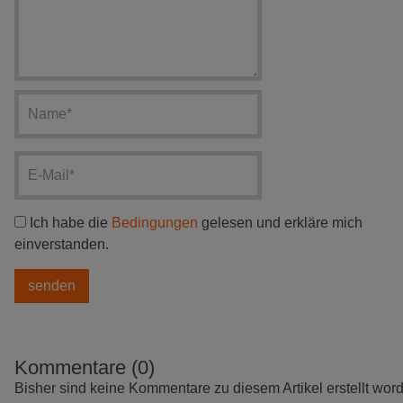
Ich habe die
Bedingungen
gelesen und erkläre mich
einverstanden.
Kommentare (0)
Bisher sind keine Kommentare zu diesem Artikel erstellt wor