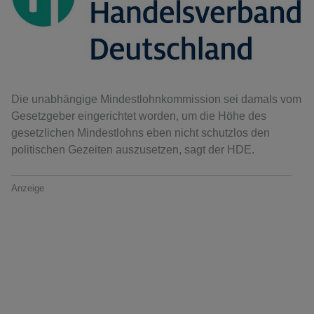
Die unabhängige Mindestlohnkommission sei damals vom
Gesetzgeber eingerichtet worden, um die Höhe des
gesetzlichen Mindestlohns eben nicht schutzlos den
politischen Gezeiten auszusetzen, sagt der HDE.
Anzeige