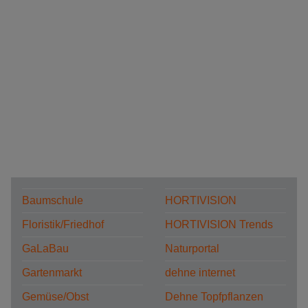
Baumschule
HORTIVISION
Floristik/Friedhof
HORTIVISION Trends
GaLaBau
Naturportal
Gartenmarkt
dehne internet
Gemüse/Obst
Dehne Topfpflanzen