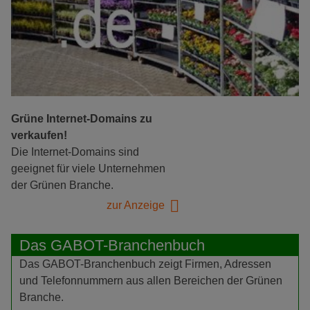
Grüne Internet-Domains zu
verkaufen!
Die Internet-Domains sind
geeignet für viele Unternehmen
der Grünen Branche.
zur Anzeige
Das GABOT-Branchenbuch
Das GABOT-Branchenbuch zeigt Firmen, Adressen
und Telefonnummern aus allen Bereichen der Grünen
Branche.