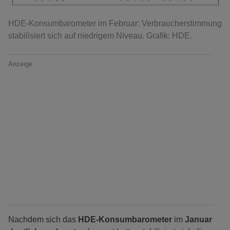
HDE-Konsumbarometer im Februar: Verbraucherstimmung
stabilisiert sich auf niedrigem Niveau. Grafik: HDE.
Anzeige
Nachdem sich das
HDE-Konsumbarometer
im
Januar