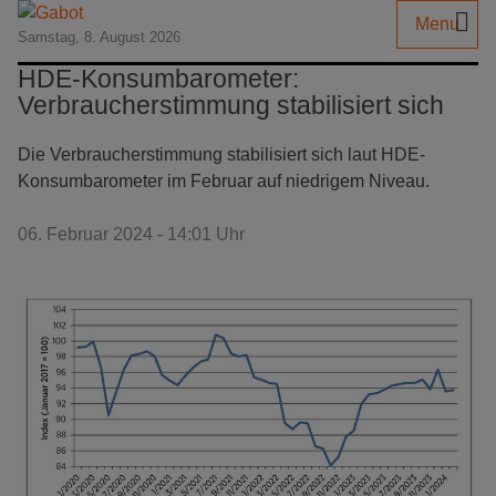
Menu
Samstag, 8. August 2026
HDE-Konsumbarometer:
Verbraucherstimmung stabilisiert sich
Die Verbraucherstimmung stabilisiert sich laut HDE-
Konsumbarometer im Februar auf niedrigem Niveau.
06. Februar 2024 - 14:01 Uhr