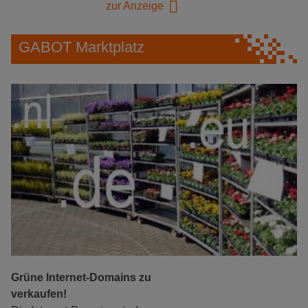
zur Anzeige
GABOT Marktplatz
Grüne Internet-Domains zu
verkaufen!