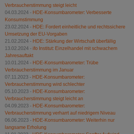
Verbraucherstimmung steigt leicht
04.03.2024 -
HDE-Konsumbarometer: Verbesserte
Konsumstimmung
23.02.2024 -
HDE: Fordert einheitliche und rechtssichere
Umsetzung der EU-Vorgaben
21.02.2024 -
HDE: Stärkung der Wirtschaft überfällig
13.02.2024 -
ifo Institut: Einzelhandel mit schwachem
Jahresauftakt
10.01.2024 -
HDE-Konsumbarometer: Trübe
Verbraucherstimmung im Januar
07.11.2023 -
HDE-Konsumbarometer:
Verbraucherstimmung wird schlechter
05.10.2023 -
HDE-Konsumbarometer:
Verbraucherstimmung steigt leicht an
04.09.2023 -
HDE-Konsumbarometer:
Verbraucherstimmung verharrt auf niedrigem Niveau
06.06.2023 -
HDE-Konsumbarometer: Weiterhin nur
langsame Erholung