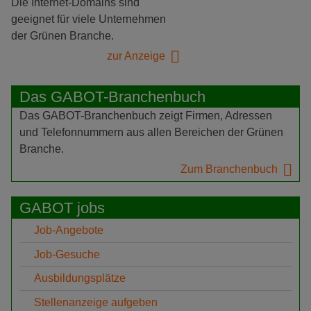
Die Internet-Domains sind
geeignet für viele Unternehmen
der Grünen Branche.
zur Anzeige
Das GABOT-Branchenbuch
Das GABOT-Branchenbuch zeigt Firmen, Adressen
und Telefonnummern aus allen Bereichen der Grünen
Branche.
Zum Branchenbuch
GABOT jobs
Job-Angebote
Job-Gesuche
Ausbildungsplätze
Stellenanzeige aufgeben