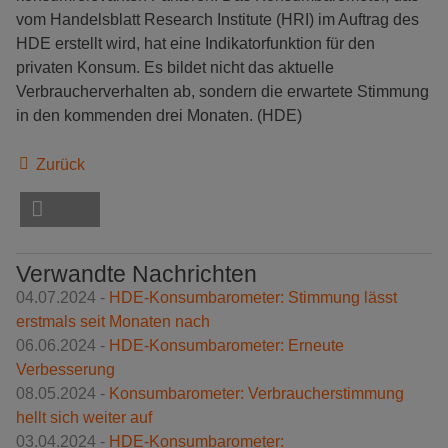
vom Handelsblatt Research Institute (HRI) im Auftrag des
HDE erstellt wird, hat eine Indikatorfunktion für den
privaten Konsum. Es bildet nicht das aktuelle
Verbraucherverhalten ab, sondern die erwartete Stimmung
in den kommenden drei Monaten. (HDE)
Zurück
Verwandte Nachrichten
04.07.2024 -
HDE-Konsumbarometer: Stimmung lässt
erstmals seit Monaten nach
06.06.2024 -
HDE-Konsumbarometer: Erneute
Verbesserung
08.05.2024 -
Konsumbarometer: Verbraucherstimmung
hellt sich weiter auf
03.04.2024 -
HDE-Konsumbarometer: