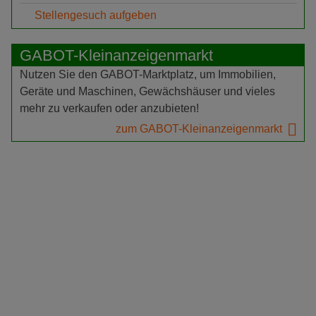
Stellengesuch aufgeben
GABOT-Kleinanzeigenmarkt
Nutzen Sie den GABOT-Marktplatz, um Immobilien,
Geräte und Maschinen, Gewächshäuser und vieles
mehr zu verkaufen oder anzubieten!
zum GABOT-Kleinanzeigenmarkt