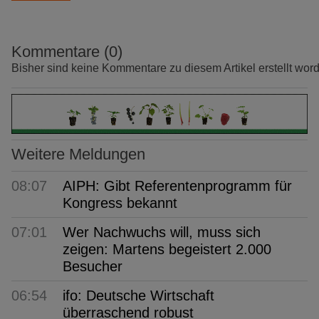
Kommentare (0)
Bisher sind keine Kommentare zu diesem Artikel erstellt wor
Weitere Meldungen
08:07
AIPH: Gibt Referentenprogramm für
Kongress bekannt
07:01
Wer Nachwuchs will, muss sich
zeigen: Martens begeistert 2.000
Besucher
06:54
ifo: Deutsche Wirtschaft
überraschend robust