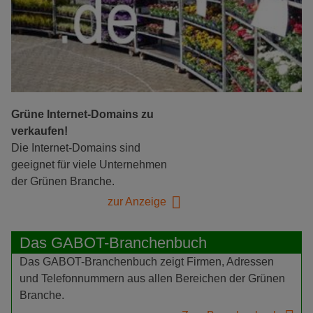
Grüne Internet-Domains zu
verkaufen!
Die Internet-Domains sind
geeignet für viele Unternehmen
der Grünen Branche.
zur Anzeige
Das GABOT-Branchenbuch
Das GABOT-Branchenbuch zeigt Firmen, Adressen
und Telefonnummern aus allen Bereichen der Grünen
Branche.