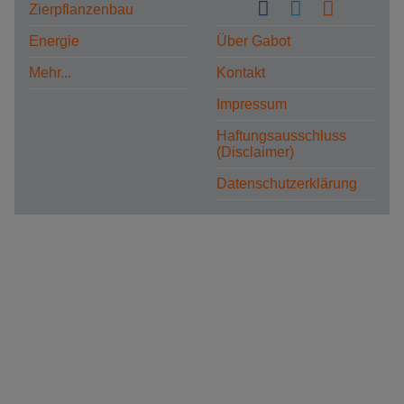
Zierpflanzenbau
Energie
Über Gabot
Mehr...
Kontakt
Impressum
Haftungsausschluss
(Disclaimer)
Datenschutzerklärung