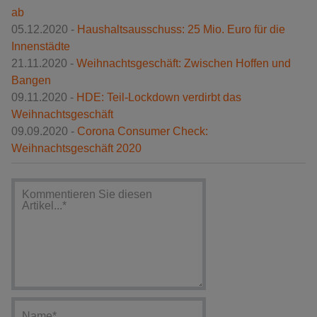
ab
05.12.2020 -
Haushaltsausschuss: 25 Mio. Euro für die
Innenstädte
21.11.2020 -
Weihnachtsgeschäft: Zwischen Hoffen und
Bangen
09.11.2020 -
HDE: Teil-Lockdown verdirbt das
Weihnachtsgeschäft
09.09.2020 -
Corona Consumer Check:
Weihnachtsgeschäft 2020