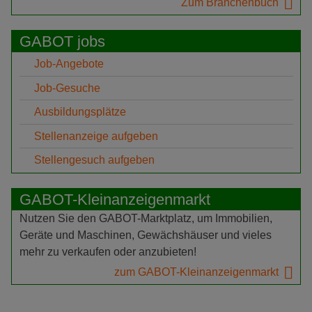
Zum Branchenbuch
GABOT jobs
Job-Angebote
Job-Gesuche
Ausbildungsplätze
Stellenanzeige aufgeben
Stellengesuch aufgeben
GABOT-Kleinanzeigenmarkt
Nutzen Sie den GABOT-Marktplatz, um Immobilien,
Geräte und Maschinen, Gewächshäuser und vieles
mehr zu verkaufen oder anzubieten!
zum GABOT-Kleinanzeigenmarkt