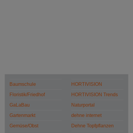
Baumschule
HORTIVISION
Floristik/Friedhof
HORTIVISION Trends
GaLaBau
Naturportal
Gartenmarkt
dehne internet
Gemüse/Obst
Dehne Topfpflanzen