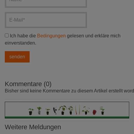
Ich habe die
Bedingungen
gelesen und erkläre mich
einverstanden.
Kommentare (0)
Bisher sind keine Kommentare zu diesem Artikel erstellt wor
Weitere Meldungen