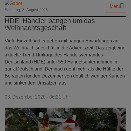
Menu
Samstag, 8. August 2026
HDE: Händler bangen um das
Weihnachtsgeschäft
Viele Einzelhändler gehen mit bangen Erwartungen an
das Weihnachtsgeschäft in die Adventszeit. Das zeigt eine
aktuelle Trend-Umfrage des Handelsverbandes
Deutschland (HDE) unter 550 Handelsunternehmen in
ganz Deutschland. Demnach geht mehr als die Hälfte der
Befragten für den Dezember von deutlich weniger Kunden
und sinkenden Umsätzen aus.
03. Dezember 2020 - 06:21 Uhr