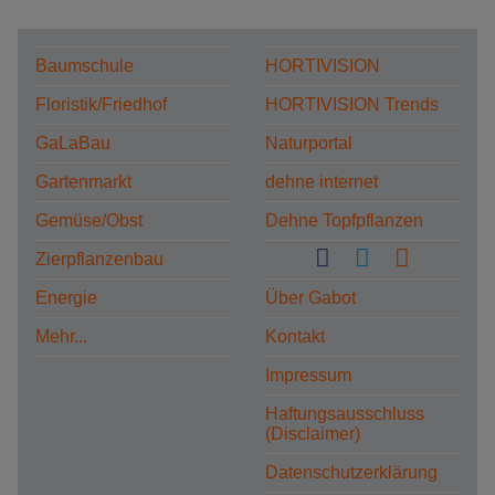
Baumschule
HORTIVISION
Floristik/Friedhof
HORTIVISION Trends
GaLaBau
Naturportal
Gartenmarkt
dehne internet
Gemüse/Obst
Dehne Topfpflanzen
Zierpflanzenbau
Energie
Über Gabot
Mehr...
Kontakt
Impressum
Haftungsausschluss
(Disclaimer)
Datenschutzerklärung