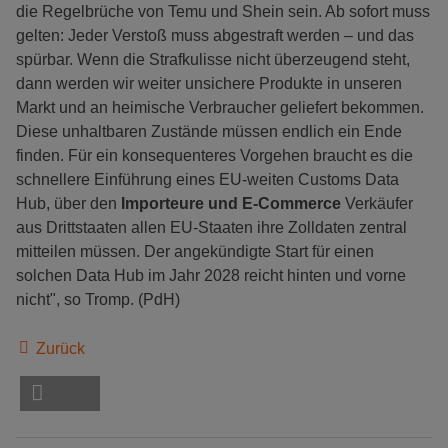
die Regelbrüche von Temu und Shein sein. Ab sofort muss
gelten: Jeder Verstoß muss abgestraft werden – und das
spürbar. Wenn die Strafkulisse nicht überzeugend steht,
dann werden wir weiter unsichere Produkte in unseren
Markt und an heimische Verbraucher geliefert bekommen.
Diese unhaltbaren Zustände müssen endlich ein Ende
finden. Für ein konsequenteres Vorgehen braucht es die
schnellere Einführung eines EU-weiten Customs Data
Hub, über den
Importeure und E-Commerce
Verkäufer
aus Drittstaaten allen EU-Staaten ihre Zolldaten zentral
mitteilen müssen. Der angekündigte Start für einen
solchen Data Hub im Jahr 2028 reicht hinten und vorne
nicht", so Tromp. (PdH)
Zurück