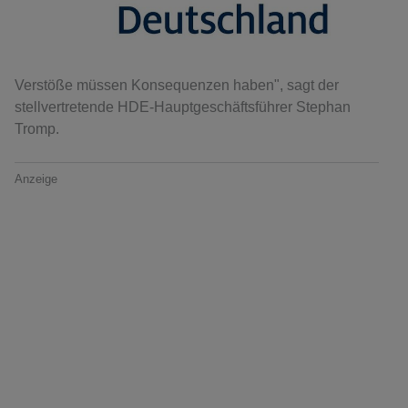
Verstöße müssen Konsequenzen haben", sagt der
stellvertretende HDE-Hauptgeschäftsführer Stephan
Tromp.
Anzeige