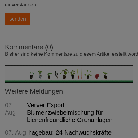
einverstanden.
Kommentare (0)
Bisher sind keine Kommentare zu diesem Artikel erstellt wor
Weitere Meldungen
07.
Verver Export:
Aug
Blumenzwiebelmischung für
bienenfreundliche Grünanlagen
07. Aug
hagebau: 24 Nachwuchskräfte