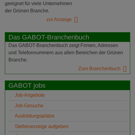
geeignet für viele Unternehmen
der Grünen Branche.
zur Anzeige
Das GABOT-Branchenbuch
Das GABOT-Branchenbuch zeigt Firmen, Adressen
und Telefonnummern aus allen Bereichen der Grünen
Branche.
Zum Branchenbuch
GABOT jobs
Job-Angebote
Job-Gesuche
Ausbildungsplätze
Stellenanzeige aufgeben