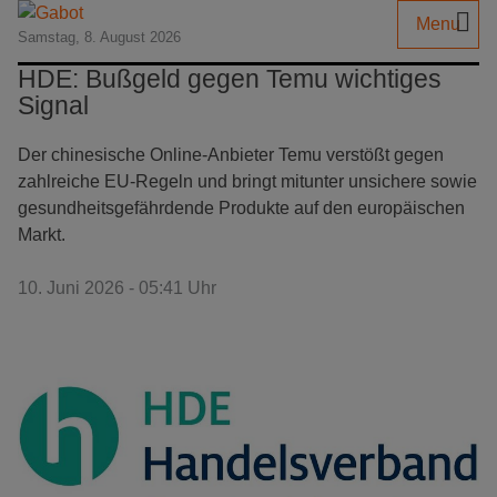
Menu
Samstag, 8. August 2026
HDE: Bußgeld gegen Temu wichtiges
Signal
Der chinesische Online-Anbieter Temu verstößt gegen
zahlreiche EU-Regeln und bringt mitunter unsichere sowie
gesundheitsgefährdende Produkte auf den europäischen
Markt.
10. Juni 2026 - 05:41 Uhr