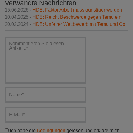
Verwandte Nachrichten
15.06.2026 -
HDE: Faktor Arbeit muss günstiger werden
10.04.2025 -
HDE: Reicht Beschwerde gegen Temu ein
20.02.2024 -
HDE: Unfairer Wettbewerb mit Temu und Co
Ich habe die
Bedingungen
gelesen und erkläre mich