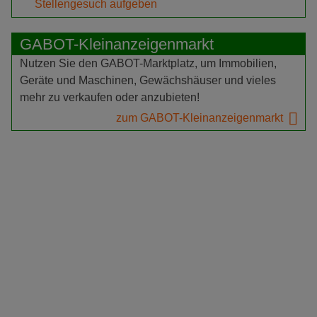
Stellengesuch aufgeben
GABOT-Kleinanzeigenmarkt
Nutzen Sie den GABOT-Marktplatz, um Immobilien,
Geräte und Maschinen, Gewächshäuser und vieles
mehr zu verkaufen oder anzubieten!
zum GABOT-Kleinanzeigenmarkt