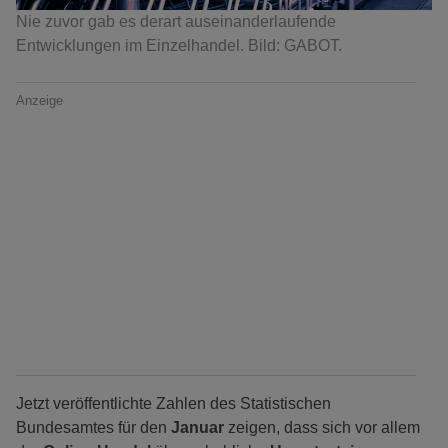
Nie zuvor gab es derart auseinanderlaufende
Entwicklungen im Einzelhandel. Bild: GABOT.
Anzeige
Jetzt veröffentlichte Zahlen des Statistischen
Bundesamtes für den
Januar
zeigen, dass sich vor allem