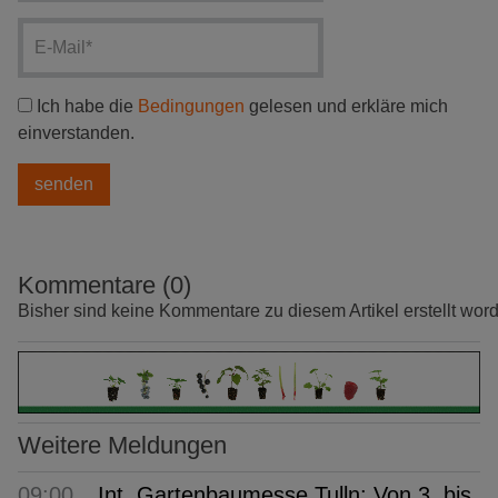
Ich habe die
Bedingungen
gelesen und erkläre mich
einverstanden.
Kommentare (0)
Bisher sind keine Kommentare zu diesem Artikel erstellt wor
Weitere Meldungen
09:00
Int. Gartenbaumesse Tulln: Von 3. bis