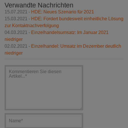
Verwandte Nachrichten
15.07.2021 -
HDE: Neues Szenario für 2021
15.03.2021 -
HDE: Fordert bundesweit einheitliche Lösung
zur Kontaktnachverfolgung
04.03.2021 -
Einzelhandelsumsatz: Im Januar 2021
niedriger
02.02.2021 -
Einzelhandel: Umsatz im Dezember deutlich
niedriger