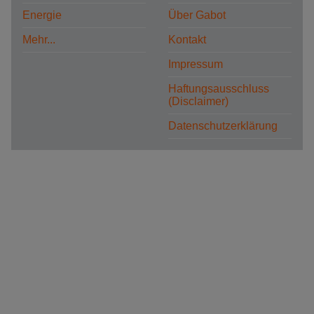
Energie
Über Gabot
Mehr...
Kontakt
Impressum
Haftungsausschluss
(Disclaimer)
Datenschutzerklärung