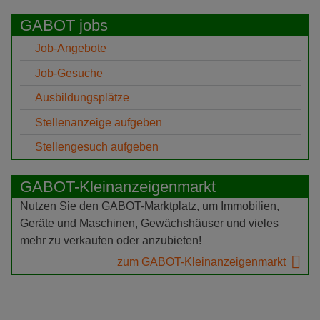
GABOT jobs
Job-Angebote
Job-Gesuche
Ausbildungsplätze
Stellenanzeige aufgeben
Stellengesuch aufgeben
GABOT-Kleinanzeigenmarkt
Nutzen Sie den GABOT-Marktplatz, um Immobilien,
Geräte und Maschinen, Gewächshäuser und vieles
mehr zu verkaufen oder anzubieten!
zum GABOT-Kleinanzeigenmarkt