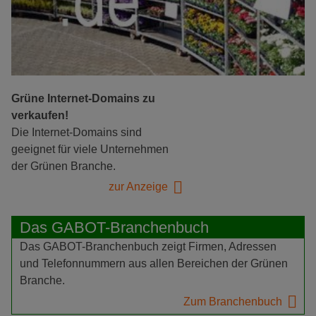
Grüne Internet-Domains zu
verkaufen!
Die Internet-Domains sind
geeignet für viele Unternehmen
der Grünen Branche.
zur Anzeige
Das GABOT-Branchenbuch
Das GABOT-Branchenbuch zeigt Firmen, Adressen
und Telefonnummern aus allen Bereichen der Grünen
Branche.
Zum Branchenbuch