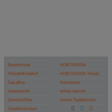
Baumschule
HORTIVISION
Floristik/Friedhof
HORTIVISION Trends
GaLaBau
Naturportal
Gartenmarkt
dehne internet
Gemüse/Obst
Dehne Topfpflanzen
Zierpflanzenbau