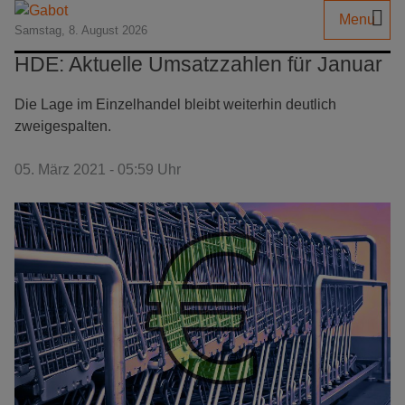
Menu
Samstag, 8. August 2026
HDE: Aktuelle Umsatzzahlen für Januar
Die Lage im Einzelhandel bleibt weiterhin deutlich
zweigespalten.
05. März 2021 - 05:59 Uhr